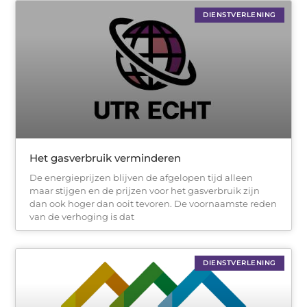
DIENSTVERLENING
Het gasverbruik verminderen
De energieprijzen blijven de afgelopen tijd alleen
maar stijgen en de prijzen voor het gasverbruik zijn
dan ook hoger dan ooit tevoren. De voornaamste reden
van de verhoging is dat
DIENSTVERLENING