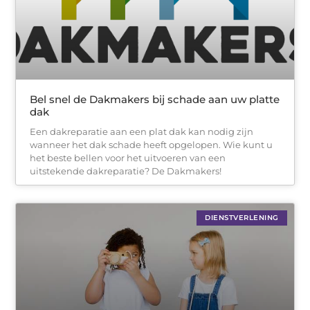
Bel snel de Dakmakers bij schade aan uw platte
dak
Een dakreparatie aan een plat dak kan nodig zijn
wanneer het dak schade heeft opgelopen. Wie kunt u
het beste bellen voor het uitvoeren van een
uitstekende dakreparatie? De Dakmakers!
DIENSTVERLENING