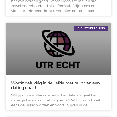
het kan worden gebruikt om video’s te maken die
zowel onderhoudend als informatief zijn. Door een
video te animeren, kunt u verhalen en concepten
DIENSTVERLENING
Wordt gelukkig in de liefde met hulp van een
dating coach
Wil jij succesvoller worden in het daten of gaat het
daten je helemaal niet zo goed af? Wil jij nu ook wel
eens gelukkig worden en vooral blijven in de