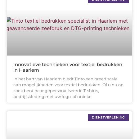
Innovatieve technieken voor textiel bedrukken
in Haarlem
In het hart van Haarlem biedt Tinto een breed scala
aan mogelijkheden voor textiel bedrukken. Of u nu op
zoek bent naar gepersonaliseerde T-shirts,
bedrijfskleding met uw logo, of unieke
DIENSTVERLENING