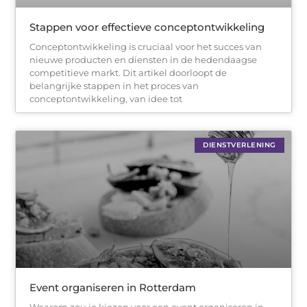
Stappen voor effectieve conceptontwikkeling
Conceptontwikkeling is cruciaal voor het succes van
nieuwe producten en diensten in de hedendaagse
competitieve markt. Dit artikel doorloopt de
belangrijke stappen in het proces van
conceptontwikkeling, van idee tot
DIENSTVERLENING
Event organiseren in Rotterdam