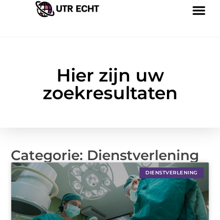
Hier zijn uw
zoekresultaten
Categorie: Dienstverlening
DIENSTVERLENING