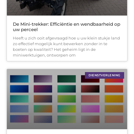
De Mini-trekker: Efficiëntie en wendbaarheid op
uw perceel
Heeft u zich ooit afgevraagd hoe u uw klein stukje land
zo effectief mogelijk kunt bewerken zonder in te
boeten op kwaliteit? Het geheim ligt in de
miniwerktuigen, ontworpen om
DIENSTVERLENING