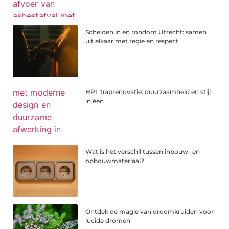
Scheiden in en rondom Utrecht: samen
uit elkaar met regie en respect
HPL traprenovatie: duurzaamheid en stijl
in één
Wat is het verschil tussen inbouw- en
opbouwmateriaal?
Ontdek de magie van droomkruiden voor
lucide dromen