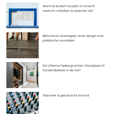
Warmte buiten houden in Utrecht
waarom rolluiken zo populair zijn
Betonlook vloertegels: stoer design met
praktische voordelen
De Ultieme Opbergruimte: Inloopkast of
Garderobekast in de Hal?
Wanneer is geluid echt te hard