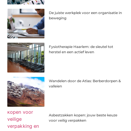
De juiste werkplek voor een organisatie in
beweging
Fysiotherapie Haarlem: de sleutel tot
herstel en een actief leven
Wandelen door de Atlas: Berberdorpen &
valleien
Asbestzakken kopen: jouw beste keuze
voor veilig verpakken