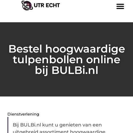
Bestel hoogwaardige
tulpenbollen online
bij BULBi.nl
Dienstverlening
Bij BULBi.nl kunt u genieten van een
uitgebreid assortiment hoogwaardige