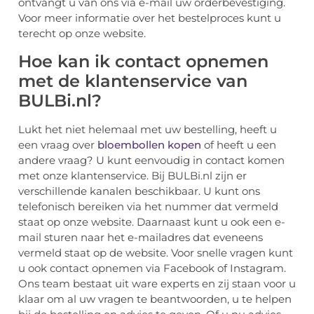
ontvangt u van ons via e-mail uw orderbevestiging.
Voor meer informatie over het bestelproces kunt u
terecht op onze website.
Hoe kan ik contact opnemen
met de klantenservice van
BULBi.nl?
Lukt het niet helemaal met uw bestelling, heeft u
een vraag over
bloembollen kopen
of heeft u een
andere vraag? U kunt eenvoudig in contact komen
met onze klantenservice. Bij BULBi.nl zijn er
verschillende kanalen beschikbaar. U kunt ons
telefonisch bereiken via het nummer dat vermeld
staat op onze website. Daarnaast kunt u ook een e-
mail sturen naar het e-mailadres dat eveneens
vermeld staat op de website. Voor snelle vragen kunt
u ook contact opnemen via Facebook of Instagram.
Ons team bestaat uit ware experts en zij staan voor u
klaar om al uw vragen te beantwoorden, u te helpen