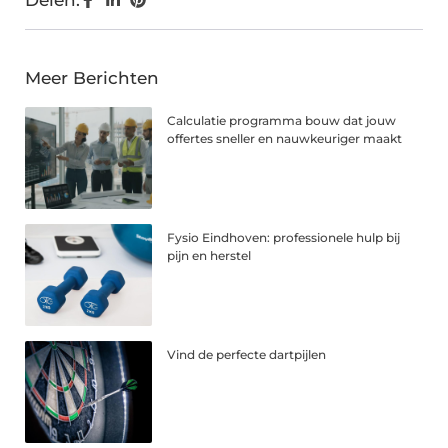
Delen:
Meer Berichten
Calculatie programma bouw dat jouw
offertes sneller en nauwkeuriger maakt
Fysio Eindhoven: professionele hulp bij
pijn en herstel
Vind de perfecte dartpijlen