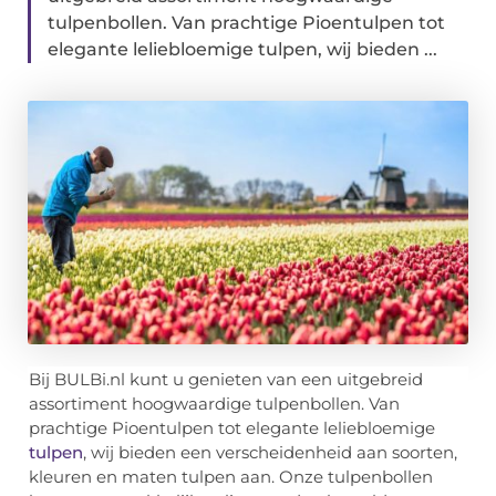
tulpenbollen. Van prachtige Pioentulpen tot
elegante leliebloemige tulpen, wij bieden ...
Bij BULBi.nl kunt u genieten van een uitgebreid
assortiment hoogwaardige tulpenbollen. Van
prachtige Pioentulpen tot elegante leliebloemige
tulpen
, wij bieden een verscheidenheid aan soorten,
kleuren en maten tulpen aan. Onze tulpenbollen