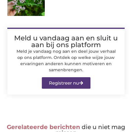
Meld u vandaag aan en sluit u
aan bij ons platform
Meld je vandaag nog aan en deel jouw verhaal
op ons platform. Ontdek op welke wijze jouw
ervaringen anderen kunnen motiveren en
samenbrengen.
Registreer nu
Gerelateerde berichten
die u niet mag