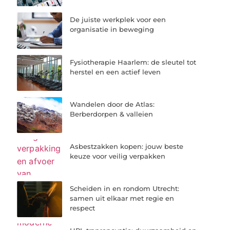
De juiste werkplek voor een
organisatie in beweging
Fysiotherapie Haarlem: de sleutel tot
herstel en een actief leven
Wandelen door de Atlas:
Berberdorpen & valleien
Asbestzakken kopen: jouw beste
keuze voor veilig verpakken
Scheiden in en rondom Utrecht:
samen uit elkaar met regie en
respect