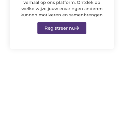
verhaal op ons platform. Ontdek op
welke wijze jouw ervaringen anderen
kunnen motiveren en samenbrengen.
Registreer nu