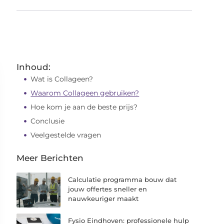
Inhoud:
Wat is Collageen?
Waarom Collageen gebruiken?
Hoe kom je aan de beste prijs?
Conclusie
Veelgestelde vragen
Meer Berichten
Calculatie programma bouw dat
jouw offertes sneller en
nauwkeuriger maakt
Fysio Eindhoven: professionele hulp