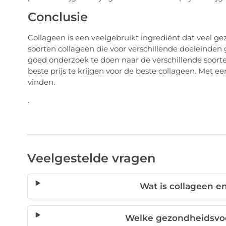
Conclusie
Collageen is een veelgebruikt ingrediënt dat veel ge
soorten collageen die voor verschillende doeleinde
goed onderzoek te doen naar de verschillende soorte
beste prijs te krijgen voor de beste collageen. Met ee
vinden.
.
Veelgestelde vragen
Wat is collageen e
Welke gezondheidsvoo