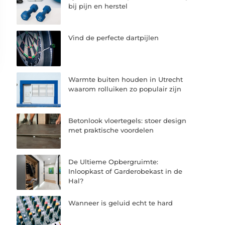
bij pijn en herstel
Vind de perfecte dartpijlen
Warmte buiten houden in Utrecht
waarom rolluiken zo populair zijn
Betonlook vloertegels: stoer design
met praktische voordelen
De Ultieme Opbergruimte:
Inloopkast of Garderobekast in de
Hal?
Wanneer is geluid echt te hard