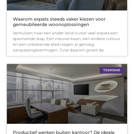
Waarom expats steeds vaker kiezen voor
gemeubileerde woonoplossingen
Verhuizen naar een ander land is voor veel expats een
spannende stap. Een nieuwe baan, een andere cultuur
en een onbekende stad vragen al genoeg
aanpassingsvermogen. Juist daarom groeit de
TOERISME
Productief werken buiten kantoor? De ideale