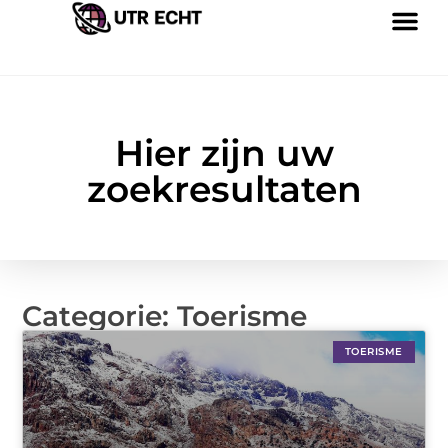
Hier zijn uw
zoekresultaten
Categorie: Toerisme
TOERISME