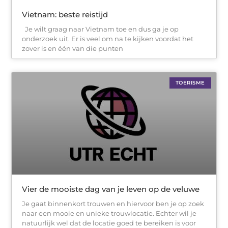
Vietnam: beste reistijd
Je wilt graag naar Vietnam toe en dus ga je op
onderzoek uit. Er is veel om na te kijken voordat het
zover is en één van die punten
TOERISME
Vier de mooiste dag van je leven op de veluwe
Je gaat binnenkort trouwen en hiervoor ben je op zoek
naar een mooie en unieke trouwlocatie. Echter wil je
natuurlijk wel dat de locatie goed te bereiken is voor