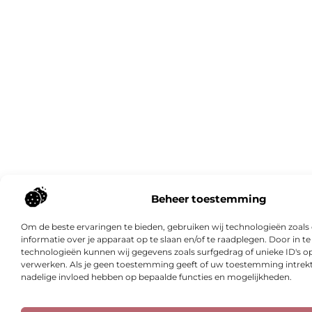
Beheer toestemming
Om de beste ervaringen te bieden, gebruiken wij technologieën zoal
informatie over je apparaat op te slaan en/of te raadplegen. Door in
technologieën kunnen wij gegevens zoals surfgedrag of unieke ID's op
verwerken. Als je geen toestemming geeft of uw toestemming intrekt,
nadelige invloed hebben op bepaalde functies en mogelijkheden.