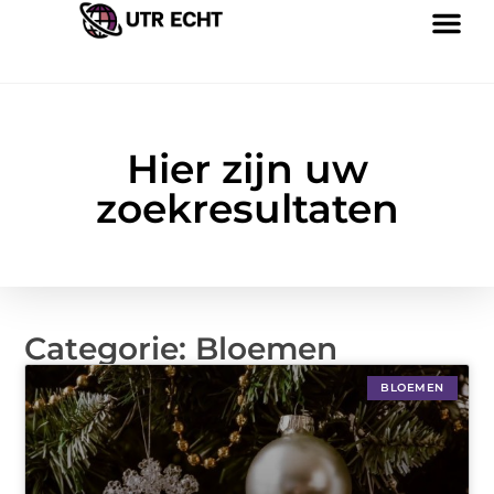
Hier zijn uw
zoekresultaten
Categorie: Bloemen
BLOEMEN