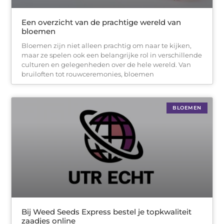
Een overzicht van de prachtige wereld van
bloemen
Bloemen zijn niet alleen prachtig om naar te kijken,
maar ze spelen ook een belangrijke rol in verschillende
culturen en gelegenheden over de hele wereld. Van
bruiloften tot rouwceremonies, bloemen
BLOEMEN
Bij Weed Seeds Express bestel je topkwaliteit
zaadjes online