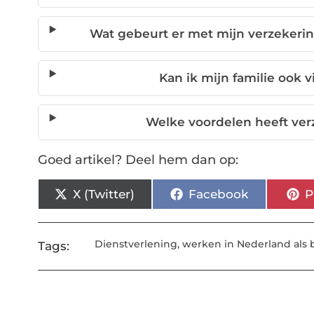
Wat gebeurt er met mijn verzekerin
Kan ik mijn familie ook 
Welke voordelen heeft ver
Goed artikel? Deel hem dan op:
X (Twitter)
Facebook
P
Dienstverlening
,
werken in Nederland als 
Tags: