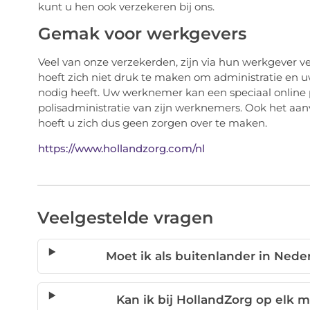
kunt u hen ook verzekeren bij ons.
Gemak voor werkgevers
Veel van onze verzekerden, zijn via hun werkgever ve
hoeft zich niet druk te maken om administratie en u
nodig heeft. Uw werknemer kan een speciaal online p
polisadministratie van zijn werknemers. Ook het aanv
hoeft u zich dus geen zorgen over te maken.
https://www.hollandzorg.com/nl
Veelgestelde vragen
Moet ik als buitenlander in Ned
Kan ik bij HollandZorg op elk 