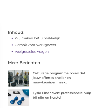
Inhoud:
Wij maken het u makkelijk
Gemak voor werkgevers
Veelgestelde vragen
Meer Berichten
Calculatie programma bouw dat
jouw offertes sneller en
nauwkeuriger maakt
Fysio Eindhoven: professionele hulp
bij pijn en herstel