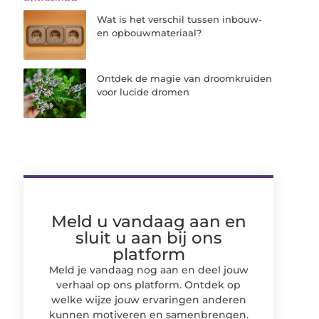
Wat is het verschil tussen inbouw-
en opbouwmateriaal?
Ontdek de magie van droomkruiden
voor lucide dromen
Meld u vandaag aan en
sluit u aan bij ons
platform
Meld je vandaag nog aan en deel jouw
verhaal op ons platform. Ontdek op
welke wijze jouw ervaringen anderen
kunnen motiveren en samenbrengen.