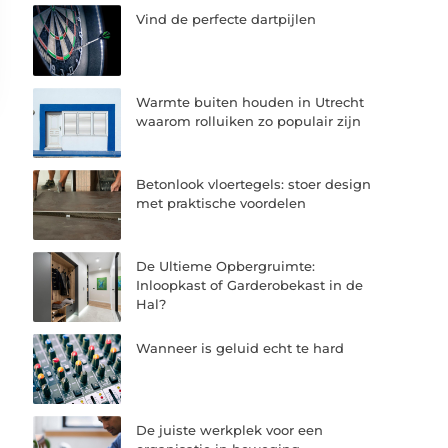
Vind de perfecte dartpijlen
Warmte buiten houden in Utrecht
waarom rolluiken zo populair zijn
Betonlook vloertegels: stoer design
met praktische voordelen
De Ultieme Opbergruimte:
Inloopkast of Garderobekast in de
Hal?
Wanneer is geluid echt te hard
De juiste werkplek voor een