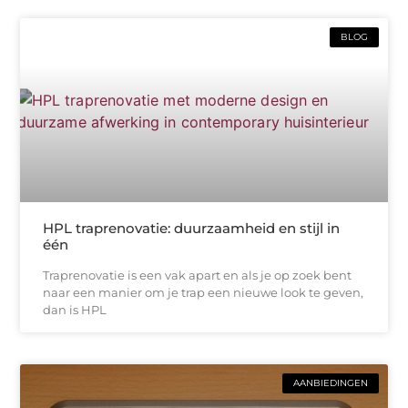
BLOG
HPL traprenovatie: duurzaamheid en stijl in
één
Traprenovatie is een vak apart en als je op zoek bent
naar een manier om je trap een nieuwe look te geven,
dan is HPL
AANBIEDINGEN