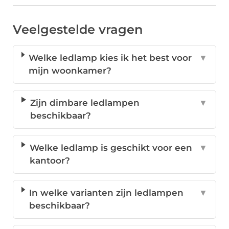
Veelgestelde vragen
Welke ledlamp kies ik het best voor
▼
mijn woonkamer?
Zijn dimbare ledlampen
▼
beschikbaar?
Welke ledlamp is geschikt voor een
▼
kantoor?
In welke varianten zijn ledlampen
▼
beschikbaar?