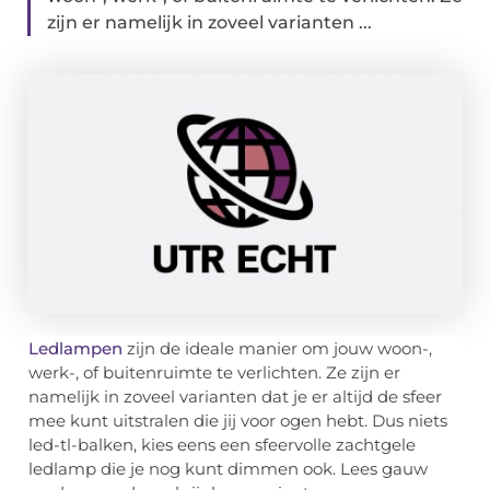
zijn er namelijk in zoveel varianten ...
Ledlampen
zijn de ideale manier om jouw woon-,
werk-, of buitenruimte te verlichten. Ze zijn er
namelijk in zoveel varianten dat je er altijd de sfeer
mee kunt uitstralen die jij voor ogen hebt. Dus niets
led-tl-balken, kies eens een sfeervolle zachtgele
ledlamp die je nog kunt dimmen ook. Lees gauw