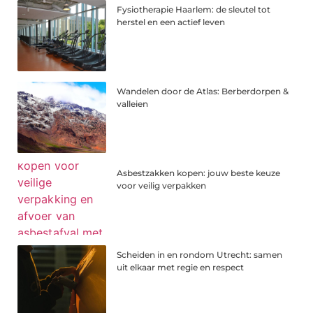
Fysiotherapie Haarlem: de sleutel tot
herstel en een actief leven
Wandelen door de Atlas: Berberdorpen &
valleien
Asbestzakken kopen: jouw beste keuze
voor veilig verpakken
Scheiden in en rondom Utrecht: samen
uit elkaar met regie en respect