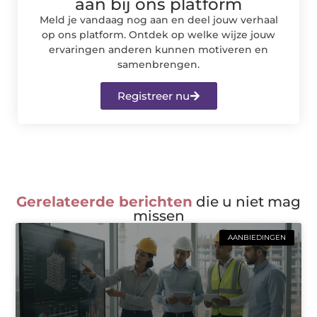
aan bij ons platform
Meld je vandaag nog aan en deel jouw verhaal
op ons platform. Ontdek op welke wijze jouw
ervaringen anderen kunnen motiveren en
samenbrengen.
Registreer nu
Gerelateerde berichten
die u niet mag
missen
AANBIEDINGEN