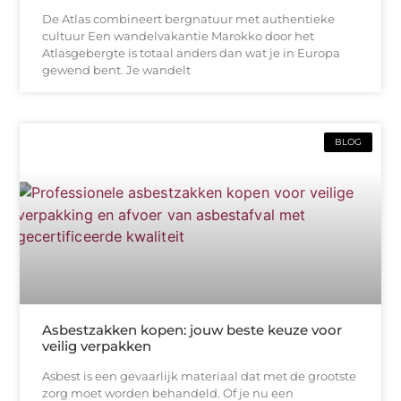
De Atlas combineert bergnatuur met authentieke
cultuur Een wandelvakantie Marokko door het
Atlasgebergte is totaal anders dan wat je in Europa
gewend bent. Je wandelt
BLOG
Asbestzakken kopen: jouw beste keuze voor
veilig verpakken
Asbest is een gevaarlijk materiaal dat met de grootste
zorg moet worden behandeld. Of je nu een