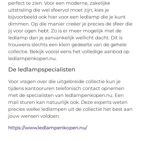
perfect te zien. Voor een moderne, zakelijke
uitstraling die wel sfeervol moet zijn, kies je
bijvoorbeeld ook hier voor een ledlamp die je kunt
dimmen. Op die manier creëer je precies de sfeer die
jij voor ogen hebt. Zo is er meer mogelijk met de
ledlamp dan je aanvankelijk wellicht dacht. Dit is
trouwens slechts een klein gedeelte van de gehele
collectie. Bekijk vooral eens het volledige aanbod op
ledlampenkopen.nu.
De ledlampspecialisten
Voor vragen over die uitgebreide collectie kun je
tijdens kantooruren telefonisch contact opnemen
met de specialisten van ledlampenkopen.nu. Een
mail sturen kan natuurlijk ook. Deze experts weten
precies welke ledlampen uit de collectie het best aan
jouw wensen voldoen.
https://www.ledlampenkopen.nu/