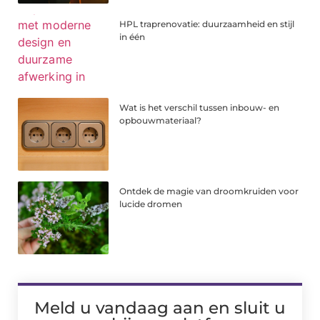
HPL traprenovatie: duurzaamheid en stijl
in één
Wat is het verschil tussen inbouw- en
opbouwmateriaal?
Ontdek de magie van droomkruiden voor
lucide dromen
Meld u vandaag aan en sluit u