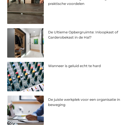
praktische voordelen
De Ultieme Opbergruimte: Inloopkast of
Garderobekast in de Hal?
Wanneer is geluid echt te hard
De juiste werkplek voor een organisatie in
beweging