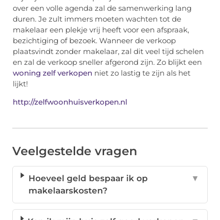
over een volle agenda zal de samenwerking lang
duren. Je zult immers moeten wachten tot de
makelaar een plekje vrij heeft voor een afspraak,
bezichtiging of bezoek. Wanneer de verkoop
plaatsvindt zonder makelaar, zal dit veel tijd schelen
en zal de verkoop sneller afgerond zijn. Zo blijkt een
woning zelf verkopen
niet zo lastig te zijn als het
lijkt!
http://zelfwoonhuisverkopen.nl
Veelgestelde vragen
Hoeveel geld bespaar ik op
▼
makelaarskosten?