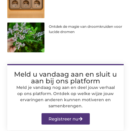
Ontdek de magie van droomkruiden voor
lucide dromen
Meld u vandaag aan en sluit u
aan bij ons platform
Meld je vandaag nog aan en deel jouw verhaal
op ons platform. Ontdek op welke wijze jouw
ervaringen anderen kunnen motiveren en
samenbrengen.
Registreer nu