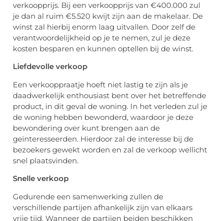
verkoopprijs. Bij een verkoopprijs van €400.000 zul
je dan al ruim €5.520 kwijt zijn aan de makelaar. De
winst zal hierbij enorm laag uitvallen. Door zelf de
verantwoordelijkheid op je te nemen, zul je deze
kosten besparen en kunnen optellen bij de winst.
Liefdevolle verkoop
Een verkooppraatje hoeft niet lastig te zijn als je
daadwerkelijk enthousiast bent over het betreffende
product, in dit geval de woning. In het verleden zul je
de woning hebben bewonderd, waardoor je deze
bewondering over kunt brengen aan de
geïnteresseerden. Hierdoor zal de interesse bij de
bezoekers gewekt worden en zal de verkoop wellicht
snel plaatsvinden.
Snelle verkoop
Gedurende een samenwerking zullen de
verschillende partijen afhankelijk zijn van elkaars
vrije tijd. Wanneer de partijen beiden beschikken