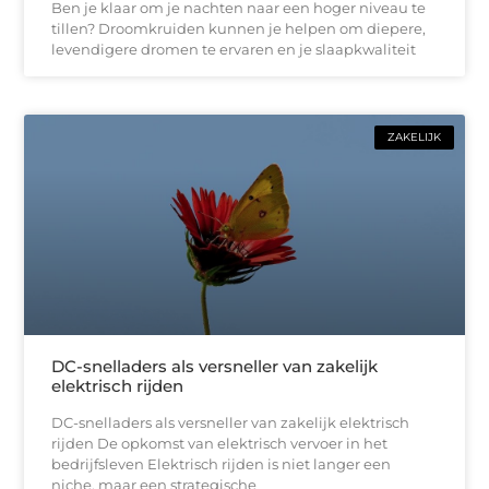
Ben je klaar om je nachten naar een hoger niveau te
tillen? Droomkruiden kunnen je helpen om diepere,
levendigere dromen te ervaren en je slaapkwaliteit
ZAKELIJK
DC-snelladers als versneller van zakelijk
elektrisch rijden
DC-snelladers als versneller van zakelijk elektrisch
rijden De opkomst van elektrisch vervoer in het
bedrijfsleven Elektrisch rijden is niet langer een
niche, maar een strategische