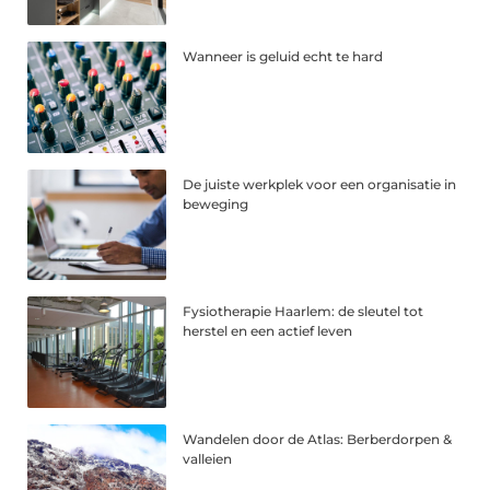
Wanneer is geluid echt te hard
De juiste werkplek voor een organisatie in
beweging
Fysiotherapie Haarlem: de sleutel tot
herstel en een actief leven
Wandelen door de Atlas: Berberdorpen &
valleien