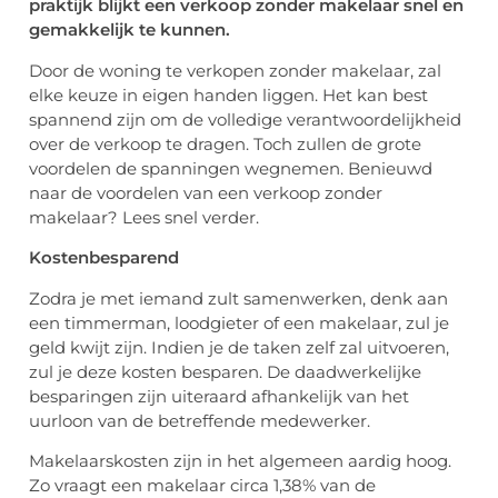
praktijk blijkt een verkoop zonder makelaar snel en
gemakkelijk te kunnen.
Door de woning te verkopen zonder makelaar, zal
elke keuze in eigen handen liggen. Het kan best
spannend zijn om de volledige verantwoordelijkheid
over de verkoop te dragen. Toch zullen de grote
voordelen de spanningen wegnemen. Benieuwd
naar de voordelen van een verkoop zonder
makelaar? Lees snel verder.
Kostenbesparend
Zodra je met iemand zult samenwerken, denk aan
een timmerman, loodgieter of een makelaar, zul je
geld kwijt zijn. Indien je de taken zelf zal uitvoeren,
zul je deze kosten besparen. De daadwerkelijke
besparingen zijn uiteraard afhankelijk van het
uurloon van de betreffende medewerker.
Makelaarskosten zijn in het algemeen aardig hoog.
Zo vraagt een makelaar circa 1,38% van de