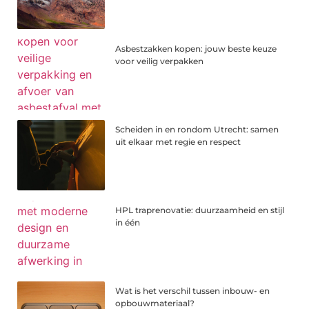
Asbestzakken kopen: jouw beste keuze
voor veilig verpakken
Scheiden in en rondom Utrecht: samen
uit elkaar met regie en respect
HPL traprenovatie: duurzaamheid en stijl
in één
Wat is het verschil tussen inbouw- en
opbouwmateriaal?