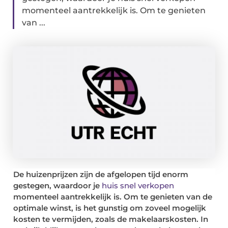
momenteel aantrekkelijk is. Om te genieten
van ...
De huizenprijzen zijn de afgelopen tijd enorm
gestegen, waardoor je
huis snel verkopen
momenteel aantrekkelijk is. Om te genieten van de
optimale winst, is het gunstig om zoveel mogelijk
kosten te vermijden, zoals de makelaarskosten. In