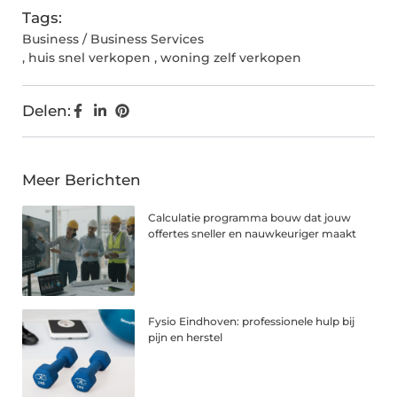
Tags:
Business / Business Services
,
huis snel verkopen
,
woning zelf verkopen
Delen:
Meer Berichten
Calculatie programma bouw dat jouw
offertes sneller en nauwkeuriger maakt
Fysio Eindhoven: professionele hulp bij
pijn en herstel