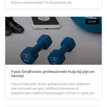
blijven schommelen? In de praktijk zie
SPORT
Fysio Eindhoven: professionele hulp bij pijn en
herstel
Fysio Eindhoven is een goede keuze voor iedereen
die last heeft van pijn, stijfheid, blessures of
beperkingen tijdens het bewegen. Of het nu gaat om