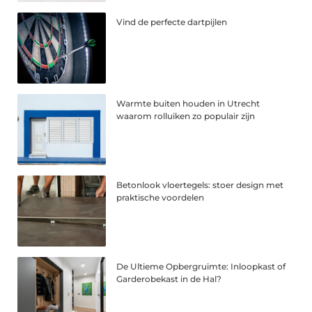
Vind de perfecte dartpijlen
Warmte buiten houden in Utrecht
waarom rolluiken zo populair zijn
Betonlook vloertegels: stoer design met
praktische voordelen
De Ultieme Opbergruimte: Inloopkast of
Garderobekast in de Hal?