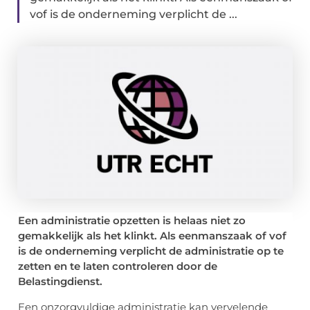
vof is de onderneming verplicht de ...
Een administratie opzetten is helaas niet zo
gemakkelijk als het klinkt. Als eenmanszaak of vof
is de onderneming verplicht de administratie op te
zetten en te laten controleren door de
Belastingdienst.
Een onzorgvuldige administratie kan vervelende