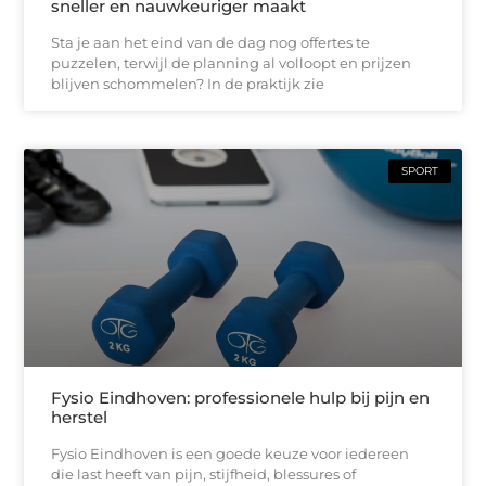
sneller en nauwkeuriger maakt
Sta je aan het eind van de dag nog offertes te
puzzelen, terwijl de planning al volloopt en prijzen
blijven schommelen? In de praktijk zie
SPORT
Fysio Eindhoven: professionele hulp bij pijn en
herstel
Fysio Eindhoven is een goede keuze voor iedereen
die last heeft van pijn, stijfheid, blessures of