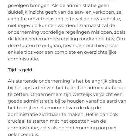
gevolgen brengen. Als de administratie geen
duidelijk inzicht geeft van de aan- en verkopen, zal
aangifte omzetbelasting, oftewel de btw-aangifte,
niet ingevuld kunnen worden. Daarnaast zal de
onderneming voordelige regelingen mislopen, zoals
de kleineondernemersregeling rondom de btw. Om
deze fouten te ontgaan, bevinden zich hieronder
enkele tips voor een complete en overzichtelijke
administratie.
Tijd is geld
Als startende onderneming is het belangrijk direct
bij het opstarten van het bedrijf de administratie op
te zetten. Ondernemers zijn wettelijk verplicht een
goede administratie bij te houden vanaf de aard van
het bedrijf en elk moment van de dag de
administratie zichtbaar te maken. Het is dan ook
cruciaal te starten met het opzetten van de
administratie, zelfs als de onderneming nog niet
gelanceerd is.