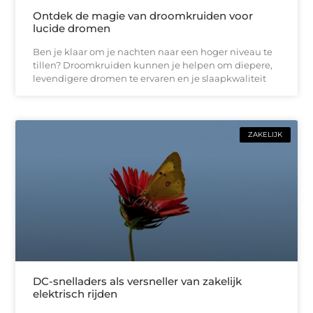
Ontdek de magie van droomkruiden voor
lucide dromen
Ben je klaar om je nachten naar een hoger niveau te
tillen? Droomkruiden kunnen je helpen om diepere,
levendigere dromen te ervaren en je slaapkwaliteit
ZAKELIJK
DC-snelladers als versneller van zakelijk
elektrisch rijden