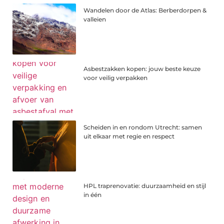
Wandelen door de Atlas: Berberdorpen &
valleien
Asbestzakken kopen: jouw beste keuze
voor veilig verpakken
Scheiden in en rondom Utrecht: samen
uit elkaar met regie en respect
HPL traprenovatie: duurzaamheid en stijl
in één