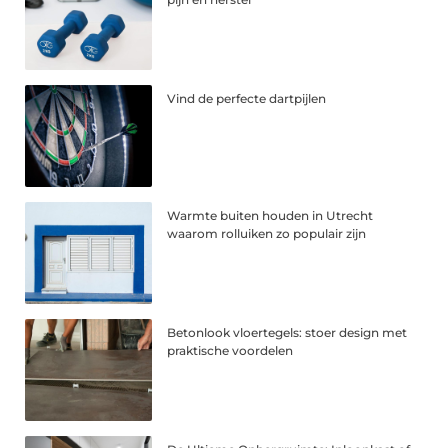
Vind de perfecte dartpijlen
Warmte buiten houden in Utrecht
waarom rolluiken zo populair zijn
Betonlook vloertegels: stoer design met
praktische voordelen