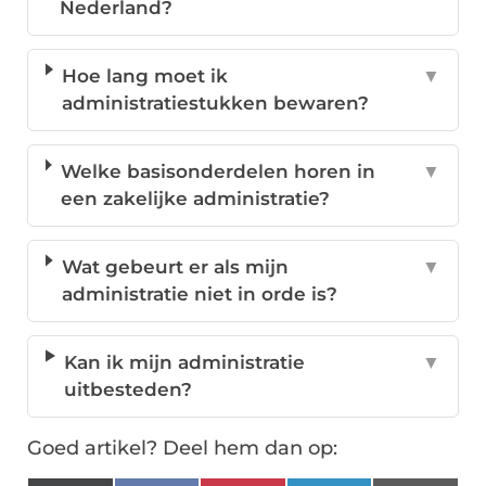
Nederland?
Hoe lang moet ik
▼
administratiestukken bewaren?
Welke basisonderdelen horen in
▼
een zakelijke administratie?
Wat gebeurt er als mijn
▼
administratie niet in orde is?
Kan ik mijn administratie
▼
uitbesteden?
Goed artikel? Deel hem dan op: