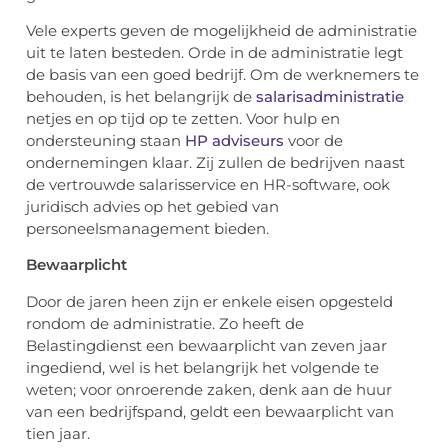
Vele experts geven de mogelijkheid de administratie
uit te laten besteden. Orde in de administratie legt
de basis van een goed bedrijf. Om de werknemers te
behouden, is het belangrijk de
salarisadministratie
netjes en op tijd op te zetten. Voor hulp en
ondersteuning staan
HP adviseurs
voor de
ondernemingen klaar. Zij zullen de bedrijven naast
de vertrouwde salarisservice en HR-software, ook
juridisch advies op het gebied van
personeelsmanagement bieden.
Bewaarplicht
Door de jaren heen zijn er enkele eisen opgesteld
rondom de administratie. Zo heeft de
Belastingdienst een bewaarplicht van zeven jaar
ingediend, wel is het belangrijk het volgende te
weten; voor onroerende zaken, denk aan de huur
van een bedrijfspand, geldt een bewaarplicht van
tien jaar.