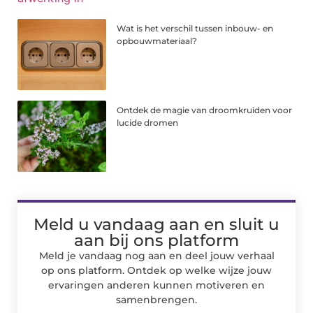
Wat is het verschil tussen inbouw- en
opbouwmateriaal?
Ontdek de magie van droomkruiden voor
lucide dromen
Meld u vandaag aan en sluit u
aan bij ons platform
Meld je vandaag nog aan en deel jouw verhaal
op ons platform. Ontdek op welke wijze jouw
ervaringen anderen kunnen motiveren en
samenbrengen.