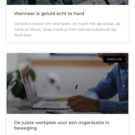
Wanneer is geluid echt te hard
Geluid is overal om ons heen. Je hoort het op straat, op
werk en thuis. Vaak merk je het niet eens bewust op.
Toch kan
ZAKELIJK
De juiste werkplek voor een organisatie in
beweging