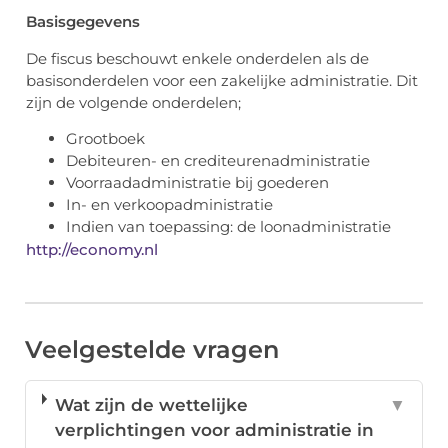
Basisgegevens
De fiscus beschouwt enkele onderdelen als de
basisonderdelen voor een zakelijke administratie. Dit
zijn de volgende onderdelen;
Grootboek
Debiteuren- en crediteurenadministratie
Voorraadadministratie bij goederen
In- en verkoopadministratie
Indien van toepassing: de loonadministratie
http://economy.nl
Veelgestelde vragen
Wat zijn de wettelijke
▼
verplichtingen voor administratie in