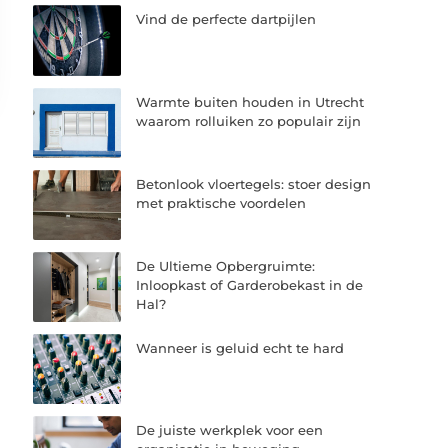
Vind de perfecte dartpijlen
Warmte buiten houden in Utrecht
waarom rolluiken zo populair zijn
Betonlook vloertegels: stoer design
met praktische voordelen
De Ultieme Opbergruimte:
Inloopkast of Garderobekast in de
Hal?
Wanneer is geluid echt te hard
De juiste werkplek voor een