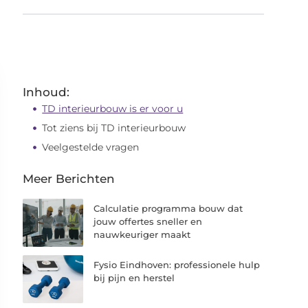
Inhoud:
TD interieurbouw is er voor u
Tot ziens bij TD interieurbouw
Veelgestelde vragen
Meer Berichten
Calculatie programma bouw dat
jouw offertes sneller en
nauwkeuriger maakt
Fysio Eindhoven: professionele hulp
bij pijn en herstel