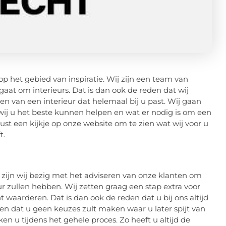
op het gebied van inspiratie. Wij zijn een team van
gaat om interieurs. Dat is dan ook de reden dat wij
n van een interieur dat helemaal bij u past. Wij gaan
ij u het beste kunnen helpen en wat er nodig is om een
ust een kijkje op onze website om te zien wat wij voor u
t.
t zijn wij bezig met het adviseren van onze klanten om
ur zullen hebben. Wij zetten graag een stap extra voor
 waarderen. Dat is dan ook de reden dat u bij ons altijd
en dat u geen keuzes zult maken waar u later spijt van
en u tijdens het gehele proces. Zo heeft u altijd de