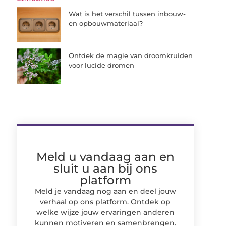
Wat is het verschil tussen inbouw-
en opbouwmateriaal?
Ontdek de magie van droomkruiden
voor lucide dromen
Meld u vandaag aan en
sluit u aan bij ons
platform
Meld je vandaag nog aan en deel jouw
verhaal op ons platform. Ontdek op
welke wijze jouw ervaringen anderen
kunnen motiveren en samenbrengen.