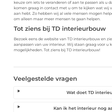
keuze om iets te veranderen of aan te passen als u 
komen graag in contact met u om te kijken wat wij
aan hebt. Zo hebben wij al vele mensen mogen helpen
om alleen maar meer mensen te gaan helpen.
Tot ziens bij TD interieurbouw
Bezoek eens de website van TD interieurbouw en zie
aanpassen van uw interieur. Wij staan graag voor u 
mogelijkheden. Tot ziens bij TD interieurbouw!
Veelgestelde vragen
Wat doet TD interie
Kan ik het interieur nog 