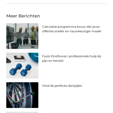
Meer Berichten
Calculatie programma bouw dat jouw
offertes sneller en nauwkeuriger maakt
Fysio Eindhoven: professionele hulp bij
pijn en herstel
Vind de perfecte dartpijlen