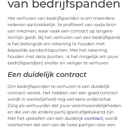
van bedrijfspanden
Het verhuren van bedrijfspanden is om meerdere
redenen aantrekkelijk. Je profiteert van vaste bron
van inkomen, waar vaak een contract op langere
termijn geldt. Bij het verhuren van een bedrijfspand,
is het belangrijk om rekening te houden met
bepaalde aandachtspunten. Met het rekening
houden met deze punten, is het mogelijk om jouw
bedrijfspand(en) sneller en veiliger te verhuren.
Een duidelijk contract
Om bedrijfspanden te verhuren is een duidelijk
contract vereist. Het hebben van een goed contract
wordt in werkelijkheid nog wel eens onderschat.
Zorg als verhuurder dat jouw verantwoordelijkheden
en die van de andere partij goed afgebakend zijn.
Met het opstellen van een duidelijk
contract
, wordt
voorkomen dat een van de twee partijen voor een