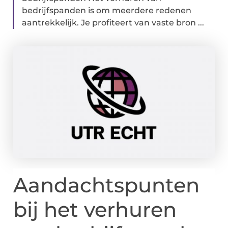
bedrijfspanden is om meerdere redenen
aantrekkelijk. Je profiteert van vaste bron ...
Aandachtspunten
bij het verhuren