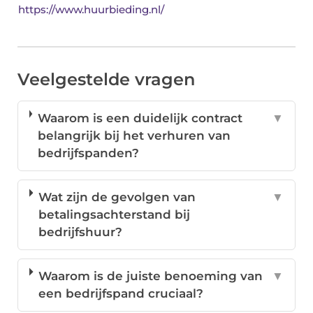
https://www.huurbieding.nl/
Veelgestelde vragen
Waarom is een duidelijk contract
▼
belangrijk bij het verhuren van
bedrijfspanden?
Wat zijn de gevolgen van
▼
betalingsachterstand bij
bedrijfshuur?
Waarom is de juiste benoeming van
▼
een bedrijfspand cruciaal?