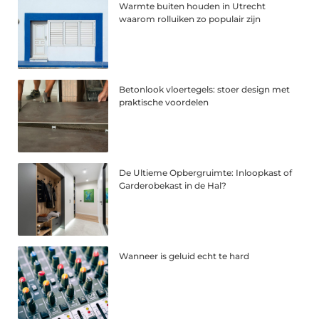
Warmte buiten houden in Utrecht
waarom rolluiken zo populair zijn
Betonlook vloertegels: stoer design met
praktische voordelen
De Ultieme Opbergruimte: Inloopkast of
Garderobekast in de Hal?
Wanneer is geluid echt te hard