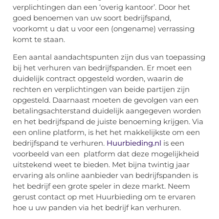
verplichtingen dan een ‘overig kantoor’. Door het
goed benoemen van uw soort bedrijfspand,
voorkomt u dat u voor een (ongename) verrassing
komt te staan.
Een aantal aandachtspunten zijn dus van toepassing
bij het verhuren van bedrijfspanden. Er moet een
duidelijk contract opgesteld worden, waarin de
rechten en verplichtingen van beide partijen zijn
opgesteld. Daarnaast moeten de gevolgen van een
betalingsachterstand duidelijk aangegeven worden
en het bedrijfspand de juiste benoeming krijgen. Via
een online platform, is het het makkelijkste om een
bedrijfspand te verhuren.
Huurbieding.nl
is een
voorbeeld van een platform dat deze mogelijkheid
uitstekend weet te bieden. Met bijna twintig jaar
ervaring als online aanbieder van bedrijfspanden is
het bedrijf een grote speler in deze markt. Neem
gerust contact op met Huurbieding om te ervaren
hoe u uw panden via het bedrijf kan verhuren.