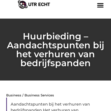
Huurbieding –
Aandachtspunten bij
het verhuren van
bedrijfspanden
Business / Business Services
Aandachtspunten bij het verhuren van
bedrijfspanden Het verhuren van