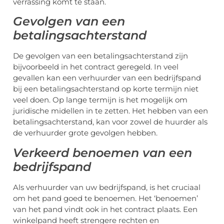
verrassing komt te staan.
Gevolgen van een
betalingsachterstand
De gevolgen van een betalingsachterstand zijn
bijvoorbeeld in het contract geregeld. In veel
gevallen kan een verhuurder van een bedrijfspand
bij een betalingsachterstand op korte termijn niet
veel doen. Op lange termijn is het mogelijk om
juridische midellen in te zetten. Het hebben van een
betalingsachterstand, kan voor zowel de huurder als
de verhuurder grote gevolgen hebben.
Verkeerd benoemen van een
bedrijfspand
Als verhuurder van uw bedrijfspand, is het cruciaal
om het pand goed te benoemen. Het ‘benoemen’
van het pand vindt ook in het contract plaats. Een
winkelpand heeft strengere rechten en