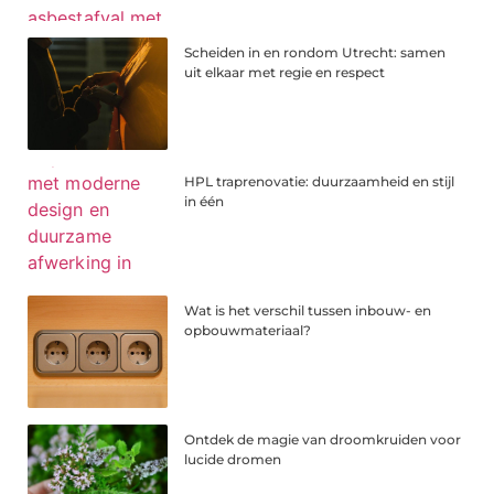
Scheiden in en rondom Utrecht: samen
uit elkaar met regie en respect
HPL traprenovatie: duurzaamheid en stijl
in één
Wat is het verschil tussen inbouw- en
opbouwmateriaal?
Ontdek de magie van droomkruiden voor
lucide dromen