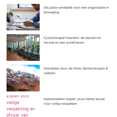
De juiste werkplek voor een organisatie in
beweging
Fysiotherapie Haarlem: de sleutel tot
herstel en een actief leven
Wandelen door de Atlas: Berberdorpen &
valleien
Asbestzakken kopen: jouw beste keuze
voor veilig verpakken