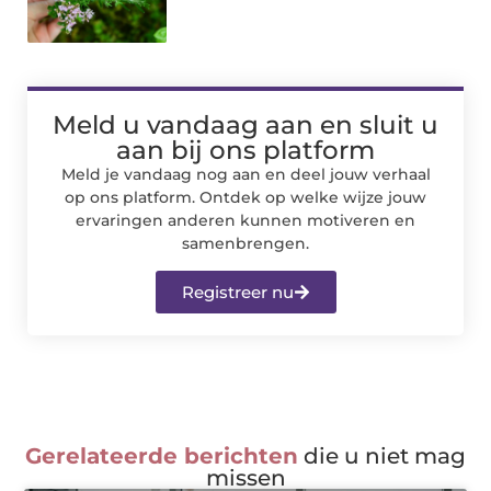
Meld u vandaag aan en sluit u
aan bij ons platform
Meld je vandaag nog aan en deel jouw verhaal
op ons platform. Ontdek op welke wijze jouw
ervaringen anderen kunnen motiveren en
samenbrengen.
Registreer nu
Gerelateerde berichten
die u niet mag
missen