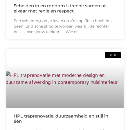
Scheiden in en rondom Utrecht: samen uit
elkaar met regie en respect
Een scheiding zet je leven op z’n kop. Toch hoeft het
geen juridische strijd te worden waarbij de rechter
beslist over jouw toekomst. Wie er
BLOG
HPL traprenovatie: duurzaamheid en stijl in
één