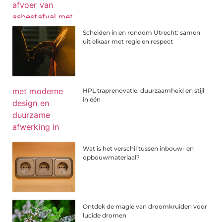
Scheiden in en rondom Utrecht: samen
uit elkaar met regie en respect
HPL traprenovatie: duurzaamheid en stijl
in één
Wat is het verschil tussen inbouw- en
opbouwmateriaal?
Ontdek de magie van droomkruiden voor
lucide dromen