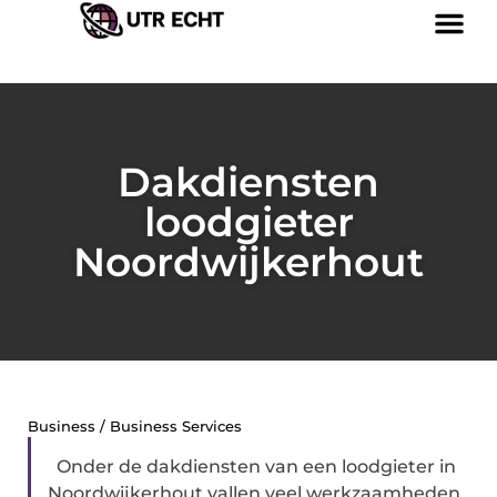
Dakdiensten
loodgieter
Noordwijkerhout
Business / Business Services
Onder de dakdiensten van een loodgieter in
Noordwijkerhout vallen veel werkzaamheden.