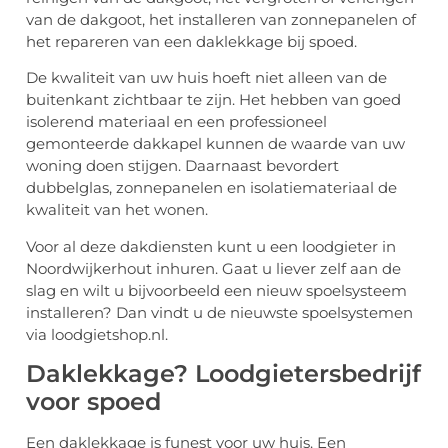
van de dakgoot, het installeren van zonnepanelen of
het repareren van een daklekkage bij spoed.
De kwaliteit van uw huis hoeft niet alleen van de
buitenkant zichtbaar te zijn. Het hebben van goed
isolerend materiaal en een professioneel
gemonteerde dakkapel kunnen de waarde van uw
woning doen stijgen. Daarnaast bevordert
dubbelglas, zonnepanelen en isolatiemateriaal de
kwaliteit van het wonen.
Voor al deze dakdiensten kunt u een loodgieter in
Noordwijkerhout inhuren. Gaat u liever zelf aan de
slag en wilt u bijvoorbeeld een nieuw spoelsysteem
installeren? Dan vindt u de nieuwste spoelsystemen
via loodgietshop.nl.
Daklekkage? Loodgietersbedrijf
voor spoed
Een daklekkage is funest voor uw huis. Een