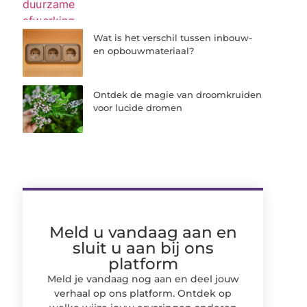
Wat is het verschil tussen inbouw-
en opbouwmateriaal?
Ontdek de magie van droomkruiden
voor lucide dromen
Meld u vandaag aan en
sluit u aan bij ons
platform
Meld je vandaag nog aan en deel jouw
verhaal op ons platform. Ontdek op