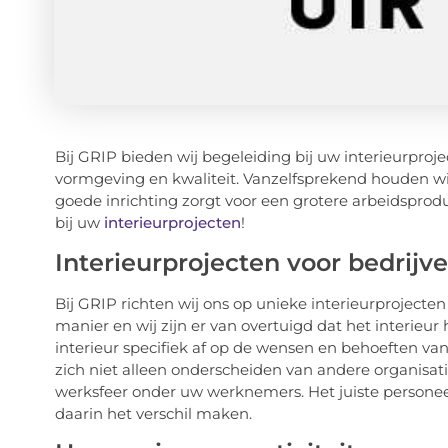
Bij GRIP bieden wij begeleiding bij uw interieurproje
vormgeving en kwaliteit. Vanzelfsprekend houden wi
goede inrichting zorgt voor een grotere arbeidsprodu
bij uw
interieurprojecten
!
Interieurprojecten voor bedrijv
Bij GRIP richten wij ons op unieke interieurprojecten
manier en wij zijn er van overtuigd dat het interieu
interieur specifiek af op de wensen en behoeften van 
zich niet alleen onderscheiden van andere organisat
werksfeer onder uw werknemers. Het juiste personee
daarin het verschil maken.