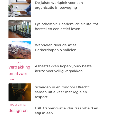
De juiste werkplek voor een
organisatie in beweging
Fysiotherapie Haarlem: de sleutel tot
herstel en een actief leven
Wandelen door de Atlas:
Berberdorpen & valleien
Asbestzakken kopen: jouw beste
keuze voor veilig verpakken
Scheiden in en rondom Utrecht:
samen uit elkaar met regie en
respect
HPL traprenovatie: duurzaamheid en
stijl in één