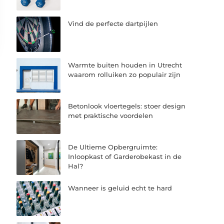
Vind de perfecte dartpijlen
Warmte buiten houden in Utrecht
waarom rolluiken zo populair zijn
Betonlook vloertegels: stoer design
met praktische voordelen
De Ultieme Opbergruimte:
Inloopkast of Garderobekast in de
Hal?
Wanneer is geluid echt te hard