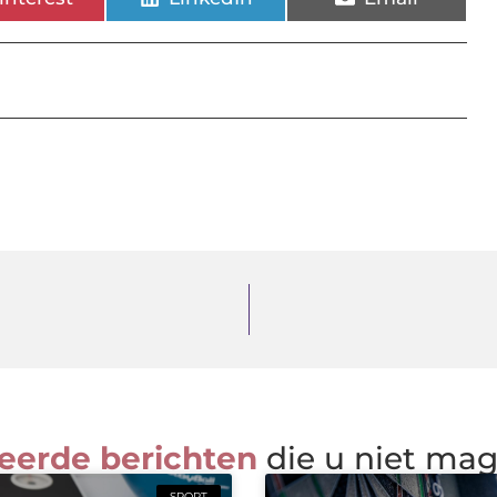
eerde berichten
die u niet ma
SPORT