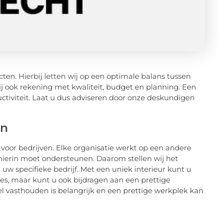
cten. Hierbij letten wij op een optimale balans tussen
j ook rekening met kwaliteit, budget en planning. Een
ctiviteit. Laat u dus adviseren door onze deskundigen
en
 voor bedrijven. Elke organisatie werkt op een andere
r hierin moet ondersteunen. Daarom stellen wij het
uw specifieke bedrijf. Met een uniek interieur kunt u
ies, maar kunt u ook bijdragen aan een prettige
l vasthouden is belangrijk en een prettige werkplek kan