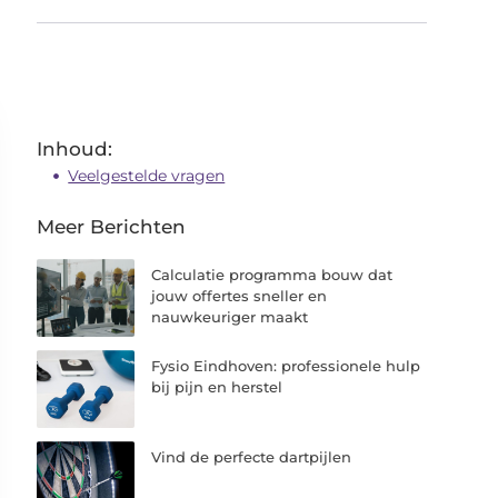
Inhoud:
Veelgestelde vragen
Meer Berichten
Calculatie programma bouw dat
jouw offertes sneller en
nauwkeuriger maakt
Fysio Eindhoven: professionele hulp
bij pijn en herstel
Vind de perfecte dartpijlen