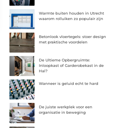
Warmte buiten houden in Utrecht
waarom rolluiken zo populair zijn
Betonlook vloertegels: stoer design
met praktische voordelen
De Ultieme Opbergruimte:
Inloopkast of Garderobekast in de
Hal?
Wanneer is geluid echt te hard
De juiste werkplek voor een
organisatie in beweging