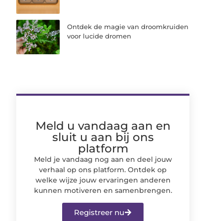
Ontdek de magie van droomkruiden
voor lucide dromen
Meld u vandaag aan en
sluit u aan bij ons
platform
Meld je vandaag nog aan en deel jouw
verhaal op ons platform. Ontdek op
welke wijze jouw ervaringen anderen
kunnen motiveren en samenbrengen.
Registreer nu