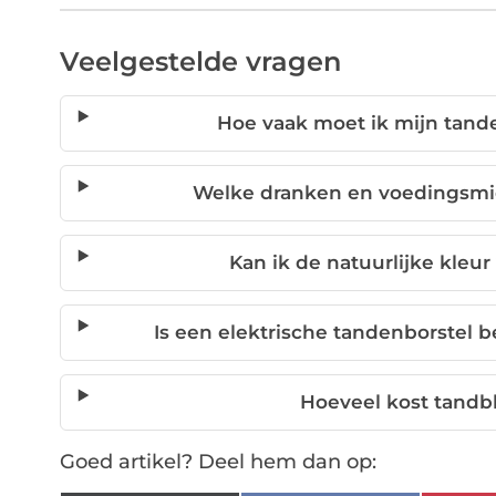
Veelgestelde vragen
Hoe vaak moet ik mijn tand
Welke dranken en voedingsmi
Kan ik de natuurlijke kleu
Is een elektrische tandenborstel
Hoeveel kost tandbl
Goed artikel? Deel hem dan op: