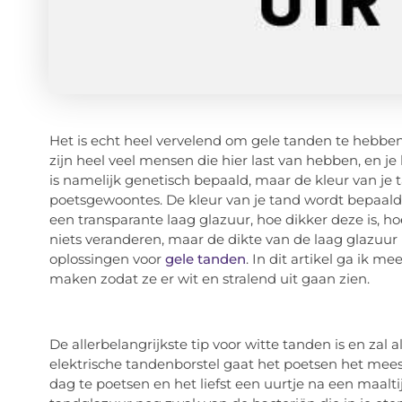
Het is echt heel vervelend om gele tanden te hebben. 
zijn heel veel mensen die hier last van hebben, en je 
is namelijk genetisch bepaald, maar de kleur van je
poetsgewoontes. De kleur van je tand wordt bepaald 
een transparante laag glazuur, hoe dikker deze is, ho
niets veranderen, maar de dikte van de laag glazuur 
oplossingen voor
gele tanden
. In dit artikel ga ik 
maken zodat ze er wit en stralend uit gaan zien.
De allerbelangrijkste tip voor witte tanden is en zal a
elektrische tandenborstel gaat het poetsen het meest
dag te poetsen en het liefst een uurtje na een maaltijd