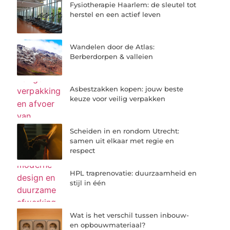
Fysiotherapie Haarlem: de sleutel tot
herstel en een actief leven
Wandelen door de Atlas:
Berberdorpen & valleien
Asbestzakken kopen: jouw beste
keuze voor veilig verpakken
Scheiden in en rondom Utrecht:
samen uit elkaar met regie en
respect
HPL traprenovatie: duurzaamheid en
stijl in één
Wat is het verschil tussen inbouw-
en opbouwmateriaal?