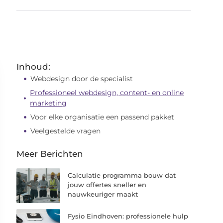
Inhoud:
Webdesign door de specialist
Professioneel webdesign, content- en online
marketing
Voor elke organisatie een passend pakket
Veelgestelde vragen
Meer Berichten
Calculatie programma bouw dat
jouw offertes sneller en
nauwkeuriger maakt
Fysio Eindhoven: professionele hulp