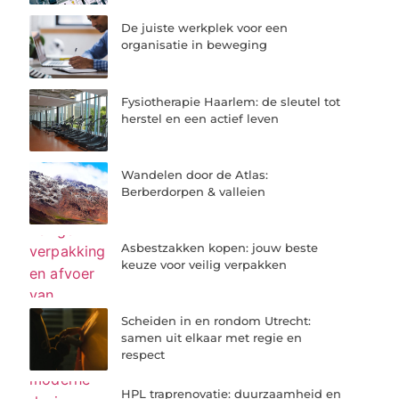
De juiste werkplek voor een
organisatie in beweging
Fysiotherapie Haarlem: de sleutel tot
herstel en een actief leven
Wandelen door de Atlas:
Berberdorpen & valleien
Asbestzakken kopen: jouw beste
keuze voor veilig verpakken
Scheiden in en rondom Utrecht:
samen uit elkaar met regie en
respect
HPL traprenovatie: duurzaamheid en