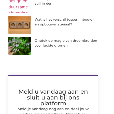
stijl in één
Wat is het verschil tussen inbouw-
en opbouwmateriaal?
Ontdek de magie van droomkruiden
voor lucide dromen
Meld u vandaag aan en
sluit u aan bij ons
platform
Meld je vandaag nog aan en deel jouw