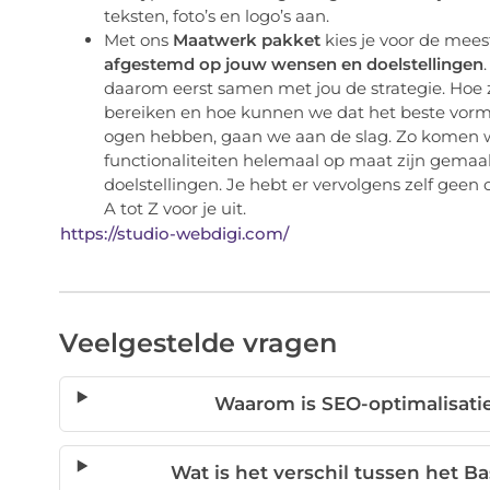
teksten, foto’s en logo’s aan.
Met ons
Maatwerk pakket
kies je voor de mees
afgestemd op jouw wensen en doelstellingen
daarom eerst samen met jou de strategie. Hoe z
bereiken en hoe kunnen we dat het beste vor
ogen hebben, gaan we aan de slag. Zo komen w
functionaliteiten helemaal op maat zijn gemaa
doelstellingen. Je hebt er vervolgens zelf gee
A tot Z voor je uit.
https://studio-webdigi.com/
Veelgestelde vragen
Waarom is SEO-optimalisatie
Wat is het verschil tussen het 