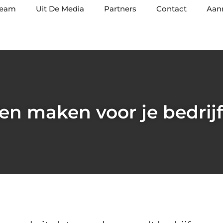
team
Uit De Media
Partners
Contact
Aan
en maken voor je bedrijf