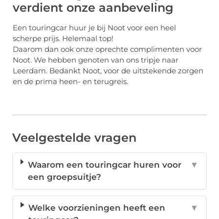
verdient onze aanbeveling
Een touringcar huur je bij Noot voor een heel
scherpe prijs. Helemaal top!
Daarom dan ook onze oprechte complimenten voor
Noot. We hebben genoten van ons tripje naar
Leerdam. Bedankt Noot, voor de uitstekende zorgen
en de prima heen- en terugreis.
Veelgestelde vragen
Waarom een touringcar huren voor
▼
een groepsuitje?
Welke voorzieningen heeft een
▼