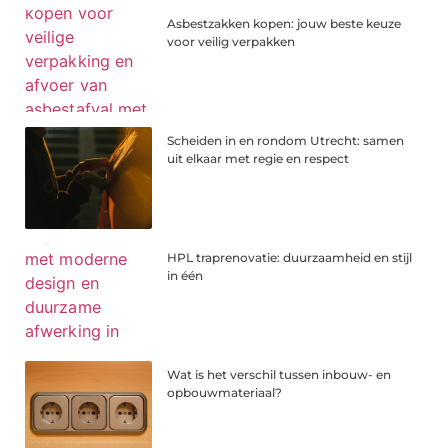
Asbestzakken kopen: jouw beste keuze
voor veilig verpakken
Scheiden in en rondom Utrecht: samen
uit elkaar met regie en respect
HPL traprenovatie: duurzaamheid en stijl
in één
Wat is het verschil tussen inbouw- en
opbouwmateriaal?