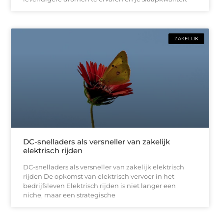
ZAKELIJK
DC-snelladers als versneller van zakelijk
elektrisch rijden
DC-snelladers als versneller van zakelijk elektrisch
rijden De opkomst van elektrisch vervoer in het
bedrijfsleven Elektrisch rijden is niet langer een
niche, maar een strategische