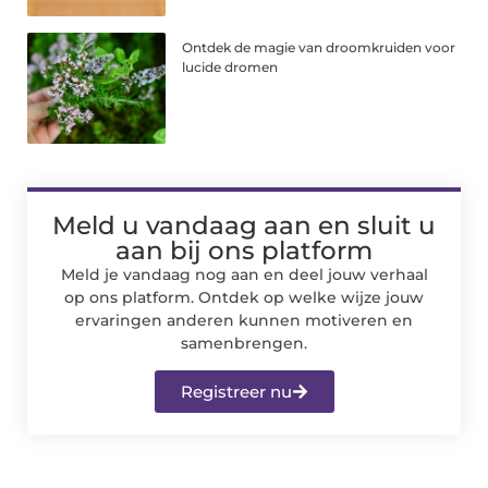
Ontdek de magie van droomkruiden voor
lucide dromen
Meld u vandaag aan en sluit u
aan bij ons platform
Meld je vandaag nog aan en deel jouw verhaal
op ons platform. Ontdek op welke wijze jouw
ervaringen anderen kunnen motiveren en
samenbrengen.
Registreer nu