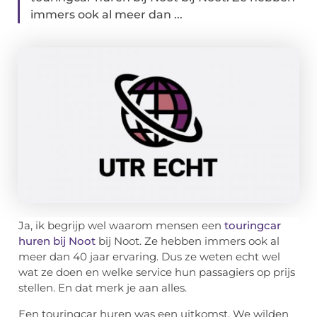
immers ook al meer dan ...
Ja, ik begrijp wel waarom mensen een
touringcar
huren bij Noot
bij Noot. Ze hebben immers ook al
meer dan 40 jaar ervaring. Dus ze weten echt wel
wat ze doen en welke service hun passagiers op prijs
stellen. En dat merk je aan alles.
Een touringcar huren was een uitkomst. We wilden