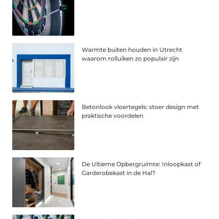
Warmte buiten houden in Utrecht
waarom rolluiken zo populair zijn
Betonlook vloertegels: stoer design met
praktische voordelen
De Ultieme Opbergruimte: Inloopkast of
Garderobekast in de Hal?