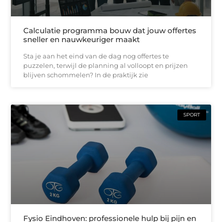
Calculatie programma bouw dat jouw offertes
sneller en nauwkeuriger maakt
Sta je aan het eind van de dag nog offertes te
puzzelen, terwijl de planning al volloopt en prijzen
blijven schommelen? In de praktijk zie
SPORT
Fysio Eindhoven: professionele hulp bij pijn en