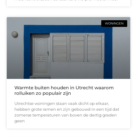
WONINGEN
Warmte buiten houden in Utrecht waarom
rolluiken zo populair zijn
Utrechtse woningen staan vaak dicht op elkaar,
hebben grote ramen en zijn gebouwd in een tijd dat
zomerse temperaturen van boven de dertig graden
geen