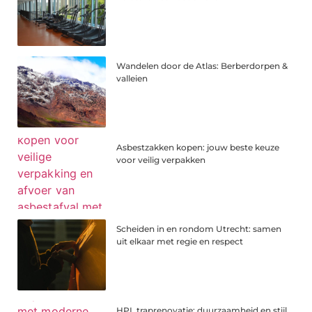
Wandelen door de Atlas: Berberdorpen &
valleien
Asbestzakken kopen: jouw beste keuze
voor veilig verpakken
Scheiden in en rondom Utrecht: samen
uit elkaar met regie en respect
HPL traprenovatie: duurzaamheid en stijl