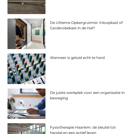
De Ultieme Opbergruimte: Inloopkast of
Garderobekast in de Hal?
Wanneer is geluid echt te hard
De juiste werkplek voor een organisatie in
beweging
Fysiotherapie Haarlem: de sleutel tot
herstel en een actief leven