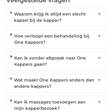
Veelgestelde vragen
Waarom krijg ik altijd een slecht
▼
kapsel bij de kapper?
Hoe verloopt een behandeling bij
▼
One Kappers?
Kan ik zonder afspraak naar One
▼
Kappers gaan?
Wat maakt One Kappers anders dan
▼
andere kappers?
Kan ik massages toevoegen aan
▼
mijn kapperbezoek?