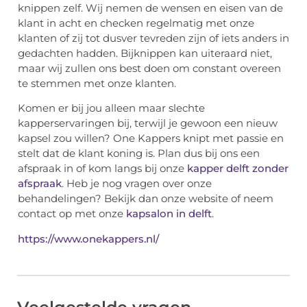
knippen zelf. Wij nemen de wensen en eisen van de
klant in acht en checken regelmatig met onze
klanten of zij tot dusver tevreden zijn of iets anders in
gedachten hadden. Bijknippen kan uiteraard niet,
maar wij zullen ons best doen om constant overeen
te stemmen met onze klanten.
Komen er bij jou alleen maar slechte
kapperservaringen bij, terwijl je gewoon een nieuw
kapsel zou willen? One Kappers knipt met passie en
stelt dat de klant koning is. Plan dus bij ons een
afspraak in of kom langs bij onze
kapper delft zonder
afspraak
. Heb je nog vragen over onze
behandelingen? Bekijk dan onze website of neem
contact op met onze
kapsalon in delft
.
https://www.onekappers.nl/