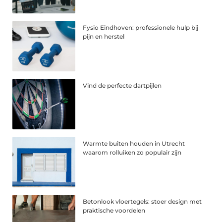
Fysio Eindhoven: professionele hulp bij
pijn en herstel
Vind de perfecte dartpijlen
Warmte buiten houden in Utrecht
waarom rolluiken zo populair zijn
Betonlook vloertegels: stoer design met
praktische voordelen