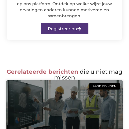
op ons platform. Ontdek op welke wijze jouw
ervaringen anderen kunnen motiveren en
samenbrengen.
Registreer nu
Gerelateerde berichten
die u niet mag
missen
AANBIEDINGEN