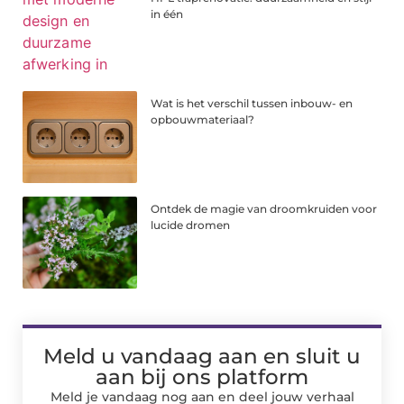
in één
Wat is het verschil tussen inbouw- en
opbouwmateriaal?
Ontdek de magie van droomkruiden voor
lucide dromen
Meld u vandaag aan en sluit u
aan bij ons platform
Meld je vandaag nog aan en deel jouw verhaal