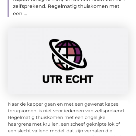
zelfsprekend. Regelmatig thuiskomen met
een ...
Naar de kapper gaan en met een gewenst kapsel
terugkomen, is niet voor iedereen van zelfsprekend.
Regelmatig thuiskomen met een ongelijke
haargrens met krullen, een scheef geknipte lok of
een slecht vallend model, dat zijn verhalen die