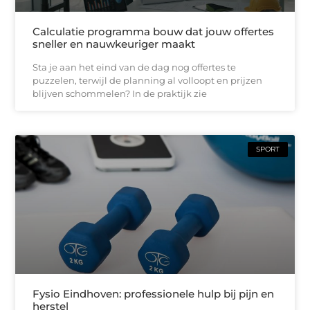
Calculatie programma bouw dat jouw offertes
sneller en nauwkeuriger maakt
Sta je aan het eind van de dag nog offertes te
puzzelen, terwijl de planning al volloopt en prijzen
blijven schommelen? In de praktijk zie
SPORT
Fysio Eindhoven: professionele hulp bij pijn en
herstel