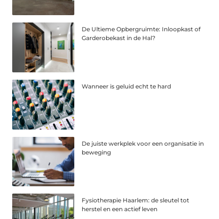
De Ultieme Opbergruimte: Inloopkast of
Garderobekast in de Hal?
Wanneer is geluid echt te hard
De juiste werkplek voor een organisatie in
beweging
Fysiotherapie Haarlem: de sleutel tot
herstel en een actief leven