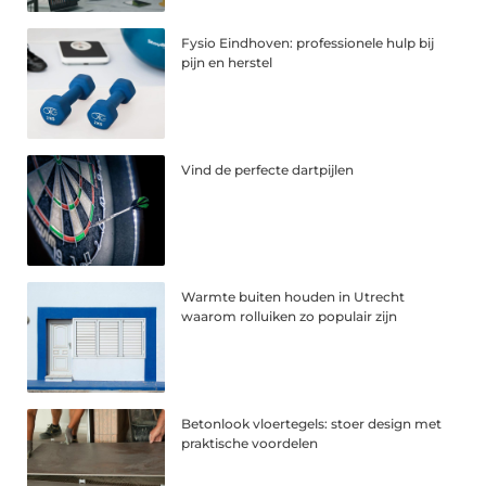
Fysio Eindhoven: professionele hulp bij
pijn en herstel
Vind de perfecte dartpijlen
Warmte buiten houden in Utrecht
waarom rolluiken zo populair zijn
Betonlook vloertegels: stoer design met
praktische voordelen