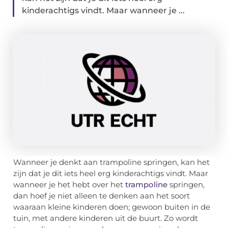
kinderachtigs vindt. Maar wanneer je ...
Wanneer je denkt aan trampoline springen, kan het
zijn dat je dit iets heel erg kinderachtigs vindt. Maar
wanneer je het hebt over het
trampoline
springen,
dan hoef je niet alleen te denken aan het soort
waaraan kleine kinderen doen; gewoon buiten in de
tuin, met andere kinderen uit de buurt. Zo wordt