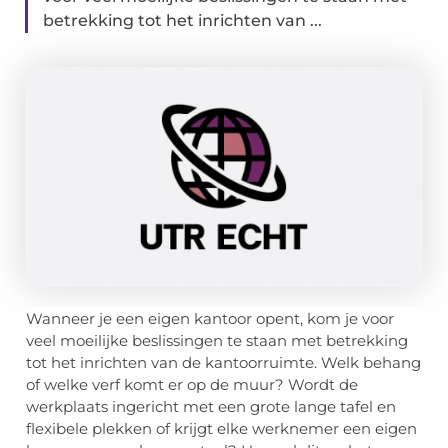
betrekking tot het inrichten van ...
Wanneer je een eigen kantoor opent, kom je voor
veel moeilijke beslissingen te staan met betrekking
tot het inrichten van de kantoorruimte. Welk behang
of welke verf komt er op de muur? Wordt de
werkplaats ingericht met een grote lange tafel en
flexibele plekken of krijgt elke werknemer een eigen