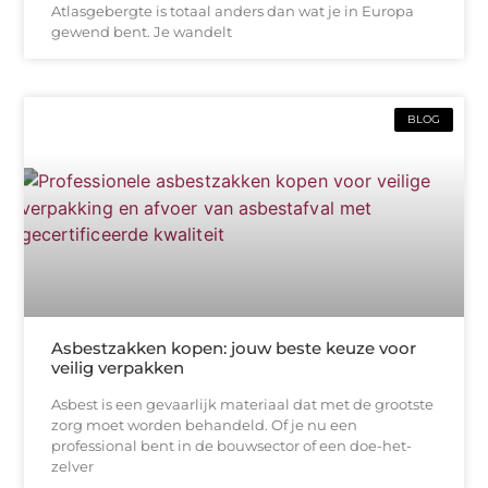
Atlasgebergte is totaal anders dan wat je in Europa
gewend bent. Je wandelt
BLOG
Asbestzakken kopen: jouw beste keuze voor
veilig verpakken
Asbest is een gevaarlijk materiaal dat met de grootste
zorg moet worden behandeld. Of je nu een
professional bent in de bouwsector of een doe-het-
zelver