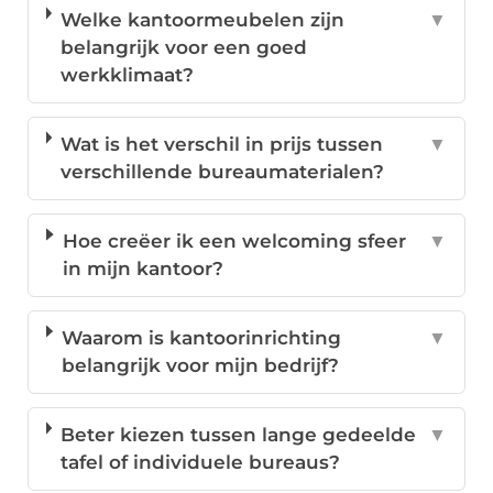
Welke kantoormeubelen zijn
▼
belangrijk voor een goed
werkklimaat?
Wat is het verschil in prijs tussen
▼
verschillende bureaumaterialen?
Hoe creëer ik een welcoming sfeer
▼
in mijn kantoor?
Waarom is kantoorinrichting
▼
belangrijk voor mijn bedrijf?
Beter kiezen tussen lange gedeelde
▼
tafel of individuele bureaus?