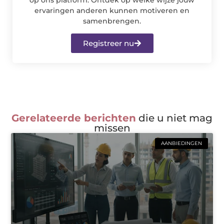
ervaringen anderen kunnen motiveren en
samenbrengen.
Registreer nu
Gerelateerde berichten
die u niet mag
missen
AANBIEDINGEN