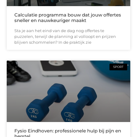
Calculatie programma bouw dat jouw offertes
sneller en nauwkeuriger maakt
Sta je aan het eind van de dag nog offertes te
puzzelen, terwijl de planning al volloopt en prijzen
blijven schommelen? In de praktijk zie
SPORT
Fysio Eindhoven: professionele hulp bij pijn en
herstel