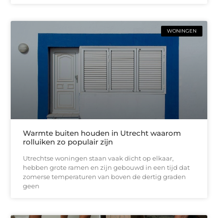
WONINGEN
Warmte buiten houden in Utrecht waarom
rolluiken zo populair zijn
Utrechtse woningen staan vaak dicht op elkaar,
hebben grote ramen en zijn gebouwd in een tijd dat
zomerse temperaturen van boven de dertig graden
geen