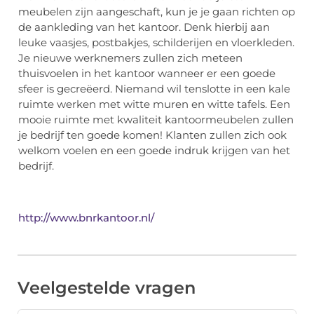
meubelen zijn aangeschaft, kun je je gaan richten op
de aankleding van het kantoor. Denk hierbij aan
leuke vaasjes, postbakjes, schilderijen en vloerkleden.
Je nieuwe werknemers zullen zich meteen
thuisvoelen in het kantoor wanneer er een goede
sfeer is gecreëerd. Niemand wil tenslotte in een kale
ruimte werken met witte muren en witte tafels. Een
mooie ruimte met kwaliteit kantoormeubelen zullen
je bedrijf ten goede komen! Klanten zullen zich ook
welkom voelen en een goede indruk krijgen van het
bedrijf.
http://www.bnrkantoor.nl/
Veelgestelde vragen