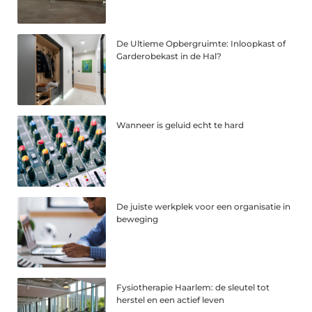
De Ultieme Opbergruimte: Inloopkast of
Garderobekast in de Hal?
Wanneer is geluid echt te hard
De juiste werkplek voor een organisatie in
beweging
Fysiotherapie Haarlem: de sleutel tot
herstel en een actief leven