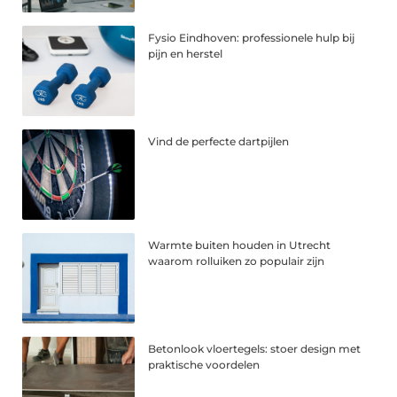
Fysio Eindhoven: professionele hulp bij
pijn en herstel
Vind de perfecte dartpijlen
Warmte buiten houden in Utrecht
waarom rolluiken zo populair zijn
Betonlook vloertegels: stoer design met
praktische voordelen