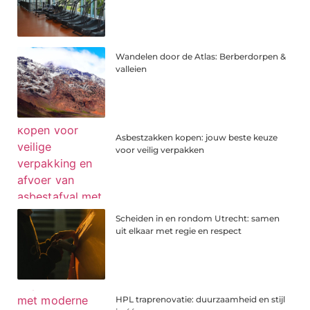
Wandelen door de Atlas: Berberdorpen &
valleien
Asbestzakken kopen: jouw beste keuze
voor veilig verpakken
Scheiden in en rondom Utrecht: samen
uit elkaar met regie en respect
HPL traprenovatie: duurzaamheid en stijl