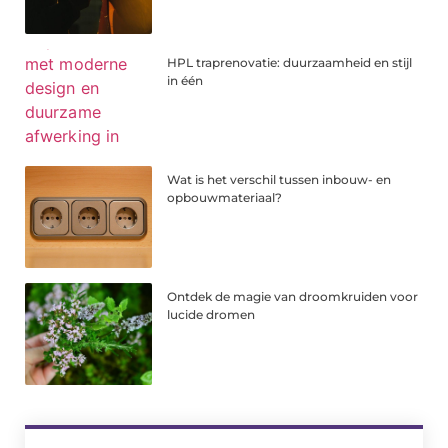
HPL traprenovatie: duurzaamheid en stijl
in één
Wat is het verschil tussen inbouw- en
opbouwmateriaal?
Ontdek de magie van droomkruiden voor
lucide dromen