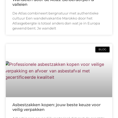
valleien
De Atlas combineert bergnatuur met authentieke
cultuur Een wandelvakantie Marokko door het
Atlasgebergte is totaal anders dan wat je in Europa
gewend bent. Je wandelt
BLOG
Asbestzakken kopen: jouw beste keuze voor
veilig verpakken