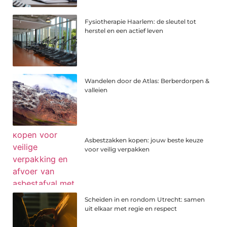
Fysiotherapie Haarlem: de sleutel tot
herstel en een actief leven
Wandelen door de Atlas: Berberdorpen &
valleien
Asbestzakken kopen: jouw beste keuze
voor veilig verpakken
Scheiden in en rondom Utrecht: samen
uit elkaar met regie en respect