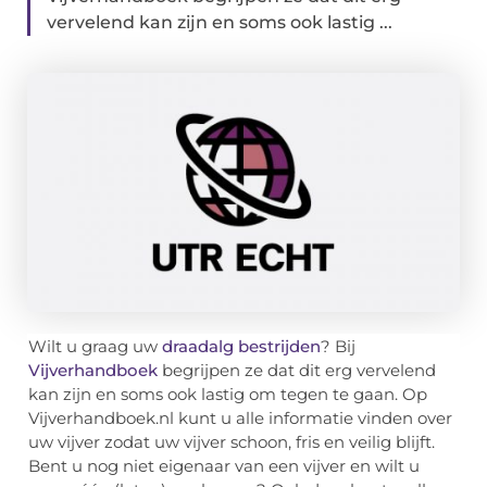
vervelend kan zijn en soms ook lastig ...
Wilt u graag uw
draadalg bestrijden
? Bij
Vijverhandboek
begrijpen ze dat dit erg vervelend
kan zijn en soms ook lastig om tegen te gaan. Op
Vijverhandboek.nl kunt u alle informatie vinden over
uw vijver zodat uw vijver schoon, fris en veilig blijft.
Bent u nog niet eigenaar van een vijver en wilt u