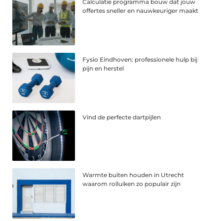
Calculatie programma bouw dat jouw
offertes sneller en nauwkeuriger maakt
Fysio Eindhoven: professionele hulp bij
pijn en herstel
Vind de perfecte dartpijlen
Warmte buiten houden in Utrecht
waarom rolluiken zo populair zijn