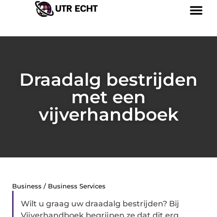
Draadalg bestrijden
met een
vijverhandboek
Business / Business Services
Wilt u graag uw draadalg bestrijden? Bij
Vijverhandboek begrijpen ze dat dit erg