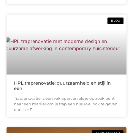
BLOG
HPL traprenovatie: duurzaamheid en stijl in
één
Traprenovatie is een vak apart en als je op zoek bent
naar een manier om je trap een nieuwe look te geven,
dan is HPL