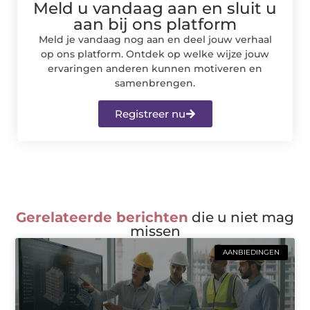
Meld u vandaag aan en sluit u
aan bij ons platform
Meld je vandaag nog aan en deel jouw verhaal
op ons platform. Ontdek op welke wijze jouw
ervaringen anderen kunnen motiveren en
samenbrengen.
Registreer nu
Gerelateerde berichten
die u niet mag
missen
AANBIEDINGEN