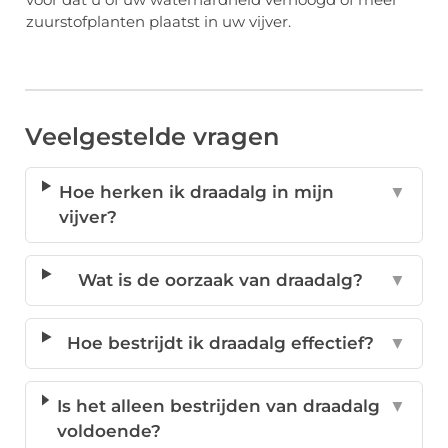
zuurstofplanten plaatst in uw vijver.
Veelgestelde vragen
Hoe herken ik draadalg in mijn
▼
vijver?
Wat is de oorzaak van draadalg?
▼
Hoe bestrijdt ik draadalg effectief?
▼
Is het alleen bestrijden van draadalg
▼
voldoende?