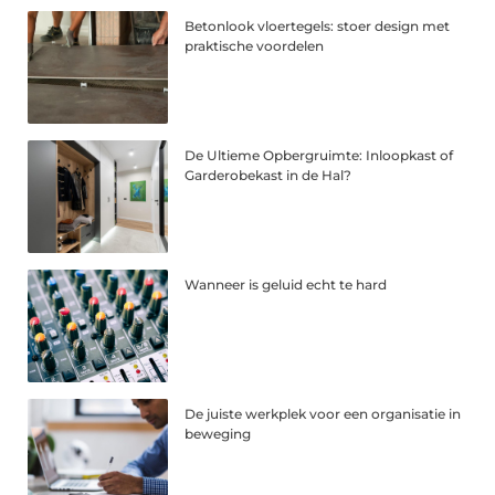
Betonlook vloertegels: stoer design met
praktische voordelen
De Ultieme Opbergruimte: Inloopkast of
Garderobekast in de Hal?
Wanneer is geluid echt te hard
De juiste werkplek voor een organisatie in
beweging