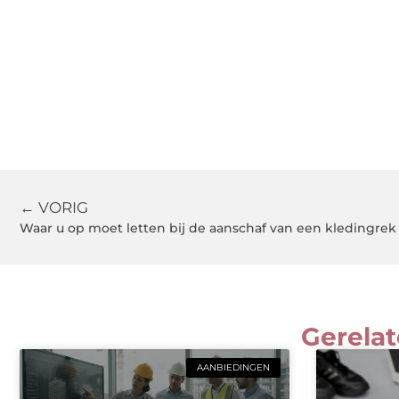
← VORIG
Waar u op moet letten bij de aanschaf van een kledingrek
Gerelat
AANBIEDINGEN