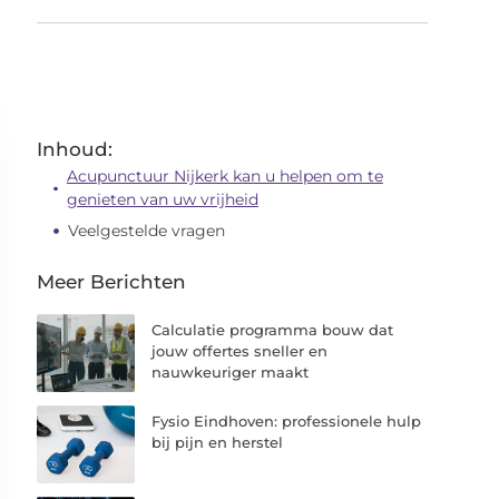
Inhoud:
Acupunctuur Nijkerk kan u helpen om te
genieten van uw vrijheid
Veelgestelde vragen
Meer Berichten
Calculatie programma bouw dat
jouw offertes sneller en
nauwkeuriger maakt
Fysio Eindhoven: professionele hulp
bij pijn en herstel