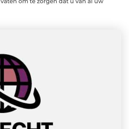
vaten om te zorgen dat u van al uw