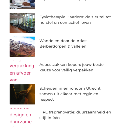
Fysiotherapie Haarlem: de sleutel tot
herstel en een actief leven
Wandelen door de Atlas:
Berberdorpen & valleien
Asbestzakken kopen: jouw beste
keuze voor veilig verpakken
Scheiden in en rondom Utrecht:
samen uit elkaar met regie en
respect
HPL traprenovatie: duurzaamheid en
stijl in één