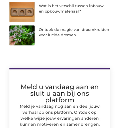
Wat is het verschil tussen inbouw-
en opbouwmateriaal?
Ontdek de magie van droomkruiden
voor lucide dromen
Meld u vandaag aan en
sluit u aan bij ons
platform
Meld je vandaag nog aan en deel jouw
verhaal op ons platform. Ontdek op
welke wijze jouw ervaringen anderen
kunnen motiveren en samenbrengen.