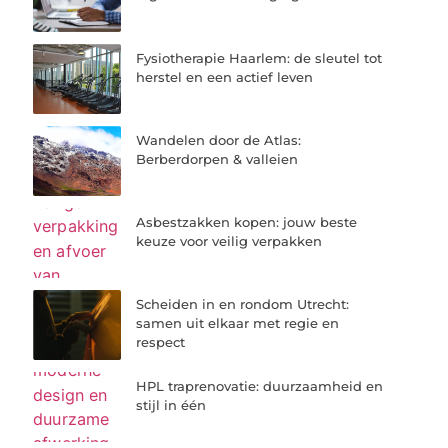
Fysiotherapie Haarlem: de sleutel tot
herstel en een actief leven
Wandelen door de Atlas:
Berberdorpen & valleien
Asbestzakken kopen: jouw beste
keuze voor veilig verpakken
Scheiden in en rondom Utrecht:
samen uit elkaar met regie en
respect
HPL traprenovatie: duurzaamheid en
stijl in één