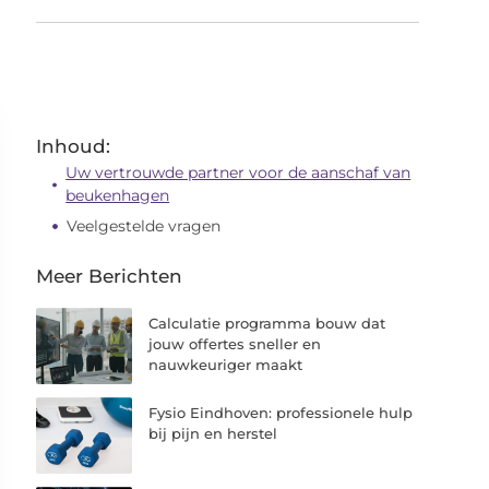
Inhoud:
Uw vertrouwde partner voor de aanschaf van
beukenhagen
Veelgestelde vragen
Meer Berichten
Calculatie programma bouw dat
jouw offertes sneller en
nauwkeuriger maakt
Fysio Eindhoven: professionele hulp
bij pijn en herstel