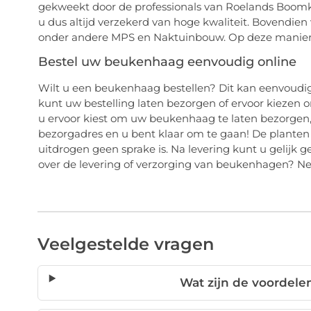
gekweekt door de professionals van Roelands Boomk
u dus altijd verzekerd van hoge kwaliteit. Bovendien 
onder andere MPS en Naktuinbouw. Op deze manier 
Bestel uw beukenhaag eenvoudig online
Wilt u een beukenhaag bestellen? Dit kan eenvoudig
kunt uw bestelling laten bezorgen of ervoor kiezen o
u ervoor kiest om uw beukenhaag te laten bezorgen, 
bezorgadres en u bent klaar om te gaan! De planten 
uitdrogen geen sprake is. Na levering kunt u gelijk
over de levering of verzorging van beukenhagen? Ne
Veelgestelde vragen
Wat zijn de voordel