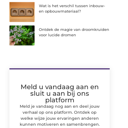
Wat is het verschil tussen inbouw-
en opbouwmateriaal?
Ontdek de magie van droomkruiden
voor lucide dromen
Meld u vandaag aan en
sluit u aan bij ons
platform
Meld je vandaag nog aan en deel jouw
verhaal op ons platform. Ontdek op
welke wijze jouw ervaringen anderen
kunnen motiveren en samenbrengen.