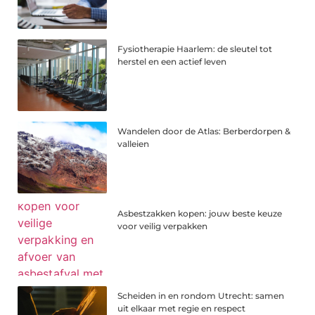
Fysiotherapie Haarlem: de sleutel tot
herstel en een actief leven
Wandelen door de Atlas: Berberdorpen &
valleien
Asbestzakken kopen: jouw beste keuze
voor veilig verpakken
Scheiden in en rondom Utrecht: samen
uit elkaar met regie en respect