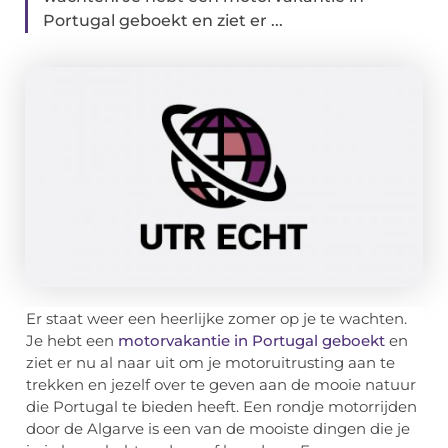
Portugal geboekt en ziet er ...
Er staat weer een heerlijke zomer op je te wachten.
Je hebt een
motorvakantie in Portugal geboekt
en
ziet er nu al naar uit om je motoruitrusting aan te
trekken en jezelf over te geven aan de mooie natuur
die Portugal te bieden heeft. Een rondje motorrijden
door de Algarve is een van de mooiste dingen die je