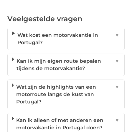
Veelgestelde vragen
Wat kost een motorvakantie in
▼
Portugal?
Kan ik mijn eigen route bepalen
▼
tijdens de motorvakantie?
Wat zijn de highlights van een
▼
motorroute langs de kust van
Portugal?
Kan ik alleen of met anderen een
▼
motorvakantie in Portugal doen?