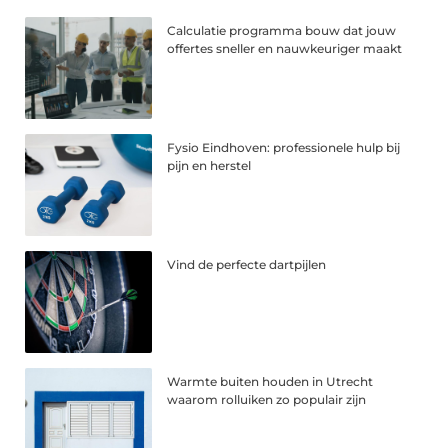
Calculatie programma bouw dat jouw
offertes sneller en nauwkeuriger maakt
Fysio Eindhoven: professionele hulp bij
pijn en herstel
Vind de perfecte dartpijlen
Warmte buiten houden in Utrecht
waarom rolluiken zo populair zijn