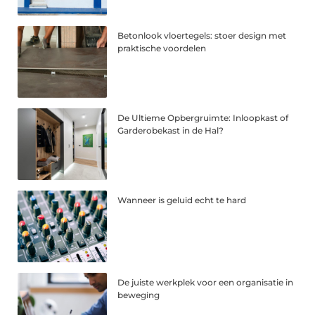
Betonlook vloertegels: stoer design met
praktische voordelen
De Ultieme Opbergruimte: Inloopkast of
Garderobekast in de Hal?
Wanneer is geluid echt te hard
De juiste werkplek voor een organisatie in
beweging