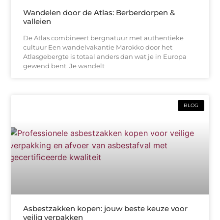
Wandelen door de Atlas: Berberdorpen &
valleien
De Atlas combineert bergnatuur met authentieke
cultuur Een wandelvakantie Marokko door het
Atlasgebergte is totaal anders dan wat je in Europa
gewend bent. Je wandelt
BLOG
Asbestzakken kopen: jouw beste keuze voor
veilig verpakken