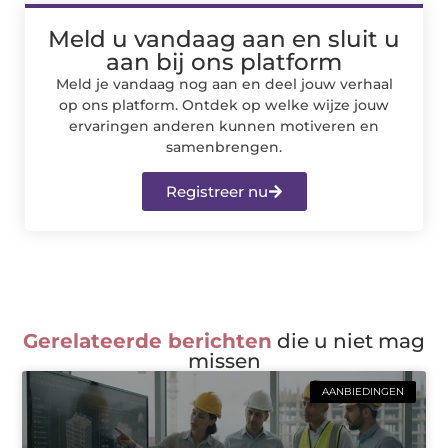
Meld u vandaag aan en sluit u
aan bij ons platform
Meld je vandaag nog aan en deel jouw verhaal
op ons platform. Ontdek op welke wijze jouw
ervaringen anderen kunnen motiveren en
samenbrengen.
Registreer nu
Gerelateerde berichten
die u niet mag
missen
AANBIEDINGEN