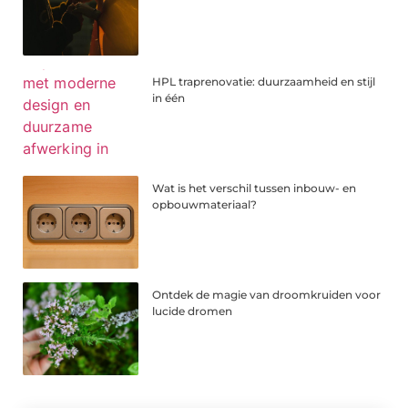
HPL traprenovatie: duurzaamheid en stijl
in één
Wat is het verschil tussen inbouw- en
opbouwmateriaal?
Ontdek de magie van droomkruiden voor
lucide dromen