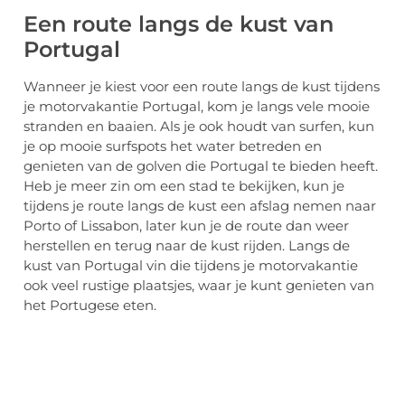
Een route langs de kust van
Portugal
Wanneer je kiest voor een route langs de kust tijdens
je motorvakantie Portugal, kom je langs vele mooie
stranden en baaien. Als je ook houdt van surfen, kun
je op mooie surfspots het water betreden en
genieten van de golven die Portugal te bieden heeft.
Heb je meer zin om een stad te bekijken, kun je
tijdens je route langs de kust een afslag nemen naar
Porto of Lissabon, later kun je de route dan weer
herstellen en terug naar de kust rijden. Langs de
kust van Portugal vin die tijdens je motorvakantie
ook veel rustige plaatsjes, waar je kunt genieten van
het Portugese eten.