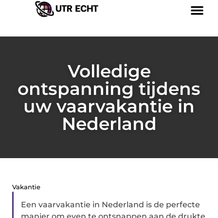
Volledige
ontspanning tijdens
uw vaarvakantie in
Nederland
Vakantie
Een vaarvakantie in Nederland is de perfecte
manier om even te ontsnappen aan de drukte