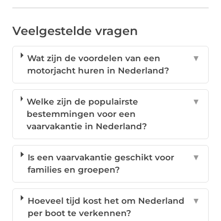
Veelgestelde vragen
Wat zijn de voordelen van een
▼
motorjacht huren in Nederland?
Welke zijn de populairste
▼
bestemmingen voor een
vaarvakantie in Nederland?
Is een vaarvakantie geschikt voor
▼
families en groepen?
Hoeveel tijd kost het om Nederland
▼
per boot te verkennen?