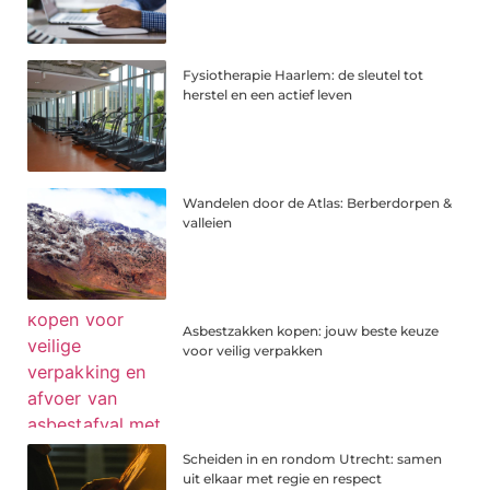
Fysiotherapie Haarlem: de sleutel tot
herstel en een actief leven
Wandelen door de Atlas: Berberdorpen &
valleien
Asbestzakken kopen: jouw beste keuze
voor veilig verpakken
Scheiden in en rondom Utrecht: samen
uit elkaar met regie en respect