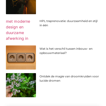
HPL traprenovatie: duurzaamheid en stijl
in één
Wat is het verschil tussen inbouw- en
opbouwmateriaal?
Ontdek de magie van droomkruiden voor
lucide dromen