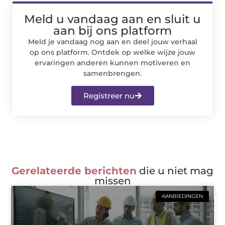
Meld u vandaag aan en sluit u
aan bij ons platform
Meld je vandaag nog aan en deel jouw verhaal
op ons platform. Ontdek op welke wijze jouw
ervaringen anderen kunnen motiveren en
samenbrengen.
Registreer nu
Gerelateerde berichten
die u niet mag
missen
AANBIEDINGEN