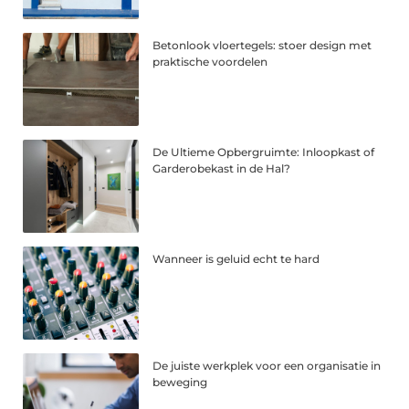
Betonlook vloertegels: stoer design met
praktische voordelen
De Ultieme Opbergruimte: Inloopkast of
Garderobekast in de Hal?
Wanneer is geluid echt te hard
De juiste werkplek voor een organisatie in
beweging