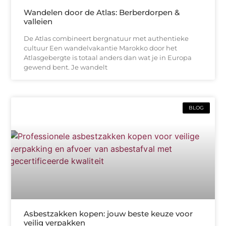
Wandelen door de Atlas: Berberdorpen &
valleien
De Atlas combineert bergnatuur met authentieke
cultuur Een wandelvakantie Marokko door het
Atlasgebergte is totaal anders dan wat je in Europa
gewend bent. Je wandelt
BLOG
Asbestzakken kopen: jouw beste keuze voor
veilig verpakken