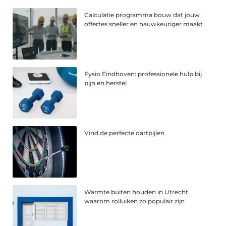
Calculatie programma bouw dat jouw
offertes sneller en nauwkeuriger maakt
Fysio Eindhoven: professionele hulp bij
pijn en herstel
Vind de perfecte dartpijlen
Warmte buiten houden in Utrecht
waarom rolluiken zo populair zijn