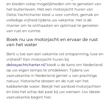
en bieden volop mogelijkheden om te genieten van
het buitenleven. Met een motorjacht huren van
Delos Yachtcharter kiest u voor comfort, gemak en
volledige vrijheid tijdens uw vakantie. Het is dé
manier om te onthaasten en optimaal te genieten
van rust en ruimte.
Boek nu uw motorjacht en ervaar de rust
van het water
Bent u toe aan een vakantie vol ontspanning, luxe en
vrijheid? Een motorjacht huren bij
delosyachtcharter.nl/
biedt u de kans om Nederland
op uw eigen tempo te ontdekken. Tijdens uw
vaarvakantie in Nederland geniet u van prachtige
natuur, historische dorpen en de rust van het
kabbelende water. Bekijk het aanbod motorjachten
en kies het schip dat past bij uw wensen. Uw ideale
vaarvakantie begint hier.