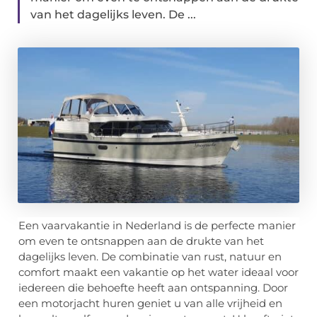
van het dagelijks leven. De ...
Een vaarvakantie in Nederland is de perfecte manier
om even te ontsnappen aan de drukte van het
dagelijks leven. De combinatie van rust, natuur en
comfort maakt een vakantie op het water ideaal voor
iedereen die behoefte heeft aan ontspanning. Door
een motorjacht huren geniet u van alle vrijheid en