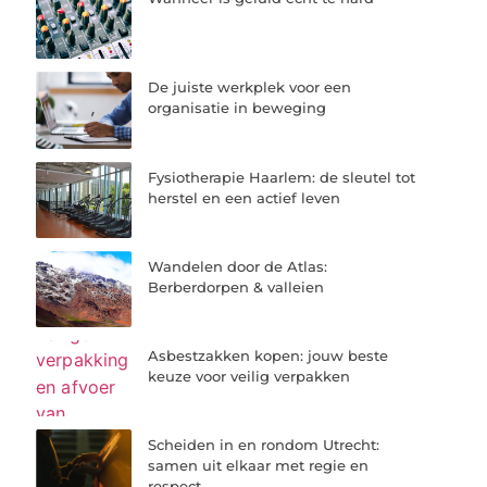
De juiste werkplek voor een
organisatie in beweging
Fysiotherapie Haarlem: de sleutel tot
herstel en een actief leven
Wandelen door de Atlas:
Berberdorpen & valleien
Asbestzakken kopen: jouw beste
keuze voor veilig verpakken
Scheiden in en rondom Utrecht:
samen uit elkaar met regie en
respect