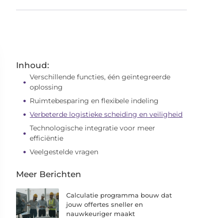
Inhoud:
Verschillende functies, één geïntegreerde
oplossing
Ruimtebesparing en flexibele indeling
Verbeterde logistieke scheiding en veiligheid
Technologische integratie voor meer
efficiëntie
Veelgestelde vragen
Meer Berichten
Calculatie programma bouw dat
jouw offertes sneller en
nauwkeuriger maakt