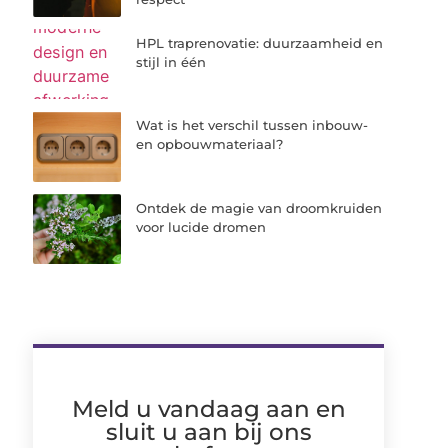
HPL traprenovatie: duurzaamheid en
stijl in één
Wat is het verschil tussen inbouw-
en opbouwmateriaal?
Ontdek de magie van droomkruiden
voor lucide dromen
Meld u vandaag aan en
sluit u aan bij ons