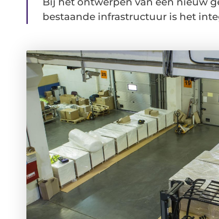
Bij het ontwerpen van een nieuw 
bestaande infrastructuur is het inte