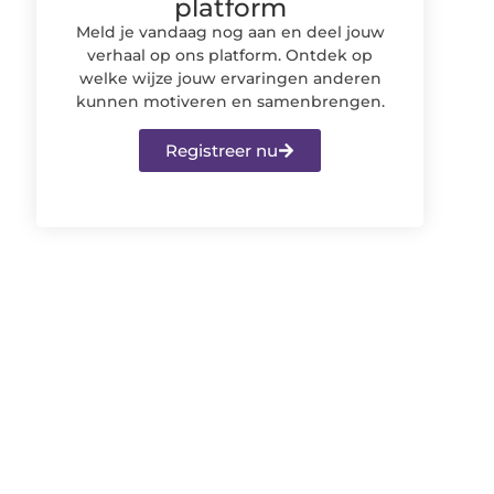
platform
Meld je vandaag nog aan en deel jouw
verhaal op ons platform. Ontdek op
welke wijze jouw ervaringen anderen
kunnen motiveren en samenbrengen.
Registreer nu