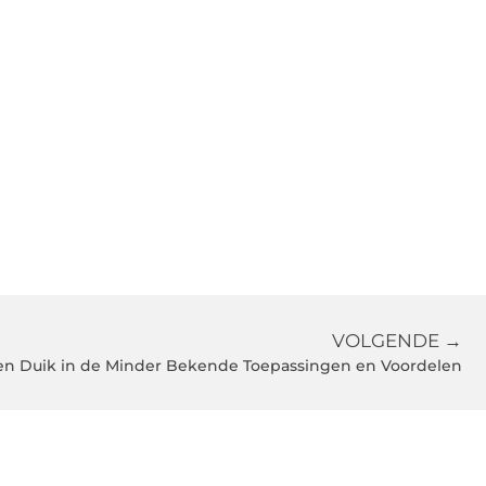
VOLGENDE →
Een Duik in de Minder Bekende Toepassingen en Voordelen