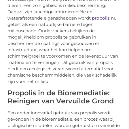
dieren. Eén zo’n gebied is milieubescherming.
Dankzij zijn krachtige antimicrobiële en
waterafstotende eigenschappen wordt
propolis
nu
getest als een natuurlijke barrière tegen
milieuschade. Onderzoekers bekijken de
mogelijkheid om propolis te gebruiken in
beschermende coatings voor gebouwen en
infrastructuur, waar het kan helpen om
schimmelgroei te voorkomen en de levensduur van
materialen te verlengen. Dit gebruik van propolis
biedt een ecologisch verantwoord alternatief voor
chemische beschermmiddelen, die vaak schadelijk
zijn voor het milieu.
Propolis in de Bioremediatie:
Reinigen van Vervuilde Grond
Een ander innovatief gebruik van propolis wordt
gevonden in de bioremediatie, een proces waarbij
biologische middelen worden gebruikt om vervuilde