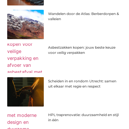
Wandelen door de Atlas: Berberdorpen &
valleien
Asbestzakken kopen: jouw beste keuze
voor veilig verpakken
Scheiden in en rondom Utrecht: samen
uit elkaar met regie en respect
HPL traprenovatie: duurzaamheid en stijl
in één