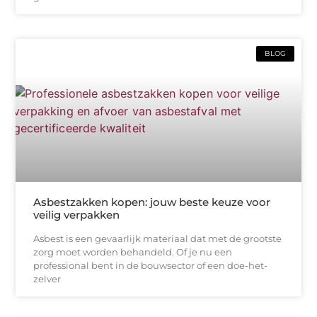
BLOG
Asbestzakken kopen: jouw beste keuze voor
veilig verpakken
Asbest is een gevaarlijk materiaal dat met de grootste
zorg moet worden behandeld. Of je nu een
professional bent in de bouwsector of een doe-het-
zelver