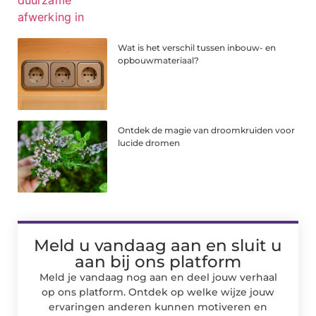
Wat is het verschil tussen inbouw- en
opbouwmateriaal?
Ontdek de magie van droomkruiden voor
lucide dromen
Meld u vandaag aan en sluit u
aan bij ons platform
Meld je vandaag nog aan en deel jouw verhaal
op ons platform. Ontdek op welke wijze jouw
ervaringen anderen kunnen motiveren en