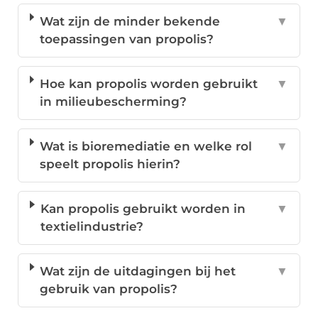
Wat zijn de minder bekende
▼
toepassingen van propolis?
Hoe kan propolis worden gebruikt
▼
in milieubescherming?
Wat is bioremediatie en welke rol
▼
speelt propolis hierin?
Kan propolis gebruikt worden in
▼
textielindustrie?
Wat zijn de uitdagingen bij het
▼
gebruik van propolis?