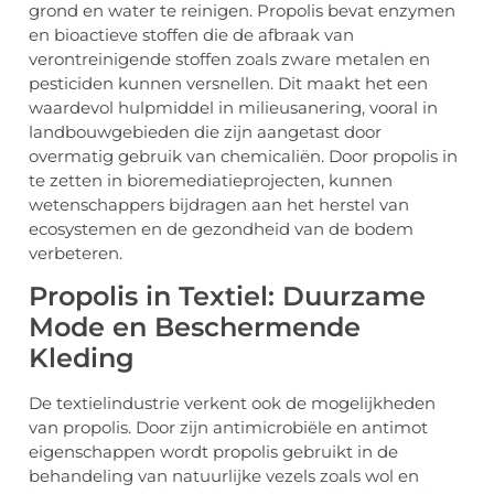
grond en water te reinigen. Propolis bevat enzymen
en bioactieve stoffen die de afbraak van
verontreinigende stoffen zoals zware metalen en
pesticiden kunnen versnellen. Dit maakt het een
waardevol hulpmiddel in milieusanering, vooral in
landbouwgebieden die zijn aangetast door
overmatig gebruik van chemicaliën. Door propolis in
te zetten in bioremediatieprojecten, kunnen
wetenschappers bijdragen aan het herstel van
ecosystemen en de gezondheid van de bodem
verbeteren.
Propolis in Textiel: Duurzame
Mode en Beschermende
Kleding
De textielindustrie verkent ook de mogelijkheden
van propolis. Door zijn antimicrobiële en antimot
eigenschappen wordt propolis gebruikt in de
behandeling van natuurlijke vezels zoals wol en