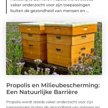
vaker onderzocht voor zijn toepassingen
buiten de gezondheid van mensen en ...
Propolis en Milieubescherming:
Een Natuurlijke Barrière
Propolis wordt steeds vaker onderzocht voor zijn
toepassingen buiten de gezondheid van mensen en