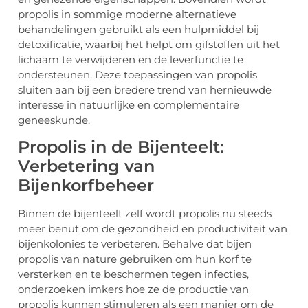
propolis in sommige moderne alternatieve
behandelingen gebruikt als een hulpmiddel bij
detoxificatie, waarbij het helpt om gifstoffen uit het
lichaam te verwijderen en de leverfunctie te
ondersteunen. Deze toepassingen van propolis
sluiten aan bij een bredere trend van hernieuwde
interesse in natuurlijke en complementaire
geneeskunde.
Propolis in de Bijenteelt:
Verbetering van
Bijenkorfbeheer
Binnen de bijenteelt zelf wordt propolis nu steeds
meer benut om de gezondheid en productiviteit van
bijenkolonies te verbeteren. Behalve dat bijen
propolis van nature gebruiken om hun korf te
versterken en te beschermen tegen infecties,
onderzoeken imkers hoe ze de productie van
propolis kunnen stimuleren als een manier om de