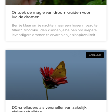
Ontdek de magie van droomkruiden voor
lucide dromen
Ben je klaar om je nachten naar een hoger niveau te
tillen? Droomkruiden kunnen je helpen om diepere,
levendigere dromen te ervaren en je slaapkwaliteit
ZAKELIJK
DC-snelladers als versneller van zakelijk
elektrisch rijden