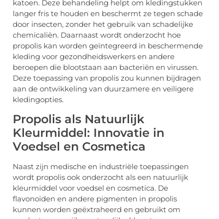
katoen. Deze behandeling helpt om kledingstukken
langer fris te houden en beschermt ze tegen schade
door insecten, zonder het gebruik van schadelijke
chemicaliën. Daarnaast wordt onderzocht hoe
propolis kan worden geïntegreerd in beschermende
kleding voor gezondheidswerkers en andere
beroepen die blootstaan aan bacteriën en virussen.
Deze toepassing van propolis zou kunnen bijdragen
aan de ontwikkeling van duurzamere en veiligere
kledingopties.
Propolis als Natuurlijk
Kleurmiddel: Innovatie in
Voedsel en Cosmetica
Naast zijn medische en industriële toepassingen
wordt propolis ook onderzocht als een natuurlijk
kleurmiddel voor voedsel en cosmetica. De
flavonoïden en andere pigmenten in propolis
kunnen worden geëxtraheerd en gebruikt om