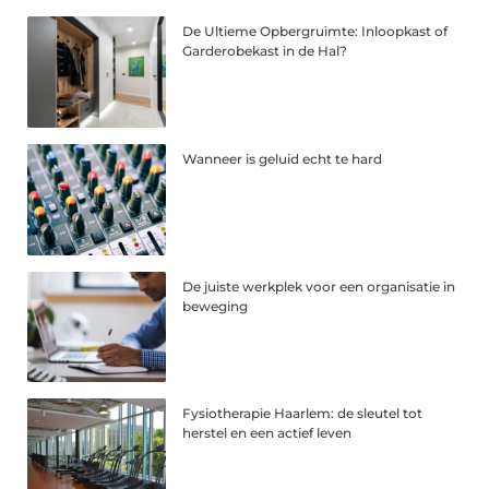
De Ultieme Opbergruimte: Inloopkast of
Garderobekast in de Hal?
Wanneer is geluid echt te hard
De juiste werkplek voor een organisatie in
beweging
Fysiotherapie Haarlem: de sleutel tot
herstel en een actief leven