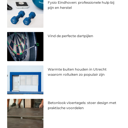
Fysio Eindhoven: professionele hulp bij
pijn en herstel
Vind de perfecte dartpijlen
Warmte buiten houden in Utrecht
waarom rolluiken zo populair zijn
Betonlook vloertegels: stoer design met
praktische voordelen