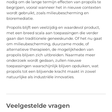
nodig om de lange termijn effecten van propolis te
begrijpen, vooral wanneer het in nieuwe contexten
wordt gebruikt, zoals milieubescherming en
bioremediatie.
Propolis blijft een veelzijdig en waardevol product,
met een breed scala aan toepassingen die verder
gaan dan traditionele geneeskunde. Of het nu gaat
om milieubescherming, duurzame mode, of
alternatieve therapieën, de mogelijkheden van
propolis blijven zich uitbreiden. Naarmate meer
onderzoek wordt gedaan, zullen nieuwe
toepassingen waarschijnlijk blijven opduiken, wat
propolis tot een blijvende kracht maakt in zowel
natuurlijke als industriële innovaties.
Veelgestelde vragen