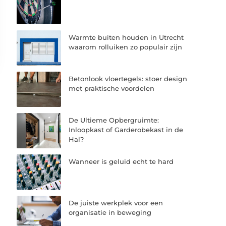
Warmte buiten houden in Utrecht
waarom rolluiken zo populair zijn
Betonlook vloertegels: stoer design
met praktische voordelen
De Ultieme Opbergruimte:
Inloopkast of Garderobekast in de
Hal?
Wanneer is geluid echt te hard
De juiste werkplek voor een
organisatie in beweging