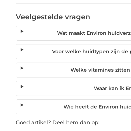
Veelgestelde vragen
Wat maakt Environ huidverz
Voor welke huidtypen zijn de
Welke vitamines zitten
Waar kan ik E
Wie heeft de Environ hui
Goed artikel? Deel hem dan op: