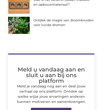
en opbouwmateriaal?
Ontdek de magie van droomkruiden
voor lucide dromen
Meld u vandaag aan en
sluit u aan bij ons
platform
Meld je vandaag nog aan en deel jouw
verhaal op ons platform. Ontdek op
welke wijze jouw ervaringen anderen
kunnen motiveren en samenbrengen.