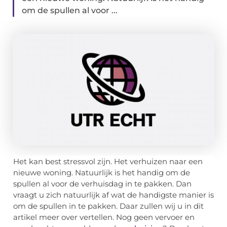
om de spullen al voor ...
Het kan best stressvol zijn. Het verhuizen naar een
nieuwe woning. Natuurlijk is het handig om de
spullen al voor de verhuisdag in te pakken. Dan
vraagt u zich natuurlijk af wat de handigste manier is
om de spullen in te pakken. Daar zullen wij u in dit
artikel meer over vertellen. Nog geen vervoer en