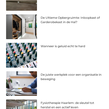
De Ultieme Opbergruimte: Inloopkast of
Garderobekast in de Hal?
Wanneer is geluid echt te hard
De juiste werkplek voor een organisatie in
beweging
Fysiotherapie Haarlem: de sleutel tot
herstel en een actief leven