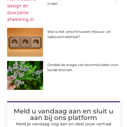
in één
Wat is het verschil tussen inbouw- en
opbouwmateriaal?
Ontdek de magie van droomkruiden voor
lucide dromen
Meld u vandaag aan en sluit u
aan bij ons platform
Meld je vandaag nog aan en deel jouw verhaal