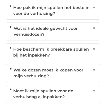
Hoe pak ik mijn spullen het beste in
▼
voor de verhuizing?
Wat is het ideale gewicht voor
▼
verhuisdozen?
Hoe bescherm ik breekbare spullen
▼
bij het inpakken?
Welke dozen moet ik kopen voor
▼
mijn verhuizing?
Moet ik mijn spullen voor de
▼
verhuisdag al inpakken?