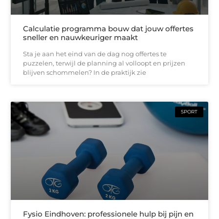
Calculatie programma bouw dat jouw offertes
sneller en nauwkeuriger maakt
Sta je aan het eind van de dag nog offertes te
puzzelen, terwijl de planning al volloopt en prijzen
blijven schommelen? In de praktijk zie
SPORT
Fysio Eindhoven: professionele hulp bij pijn en