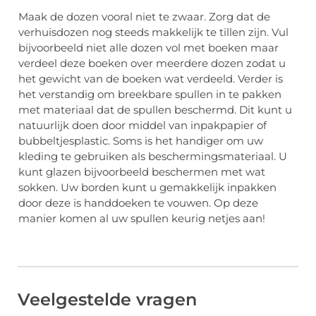
Maak de dozen vooral niet te zwaar. Zorg dat de
verhuisdozen nog steeds makkelijk te tillen zijn. Vul
bijvoorbeeld niet alle dozen vol met boeken maar
verdeel deze boeken over meerdere dozen zodat u
het gewicht van de boeken wat verdeeld. Verder is
het verstandig om breekbare spullen in te pakken
met materiaal dat de spullen beschermd. Dit kunt u
natuurlijk doen door middel van inpakpapier of
bubbeltjesplastic. Soms is het handiger om uw
kleding te gebruiken als beschermingsmateriaal. U
kunt glazen bijvoorbeeld beschermen met wat
sokken. Uw borden kunt u gemakkelijk inpakken
door deze is handdoeken te vouwen. Op deze
manier komen al uw spullen keurig netjes aan!
Veelgestelde vragen