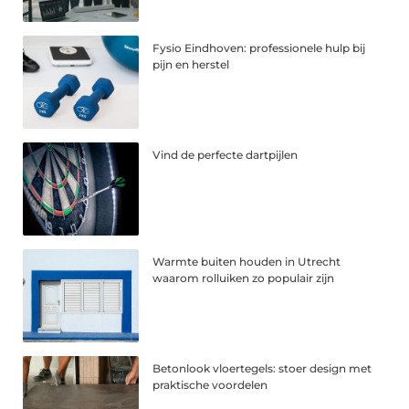
Fysio Eindhoven: professionele hulp bij
pijn en herstel
Vind de perfecte dartpijlen
Warmte buiten houden in Utrecht
waarom rolluiken zo populair zijn
Betonlook vloertegels: stoer design met
praktische voordelen