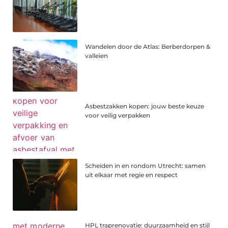
Wandelen door de Atlas: Berberdorpen &
valleien
Asbestzakken kopen: jouw beste keuze
voor veilig verpakken
Scheiden in en rondom Utrecht: samen
uit elkaar met regie en respect
HPL traprenovatie: duurzaamheid en stijl