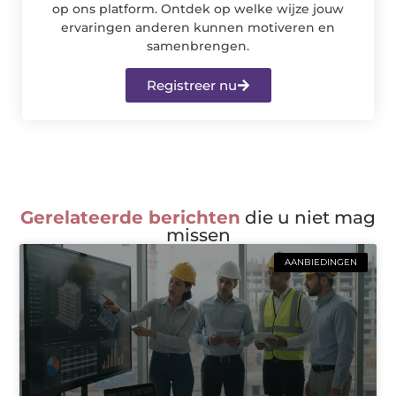
op ons platform. Ontdek op welke wijze jouw
ervaringen anderen kunnen motiveren en
samenbrengen.
Registreer nu
Gerelateerde berichten
die u niet mag
missen
AANBIEDINGEN