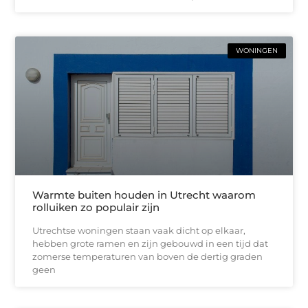
WONINGEN
Warmte buiten houden in Utrecht waarom
rolluiken zo populair zijn
Utrechtse woningen staan vaak dicht op elkaar,
hebben grote ramen en zijn gebouwd in een tijd dat
zomerse temperaturen van boven de dertig graden
geen