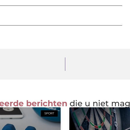
eerde berichten
die u niet ma
SPORT