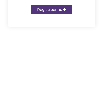
Registreer nu