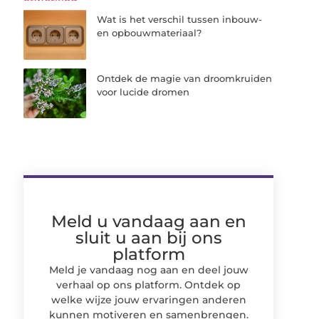
Wat is het verschil tussen inbouw-
en opbouwmateriaal?
Ontdek de magie van droomkruiden
voor lucide dromen
Meld u vandaag aan en
sluit u aan bij ons
platform
Meld je vandaag nog aan en deel jouw
verhaal op ons platform. Ontdek op
welke wijze jouw ervaringen anderen
kunnen motiveren en samenbrengen.