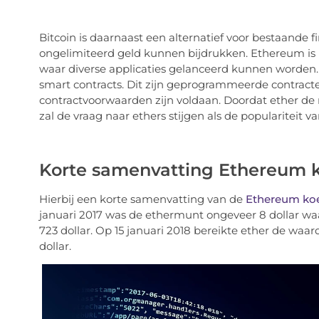
Bitcoin is daarnaast een alternatief voor bestaande 
ongelimiteerd geld kunnen bijdrukken. Ethereum is 
waar diverse applicaties gelanceerd kunnen worden. 
smart contracts. Dit zijn geprogrammeerde contract
contractvoorwaarden zijn voldaan. Doordat ether de
zal de vraag naar ethers stijgen als de populariteit v
Korte samenvatting Ethereum 
Hierbij een korte samenvatting van de
Ethereum ko
januari 2017 was de ethermunt ongeveer 8 dollar w
723 dollar. Op 15 januari 2018 bereikte ether de waar
dollar.