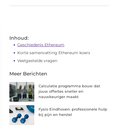
Inhoud:
Geschiedenis Ethereum
Korte samenvatting Ethereum koers
Veelgestelde vragen
Meer Berichten
Calculatie programma bouw dat
jouw offertes sneller en
nauwkeuriger maakt
Fysio Eindhoven: professionele hulp
bij pijn en herstel