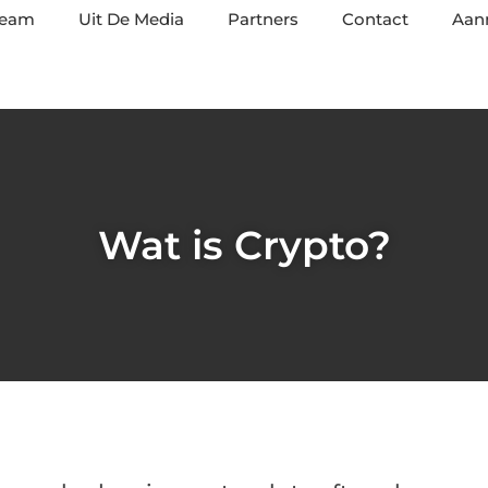
team
Uit De Media
Partners
Contact
Aan
Wat is Crypto?