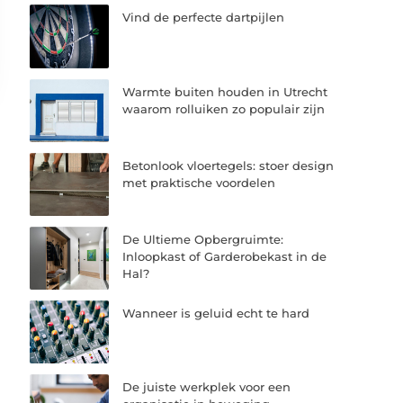
Vind de perfecte dartpijlen
Warmte buiten houden in Utrecht
waarom rolluiken zo populair zijn
Betonlook vloertegels: stoer design
met praktische voordelen
De Ultieme Opbergruimte:
Inloopkast of Garderobekast in de
Hal?
Wanneer is geluid echt te hard
De juiste werkplek voor een