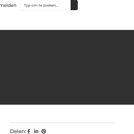
melden
Delen: