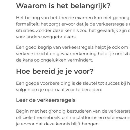
Waarom is het belangrijk?
Het belang van het theorie examen kan niet genoeg
formaliteit; het zorgt ervoor dat je de verkeersregels
situaties. Zonder deze kennis zou het gevaarlijk zijn
voor andere weggebruikers.
Een goed begrip van verkeersregels helpt je ook om
verkeersinzicht en gevaarherkenning helpt je om situ
de kans op ongelukken vermindert.
Hoe bereid je je voor?
Een goede voorbereiding is de sleutel tot succes bij 
volgen om je optimaal voor te bereiden:
Leer de verkeersregels
Begin met het grondig bestuderen van de verkeersre
officiële theorieboek, online platforms en oefenexam
je ervoor dat deze kennis blijft hangen.