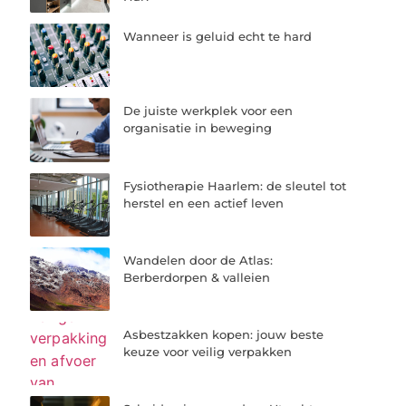
Wanneer is geluid echt te hard
De juiste werkplek voor een
organisatie in beweging
Fysiotherapie Haarlem: de sleutel tot
herstel en een actief leven
Wandelen door de Atlas:
Berberdorpen & valleien
Asbestzakken kopen: jouw beste
keuze voor veilig verpakken