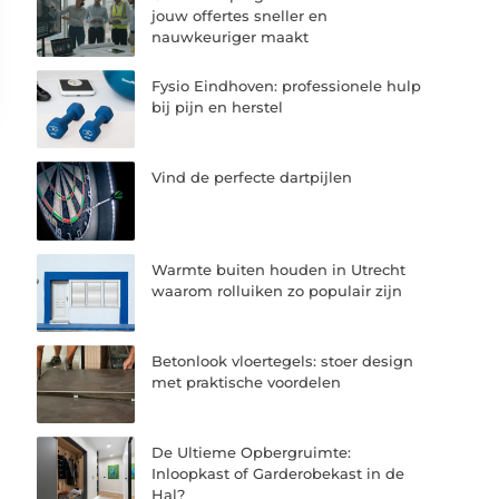
jouw offertes sneller en
nauwkeuriger maakt
Fysio Eindhoven: professionele hulp
bij pijn en herstel
Vind de perfecte dartpijlen
Warmte buiten houden in Utrecht
waarom rolluiken zo populair zijn
Betonlook vloertegels: stoer design
met praktische voordelen
De Ultieme Opbergruimte:
Inloopkast of Garderobekast in de
Hal?