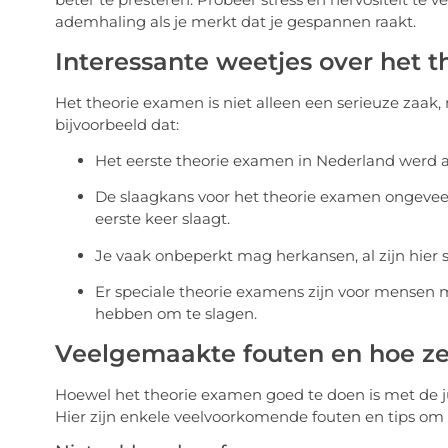
ademhaling als je merkt dat je gespannen raakt.
Interessante weetjes over het 
Het theorie examen is niet alleen een serieuze zaak,
bijvoorbeeld dat:
Het eerste theorie examen in Nederland werd 
De slaagkans voor het theorie examen ongeveer 
eerste keer slaagt.
Je vaak onbeperkt mag herkansen, al zijn hier
Er speciale theorie examens zijn voor mensen met
hebben om te slagen.
Veelgemaakte fouten en hoe ze
Hoewel het theorie examen goed te doen is met de j
Hier zijn enkele veelvoorkomende fouten en tips om 