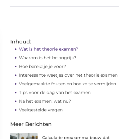
Inhoud:
Wat is het theorie examen?
Waarom is het belangrijk?
Hoe bereid je je voor?
Interessante weetjes over het theorie examen
Veelgemaakte fouten en hoe ze te vermijden
Tips voor de dag van het examen
Na het examen: wat nu?
Veelgestelde vragen
Meer Berichten
Calculatie programma bouw dat