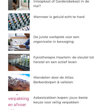
Inloopkast of Garderobekast in de
Hal?
Wanneer is geluid echt te hard
De juiste werkplek voor een
organisatie in beweging
Fysiotherapie Haarlem: de sleutel tot
herstel en een actief leven
Wandelen door de Atlas:
Berberdorpen & valleien
Asbestzakken kopen: jouw beste
keuze voor veilig verpakken