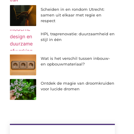
Scheiden in en rondom Utrecht:
samen uit elkaar met regie en
respect
HPL traprenovatie: duurzaamheid en
stijl in één
Wat is het verschil tussen inbouw-
en opbouwmateriaal?
Ontdek de magie van droomkruiden
voor lucide dromen