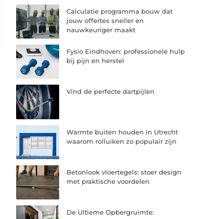
Calculatie programma bouw dat
jouw offertes sneller en
nauwkeuriger maakt
Fysio Eindhoven: professionele hulp
bij pijn en herstel
Vind de perfecte dartpijlen
Warmte buiten houden in Utrecht
waarom rolluiken zo populair zijn
Betonlook vloertegels: stoer design
met praktische voordelen
De Ultieme Opbergruimte: