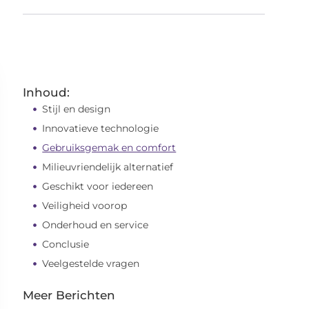
Inhoud:
Stijl en design
Innovatieve technologie
Gebruiksgemak en comfort
Milieuvriendelijk alternatief
Geschikt voor iedereen
Veiligheid voorop
Onderhoud en service
Conclusie
Veelgestelde vragen
Meer Berichten