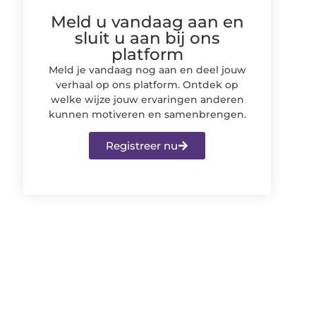
Meld u vandaag aan en
sluit u aan bij ons
platform
Meld je vandaag nog aan en deel jouw
verhaal op ons platform. Ontdek op
welke wijze jouw ervaringen anderen
kunnen motiveren en samenbrengen.
Registreer nu