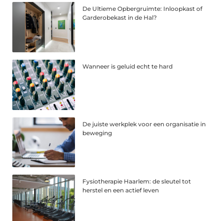
De Ultieme Opbergruimte: Inloopkast of
Garderobekast in de Hal?
Wanneer is geluid echt te hard
De juiste werkplek voor een organisatie in
beweging
Fysiotherapie Haarlem: de sleutel tot
herstel en een actief leven