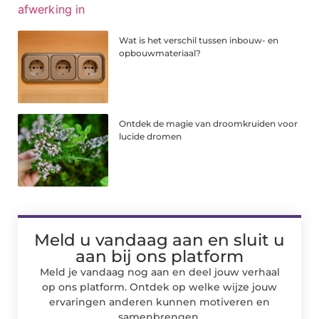
Wat is het verschil tussen inbouw- en
opbouwmateriaal?
Ontdek de magie van droomkruiden voor
lucide dromen
Meld u vandaag aan en sluit u
aan bij ons platform
Meld je vandaag nog aan en deel jouw verhaal
op ons platform. Ontdek op welke wijze jouw
ervaringen anderen kunnen motiveren en
samenbrengen.