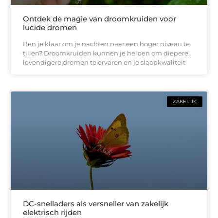
Ontdek de magie van droomkruiden voor
lucide dromen
Ben je klaar om je nachten naar een hoger niveau te
tillen? Droomkruiden kunnen je helpen om diepere,
levendigere dromen te ervaren en je slaapkwaliteit
ZAKELIJK
DC-snelladers als versneller van zakelijk
elektrisch rijden