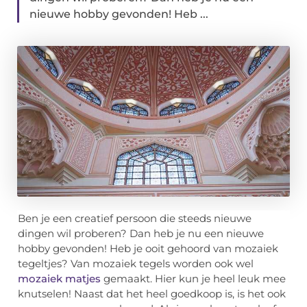
nieuwe hobby gevonden! Heb ...
Ben je een creatief persoon die steeds nieuwe
dingen wil proberen? Dan heb je nu een nieuwe
hobby gevonden! Heb je ooit gehoord van mozaiek
tegeltjes? Van mozaiek tegels worden ook wel
mozaiek matjes
gemaakt. Hier kun je heel leuk mee
knutselen! Naast dat het heel goedkoop is, is het ook