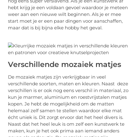
nog eens super verslavend. Als je een kunstwerk af
hebt krijg je een voldaan gevoel waardoor je meteen
weer aan een nieuwe wilt beginnen. Als je er mee
start moet je er een paar dingen voor aanschaffen,
maar dat is bij bijna elke hobby het geval.
Verschillende mozaiek matjes
De mozaiek matjes zijn verkrijgbaar in veel
verschillende soorten, maten en kleuren. Naast deze
verschillen is er ook nog eens verschil in materiaal, zo
kun je marmer, aluminium en roestvrijstalen matjes
kopen. Je hebt de mogelijkheid om de matten
helemaal zelf samen te stellen waardoor elke mat
écht uniek is. Dit zorgt ervoor dat het heel divers is.
Naast dat het heel leuk is om zelf een kunstwerk te
maken, kun je het ook prima aan iemand anders