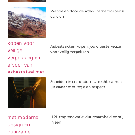
Wandelen door de Atlas: Berberdorpen &
valleien
Asbestzakken kopen: jouw beste keuze
voor veilig verpakken
Scheiden in en rondom Utrecht: samen
uit elkaar met regie en respect
HPL traprenovatie: duurzaamheid en stijl
in één