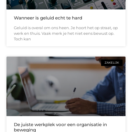
Wanneer is geluid echt te hard
Geluid is overal om ons heen. Je hoort het op straat, op
werk en thuis. Vaak merk je het niet eens bewust op.
Toch kan
ZAKELIJK
De juiste werkplek voor een organisatie in
beweging