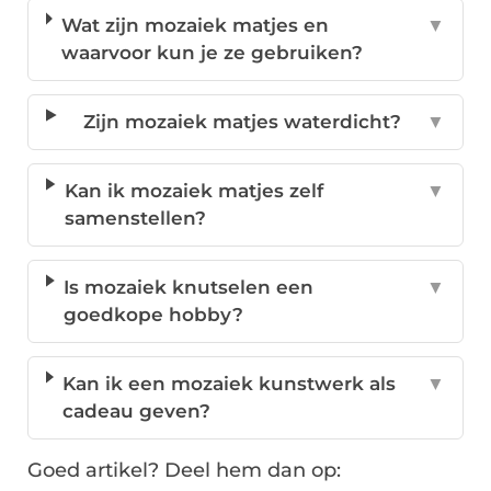
Wat zijn mozaiek matjes en
▼
waarvoor kun je ze gebruiken?
Zijn mozaiek matjes waterdicht?
▼
Kan ik mozaiek matjes zelf
▼
samenstellen?
Is mozaiek knutselen een
▼
goedkope hobby?
Kan ik een mozaiek kunstwerk als
▼
cadeau geven?
Goed artikel? Deel hem dan op: