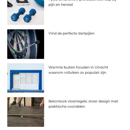
pijn en herstel
Vind de perfecte dartpijlen
Warmte buiten houden in Utrecht
waarom rolluiken zo populair zijn
Betonlook vloertegels: stoer design met
praktische voordelen