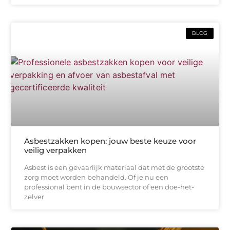
BLOG
Asbestzakken kopen: jouw beste keuze voor
veilig verpakken
Asbest is een gevaarlijk materiaal dat met de grootste
zorg moet worden behandeld. Of je nu een
professional bent in de bouwsector of een doe-het-
zelver