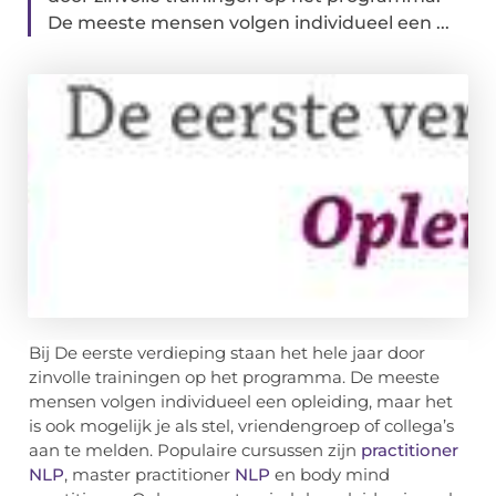
De meeste mensen volgen individueel een ...
Bij De eerste verdieping staan het hele jaar door
zinvolle trainingen op het programma. De meeste
mensen volgen individueel een opleiding, maar het
is ook mogelijk je als stel, vriendengroep of collega’s
aan te melden. Populaire cursussen zijn
practitioner
NLP
, master practitioner
NLP
en body mind