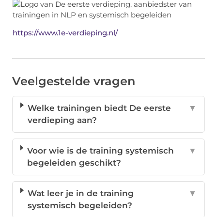
https://www.1e-verdieping.nl/
Veelgestelde vragen
Welke trainingen biedt De eerste
▼
verdieping aan?
Voor wie is de training systemisch
▼
begeleiden geschikt?
Wat leer je in de training
▼
systemisch begeleiden?