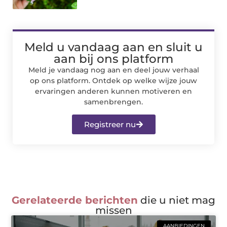
Meld u vandaag aan en sluit u
aan bij ons platform
Meld je vandaag nog aan en deel jouw verhaal
op ons platform. Ontdek op welke wijze jouw
ervaringen anderen kunnen motiveren en
samenbrengen.
Registreer nu
Gerelateerde berichten
die u niet mag
missen
AANBIEDINGEN