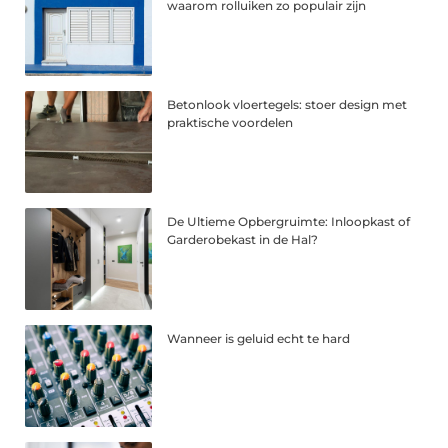
waarom rolluiken zo populair zijn
Betonlook vloertegels: stoer design met
praktische voordelen
De Ultieme Opbergruimte: Inloopkast of
Garderobekast in de Hal?
Wanneer is geluid echt te hard