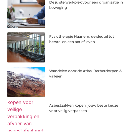
De juiste werkplek voor een organisatie in
beweging
Fysiotherapie Haarlem: de sleutel tot
herstel en een actief leven
Wandelen door de Atlas: Berberdorpen &
valleien
Asbestzakken kopen: jouw beste keuze
voor veilig verpakken