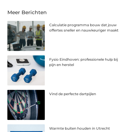
Meer Berichten
Calculatie programma bouw dat jouw
offertes sneller en nauwkeuriger maakt
Fysio Eindhoven: professionele hulp bij
pijn en herstel
Vind de perfecte dartpijlen
Warmte buiten houden in Utrecht