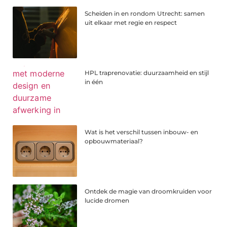
Scheiden in en rondom Utrecht: samen
uit elkaar met regie en respect
HPL traprenovatie: duurzaamheid en stijl
in één
Wat is het verschil tussen inbouw- en
opbouwmateriaal?
Ontdek de magie van droomkruiden voor
lucide dromen