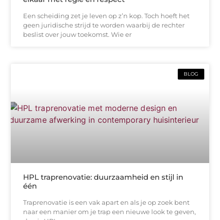
Een scheiding zet je leven op z’n kop. Toch hoeft het
geen juridische strijd te worden waarbij de rechter
beslist over jouw toekomst. Wie er
BLOG
HPL traprenovatie: duurzaamheid en stijl in
één
Traprenovatie is een vak apart en als je op zoek bent
naar een manier om je trap een nieuwe look te geven,