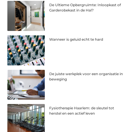
De Ultieme Opbergruimte: Inloopkast of
Garderobekast in de Hal?
Wanneer is geluid echt te hard
De juiste werkplek voor een organisatie in
beweging
Fysiotherapie Haarlem: de sleutel tot
herstel en een actief leven