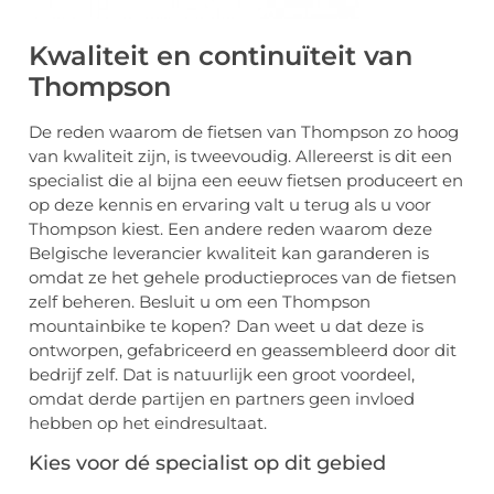
Kwaliteit en continuïteit van
Thompson
De reden waarom de fietsen van Thompson zo hoog
van kwaliteit zijn, is tweevoudig. Allereerst is dit een
specialist die al bijna een eeuw fietsen produceert en
op deze kennis en ervaring valt u terug als u voor
Thompson kiest. Een andere reden waarom deze
Belgische leverancier kwaliteit kan garanderen is
omdat ze het gehele productieproces van de fietsen
zelf beheren. Besluit u om een Thompson
mountainbike te kopen? Dan weet u dat deze is
ontworpen, gefabriceerd en geassembleerd door dit
bedrijf zelf. Dat is natuurlijk een groot voordeel,
omdat derde partijen en partners geen invloed
hebben op het eindresultaat.
Kies voor dé specialist op dit gebied