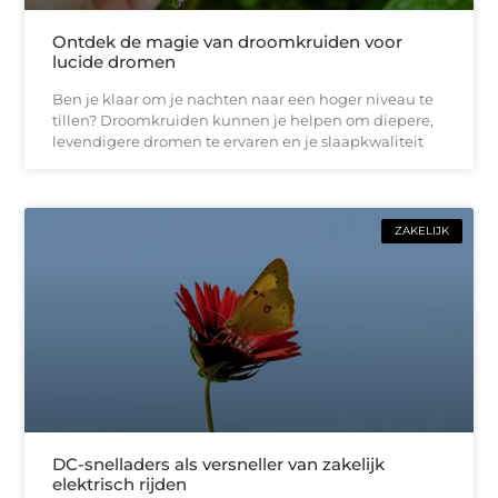
Ontdek de magie van droomkruiden voor
lucide dromen
Ben je klaar om je nachten naar een hoger niveau te
tillen? Droomkruiden kunnen je helpen om diepere,
levendigere dromen te ervaren en je slaapkwaliteit
ZAKELIJK
DC-snelladers als versneller van zakelijk
elektrisch rijden