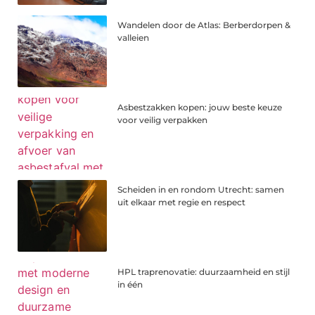
Wandelen door de Atlas: Berberdorpen &
valleien
Asbestzakken kopen: jouw beste keuze
voor veilig verpakken
Scheiden in en rondom Utrecht: samen
uit elkaar met regie en respect
HPL traprenovatie: duurzaamheid en stijl
in één