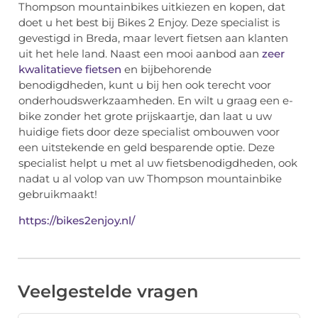
Thompson mountainbikes uitkiezen en kopen, dat
doet u het best bij Bikes 2 Enjoy. Deze specialist is
gevestigd in Breda, maar levert fietsen aan klanten
uit het hele land. Naast een mooi aanbod aan
zeer
kwalitatieve fietsen
en bijbehorende
benodigdheden, kunt u bij hen ook terecht voor
onderhoudswerkzaamheden. En wilt u graag een e-
bike zonder het grote prijskaartje, dan laat u uw
huidige fiets door deze specialist ombouwen voor
een uitstekende en geld besparende optie. Deze
specialist helpt u met al uw fietsbenodigdheden, ook
nadat u al volop van uw Thompson mountainbike
gebruikmaakt!
https://bikes2enjoy.nl/
Veelgestelde vragen