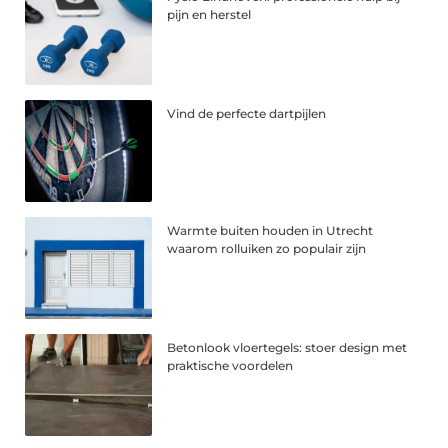
pijn en herstel
Vind de perfecte dartpijlen
Warmte buiten houden in Utrecht
waarom rolluiken zo populair zijn
Betonlook vloertegels: stoer design met
praktische voordelen