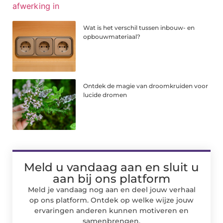
Wat is het verschil tussen inbouw- en
opbouwmateriaal?
Ontdek de magie van droomkruiden voor
lucide dromen
Meld u vandaag aan en sluit u
aan bij ons platform
Meld je vandaag nog aan en deel jouw verhaal
op ons platform. Ontdek op welke wijze jouw
ervaringen anderen kunnen motiveren en
samenbrengen.