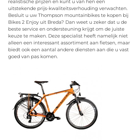
realistische prijzen en kunt u van hen een
uitstekende prijs-kwaliteitsverhouding verwachten.
Besluit u uw Thompson mountainbikes te kopen bij
Bikes 2 Enjoy uit Breda? Dan weet u zeker dat u de
beste service en ondersteuning krijgt om de juiste
keuze te maken. Deze specialist heeft namelijk niet
alleen een interessant assortiment aan fietsen, maar
biedt ook een aantal andere diensten aan die u vast
goed van pas komen.