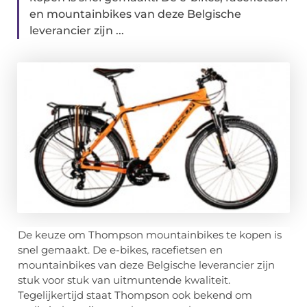
en mountainbikes van deze Belgische
leverancier zijn ...
De keuze om Thompson mountainbikes te kopen is
snel gemaakt. De e-bikes, racefietsen en
mountainbikes van deze Belgische leverancier zijn
stuk voor stuk van uitmuntende kwaliteit.
Tegelijkertijd staat Thompson ook bekend om