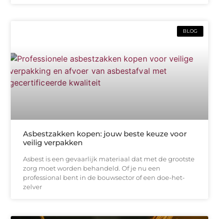
BLOG
Asbestzakken kopen: jouw beste keuze voor
veilig verpakken
Asbest is een gevaarlijk materiaal dat met de grootste
zorg moet worden behandeld. Of je nu een
professional bent in de bouwsector of een doe-het-
zelver