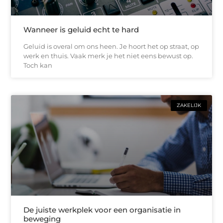
Wanneer is geluid echt te hard
Geluid is overal om ons heen. Je hoort het op straat, op
werk en thuis. Vaak merk je het niet eens bewust op.
Toch kan
ZAKELIJK
De juiste werkplek voor een organisatie in
beweging