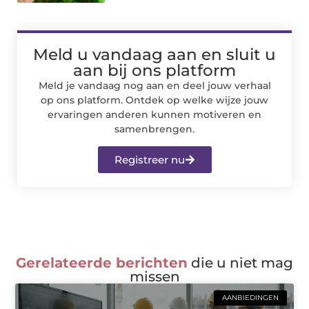
Meld u vandaag aan en sluit u
aan bij ons platform
Meld je vandaag nog aan en deel jouw verhaal
op ons platform. Ontdek op welke wijze jouw
ervaringen anderen kunnen motiveren en
samenbrengen.
Registreer nu
Gerelateerde berichten
die u niet mag
missen
AANBIEDINGEN