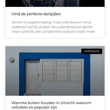
Vind de perfecte dartpijlen
Darten is laagdrempelig, maar juist daarom wil je
materiaal dat bij je past. De juiste dartpijlen geven
meer controle, een constantere worp en vooral meer
WONINGEN
Warmte buiten houden in Utrecht waarom
rolluiken zo populair zijn