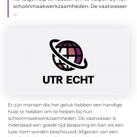
schoonmaakwerkzaamheden. De vaatwasser
...
Er zijn mensen die het geluk hebben een handige
hulp te hebben om te helpen bij hun
schoonmaakwerkzaamheden. De vaatwasser is
inderdaad een goede tijd besparing en kan als een
luxe-item worden beschouwd. Afgezien van een