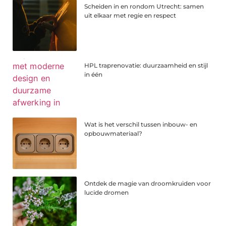
Scheiden in en rondom Utrecht: samen
uit elkaar met regie en respect
HPL traprenovatie: duurzaamheid en stijl
in één
Wat is het verschil tussen inbouw- en
opbouwmateriaal?
Ontdek de magie van droomkruiden voor
lucide dromen