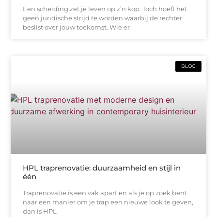
Een scheiding zet je leven op z’n kop. Toch hoeft het
geen juridische strijd te worden waarbij de rechter
beslist over jouw toekomst. Wie er
BLOG
HPL traprenovatie: duurzaamheid en stijl in
één
Traprenovatie is een vak apart en als je op zoek bent
naar een manier om je trap een nieuwe look te geven,
dan is HPL