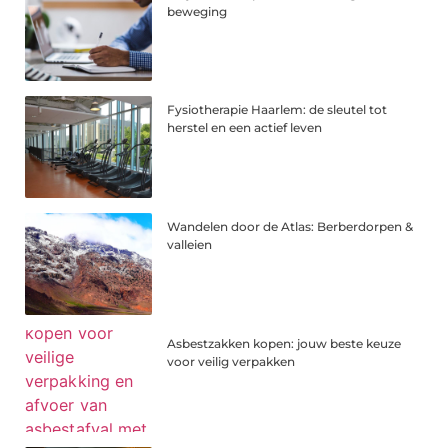
beweging
Fysiotherapie Haarlem: de sleutel tot
herstel en een actief leven
Wandelen door de Atlas: Berberdorpen &
valleien
Asbestzakken kopen: jouw beste keuze
voor veilig verpakken