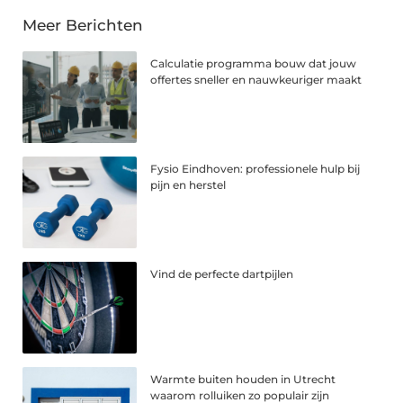
Meer Berichten
Calculatie programma bouw dat jouw
offertes sneller en nauwkeuriger maakt
Fysio Eindhoven: professionele hulp bij
pijn en herstel
Vind de perfecte dartpijlen
Warmte buiten houden in Utrecht
waarom rolluiken zo populair zijn