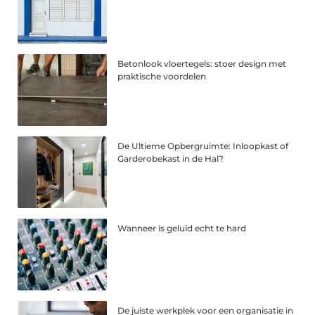
Betonlook vloertegels: stoer design met
praktische voordelen
De Ultieme Opbergruimte: Inloopkast of
Garderobekast in de Hal?
Wanneer is geluid echt te hard
De juiste werkplek voor een organisatie in