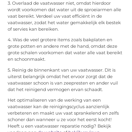
3. Overlaad de vaatwasser niet, omdat hierdoor
wordt voorkomen dat water uit de sproeiarmen alle
vaat bereikt. Verdeel uw vaat efficiënt in de
vaatwasser, zodat het water gemakkelijk elk bestek
of servies kan bereiken.
4. Was de veel grotere items zoals bakplaten en
grote potten en andere met de hand, omdat deze
grote schalen voorkomen dat water alle vaat bereikt
en schoonmaakt.
5. Reinig de binnenkant van uw vaatwasser. Dit is
uiterst belangrijk omdat het ervoor zorgt dat de
vaatwasser schoon is van zeepresten en ander vuil
dat het reinigend vermogen ervan schaadt.
Het optimaliseren van de werking van een
vaatwasser kan de reinigingscyclus aanzienlijk
verbeteren en maakt uw vaat sprankelend en zelfs
schoner dan wanneer u ze voor het eerst kocht!
Heeft u een vaatwasser reparatie nodig? Bekijk