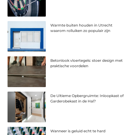
Warmte buiten houden in Utrecht
waarom rolluiken zo populair zijn
Betonlook vloertegels: stoer design met
praktische voordelen
De Ultieme Opbergruimte: Inloopkast of
Garderobekast in de Hal?
Wanneer is geluid echt te hard