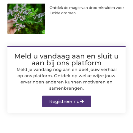
Ontdek de magie van droomkruiden voor
lucide dromen
Meld u vandaag aan en sluit u
aan bij ons platform
Meld je vandaag nog aan en deel jouw verhaal
op ons platform. Ontdek op welke wijze jouw
ervaringen anderen kunnen motiveren en
samenbrengen.
Registreer nu