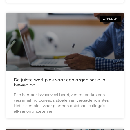
ZAKELIJK
De juiste werkplek voor een organisatie in
beweging
Een kantoor is voor veel bedrijven meer dan een
verzameling bureaus, stoelen en vergaderruimtes.
Het is een plek waar plannen ontstaan, collega’s
elkaar ontmoeten en