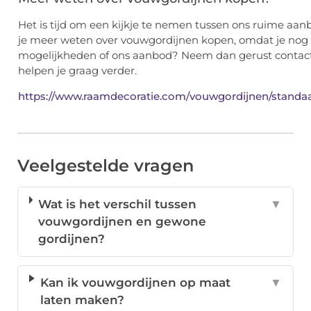
Het is tijd om een kijkje te nemen tussen ons ruime aa
je meer weten over vouwgordijnen kopen, omdat je nog 
mogelijkheden of ons aanbod? Neem dan gerust contac
helpen je graag verder.
https://www.raamdecoratie.com/vouwgordijnen/standa
Veelgestelde vragen
Wat is het verschil tussen
▼
vouwgordijnen en gewone
gordijnen?
Kan ik vouwgordijnen op maat
▼
laten maken?