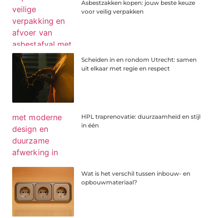
Asbestzakken kopen: jouw beste keuze
voor veilig verpakken
Scheiden in en rondom Utrecht: samen
uit elkaar met regie en respect
HPL traprenovatie: duurzaamheid en stijl
in één
Wat is het verschil tussen inbouw- en
opbouwmateriaal?