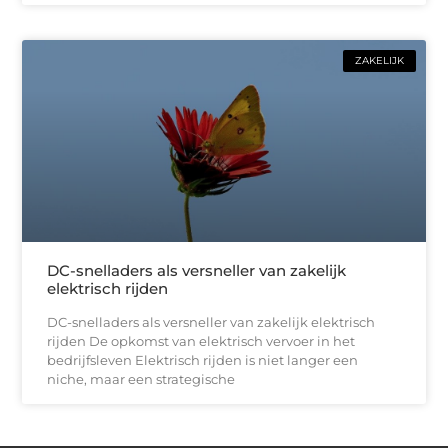
ZAKELIJK
DC-snelladers als versneller van zakelijk
elektrisch rijden
DC-snelladers als versneller van zakelijk elektrisch
rijden De opkomst van elektrisch vervoer in het
bedrijfsleven Elektrisch rijden is niet langer een
niche, maar een strategische