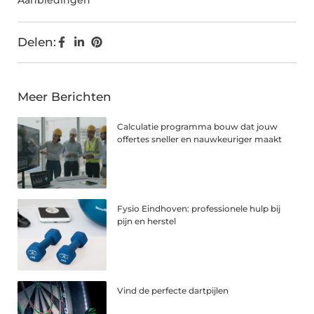
Aanbiedingen
Delen:
Meer Berichten
Calculatie programma bouw dat jouw
offertes sneller en nauwkeuriger maakt
Fysio Eindhoven: professionele hulp bij
pijn en herstel
Vind de perfecte dartpijlen