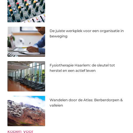
De juiste werkplek voor een organisatie in
beweging
Fysiotherapie Haarlem: de sleutel tot
herstel en een actief leven
Wandelen door de Atlas: Berberdorpen &
valleien