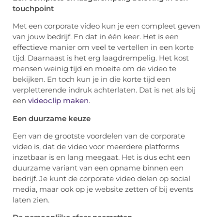
touchpoint
Met een corporate video kun je een compleet geven
van jouw bedrijf. En dat in één keer. Het is een
effectieve manier om veel te vertellen in een korte
tijd. Daarnaast is het erg laagdrempelig. Het kost
mensen weinig tijd en moeite om de video te
bekijken. En toch kun je in die korte tijd een
verpletterende indruk achterlaten. Dat is net als bij
een
videoclip maken
.
Een duurzame keuze
Een van de grootste voordelen van de corporate
video is, dat de video voor meerdere platforms
inzetbaar is en lang meegaat. Het is dus echt een
duurzame variant van een opname binnen een
bedrijf. Je kunt de corporate video delen op
social
media, maar ook op je website zetten of bij events
laten zien.