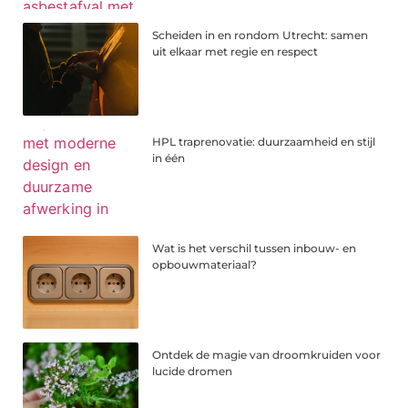
Scheiden in en rondom Utrecht: samen
uit elkaar met regie en respect
HPL traprenovatie: duurzaamheid en stijl
in één
Wat is het verschil tussen inbouw- en
opbouwmateriaal?
Ontdek de magie van droomkruiden voor
lucide dromen