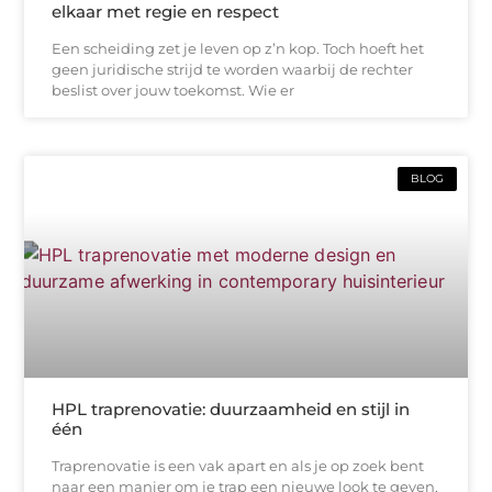
elkaar met regie en respect
Een scheiding zet je leven op z’n kop. Toch hoeft het
geen juridische strijd te worden waarbij de rechter
beslist over jouw toekomst. Wie er
BLOG
HPL traprenovatie: duurzaamheid en stijl in
één
Traprenovatie is een vak apart en als je op zoek bent
naar een manier om je trap een nieuwe look te geven,