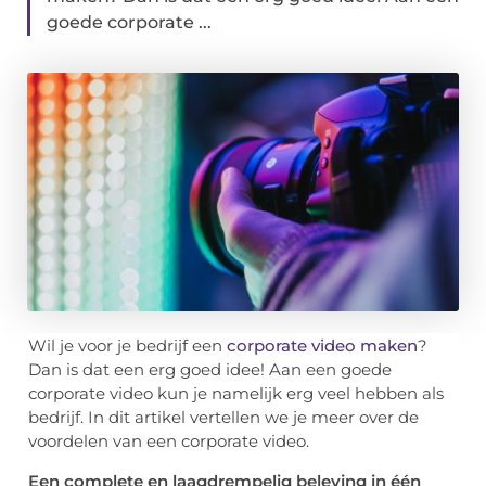
goede corporate ...
Wil je voor je bedrijf een
corporate video maken
?
Dan is dat een erg goed idee! Aan een goede
corporate video kun je namelijk erg veel hebben als
bedrijf. In dit artikel vertellen we je meer over de
voordelen van een corporate video.
Een complete en laagdrempelig beleving in één