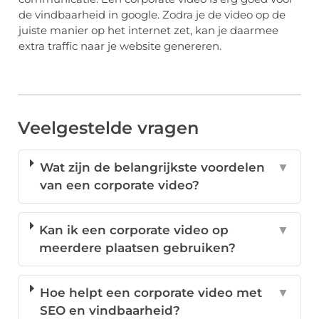
de vindbaarheid in google. Zodra je de video op de
juiste manier op het internet zet, kan je daarmee
extra traffic naar je website genereren.
Veelgestelde vragen
Wat zijn de belangrijkste voordelen
▼
van een corporate video?
Kan ik een corporate video op
▼
meerdere plaatsen gebruiken?
Hoe helpt een corporate video met
▼
SEO en vindbaarheid?