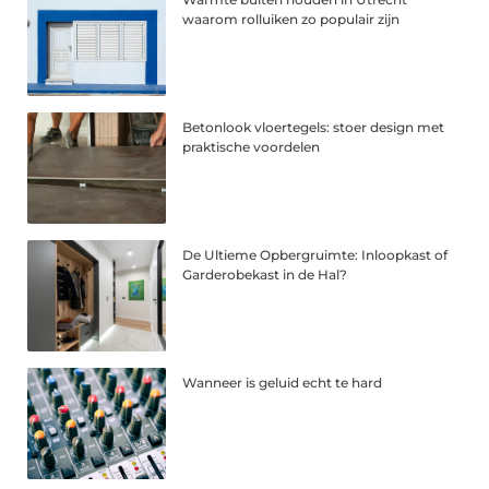
waarom rolluiken zo populair zijn
Betonlook vloertegels: stoer design met
praktische voordelen
De Ultieme Opbergruimte: Inloopkast of
Garderobekast in de Hal?
Wanneer is geluid echt te hard