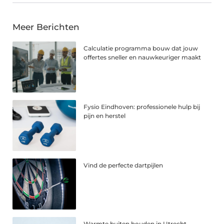
Meer Berichten
Calculatie programma bouw dat jouw
offertes sneller en nauwkeuriger maakt
Fysio Eindhoven: professionele hulp bij
pijn en herstel
Vind de perfecte dartpijlen
Warmte buiten houden in Utrecht