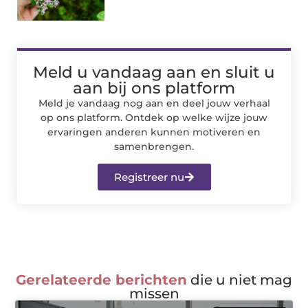
Meld u vandaag aan en sluit u
aan bij ons platform
Meld je vandaag nog aan en deel jouw verhaal
op ons platform. Ontdek op welke wijze jouw
ervaringen anderen kunnen motiveren en
samenbrengen.
Registreer nu
Gerelateerde berichten
die u niet mag
missen