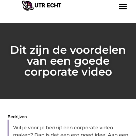
Dit zijn de voordelen
van een goede
corporate video
Bedrijven
Wil je voor je bedrijf een corporate video
maken? Dan is dat een erg goed idee! Aan een