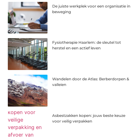
De juiste werkplek voor een organisatie in
beweging
Fysiotherapie Haarlem: de sleutel tot
herstel en een actief leven
Wandelen door de Atlas: Berberdorpen &
valleien
Asbestzakken kopen: jouw beste keuze
voor veilig verpakken