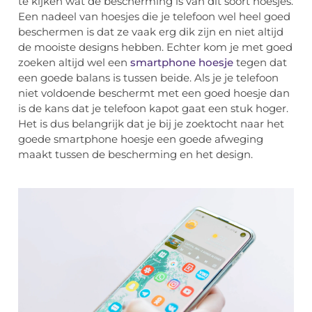
te kijken wat de bescherming is van dit soort hoesjes.
Een nadeel van hoesjes die je telefoon wel heel goed
beschermen is dat ze vaak erg dik zijn en niet altijd
de mooiste designs hebben. Echter kom je met goed
zoeken altijd wel een
smartphone hoesje
tegen dat
een goede balans is tussen beide. Als je je telefoon
niet voldoende beschermt met een goed hoesje dan
is de kans dat je telefoon kapot gaat een stuk hoger.
Het is dus belangrijk dat je bij je zoektocht naar het
goede smartphone hoesje een goede afweging
maakt tussen de bescherming en het design.