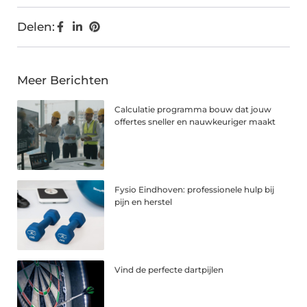
Delen:
Meer Berichten
Calculatie programma bouw dat jouw
offertes sneller en nauwkeuriger maakt
Fysio Eindhoven: professionele hulp bij
pijn en herstel
Vind de perfecte dartpijlen