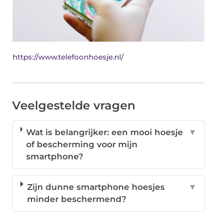
https://www.telefoonhoesje.nl/
Veelgestelde vragen
Wat is belangrijker: een mooi hoesje
▼
of bescherming voor mijn
smartphone?
Zijn dunne smartphone hoesjes
▼
minder beschermend?