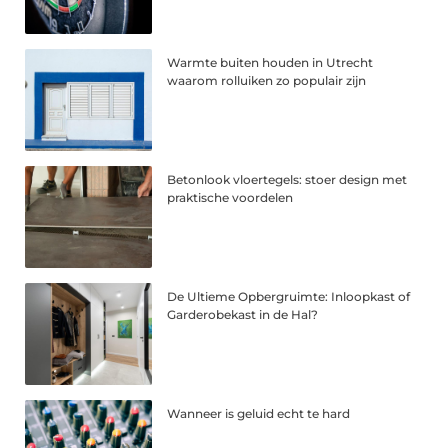
Warmte buiten houden in Utrecht
waarom rolluiken zo populair zijn
Betonlook vloertegels: stoer design met
praktische voordelen
De Ultieme Opbergruimte: Inloopkast of
Garderobekast in de Hal?
Wanneer is geluid echt te hard