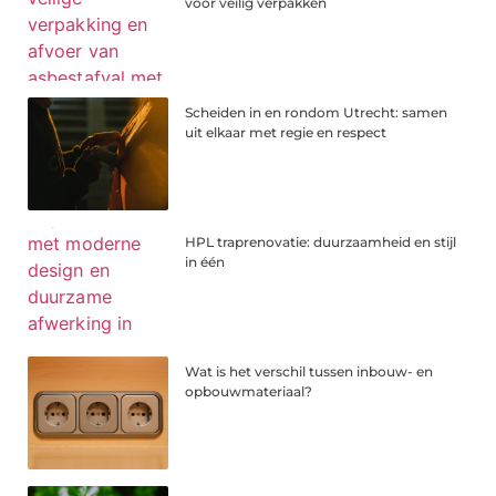
voor veilig verpakken
Scheiden in en rondom Utrecht: samen
uit elkaar met regie en respect
HPL traprenovatie: duurzaamheid en stijl
in één
Wat is het verschil tussen inbouw- en
opbouwmateriaal?