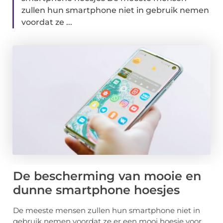
zullen hun smartphone niet in gebruik nemen
voordat ze ...
De bescherming van mooie en
dunne smartphone hoesjes
De meeste mensen zullen hun smartphone niet in
gebruik nemen voordat ze er een mooi hoesje voor