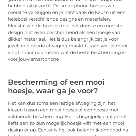
hebben uitgezocht. De smartphone hoesjes zijn
overal te verkrijgen en je hebt vaak de keuze uit een
heleboel verschillende designs en materialen.
Meestal zijn de hoesjes met het dunste en mooiste
design niet even beschermend als een hoesje van
dikker materiaal. Het is dus belangrijk dat je voor
jezelf een goede afweging maakt tussen wat je mooi
vindt, maar ook tussen wat de beste bescherming is
voor jouw smartphone
Bescherming of een mooi
hoesje, waar ga je voor?
Het kan dus soms een lastige afweging zijn; het
kiezen tussen een mooi hoesje of een hoesje met
voldoende bescherming. Het is begrijpelijk dat je het
liefst een zo dun mogelijk hoesje wilt met een mooi
design er op. Echter is het ook belangrijk om goed na