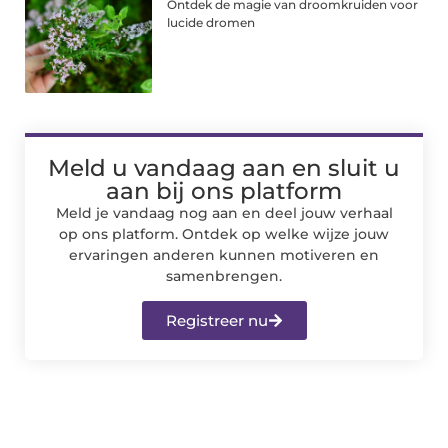
Ontdek de magie van droomkruiden voor
lucide dromen
Meld u vandaag aan en sluit u
aan bij ons platform
Meld je vandaag nog aan en deel jouw verhaal
op ons platform. Ontdek op welke wijze jouw
ervaringen anderen kunnen motiveren en
samenbrengen.
Registreer nu