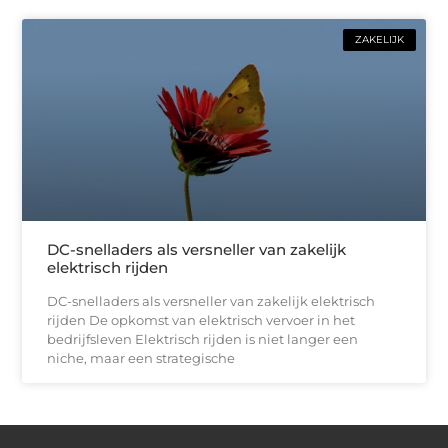
ZAKELIJK
DC-snelladers als versneller van zakelijk
elektrisch rijden
DC-snelladers als versneller van zakelijk elektrisch
rijden De opkomst van elektrisch vervoer in het
bedrijfsleven Elektrisch rijden is niet langer een
niche, maar een strategische