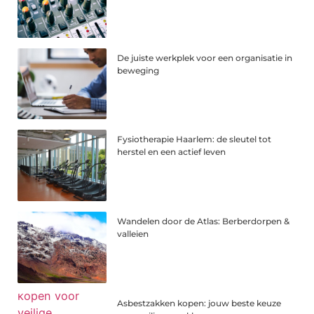
De juiste werkplek voor een organisatie in
beweging
Fysiotherapie Haarlem: de sleutel tot
herstel en een actief leven
Wandelen door de Atlas: Berberdorpen &
valleien
Asbestzakken kopen: jouw beste keuze