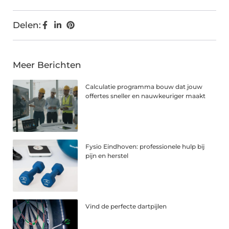
Delen:
Meer Berichten
Calculatie programma bouw dat jouw
offertes sneller en nauwkeuriger maakt
Fysio Eindhoven: professionele hulp bij
pijn en herstel
Vind de perfecte dartpijlen