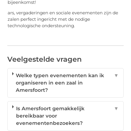
bijeenkomst!
ars, vergaderingen en sociale evenementen zijn de
zalen perfect ingericht met de nodige
technologische ondersteuning.
Veelgestelde vragen
Welke typen evenementen kan ik
▼
organiseren in een zaal in
Amersfoort?
Is Amersfoort gemakkelijk
▼
bereikbaar voor
evenementenbezoekers?