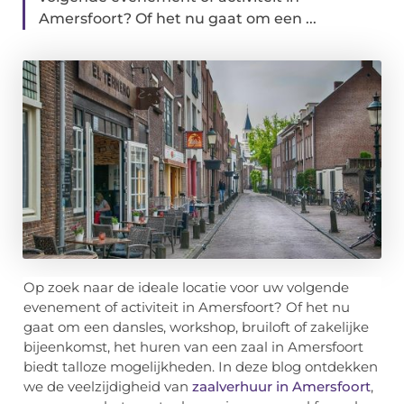
Amersfoort? Of het nu gaat om een ...
Op zoek naar de ideale locatie voor uw volgende
evenement of activiteit in Amersfoort? Of het nu
gaat om een dansles, workshop, bruiloft of zakelijke
bijeenkomst, het huren van een zaal in Amersfoort
biedt talloze mogelijkheden. In deze blog ontdekken
we de veelzijdigheid van
zaalverhuur in Amersfoort
,