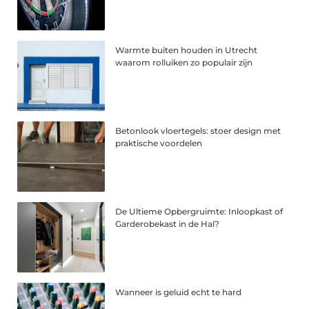
Warmte buiten houden in Utrecht
waarom rolluiken zo populair zijn
Betonlook vloertegels: stoer design met
praktische voordelen
De Ultieme Opbergruimte: Inloopkast of
Garderobekast in de Hal?
Wanneer is geluid echt te hard