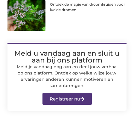
Ontdek de magie van droomkruiden voor
lucide dromen
Meld u vandaag aan en sluit u
aan bij ons platform
Meld je vandaag nog aan en deel jouw verhaal
op ons platform. Ontdek op welke wijze jouw
ervaringen anderen kunnen motiveren en
samenbrengen.
Registreer nu