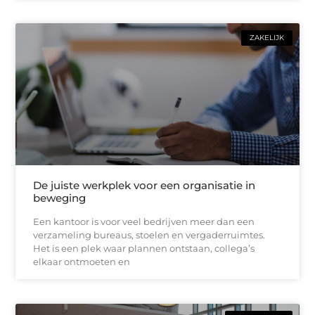
ZAKELIJK
De juiste werkplek voor een organisatie in
beweging
Een kantoor is voor veel bedrijven meer dan een
verzameling bureaus, stoelen en vergaderruimtes.
Het is een plek waar plannen ontstaan, collega’s
elkaar ontmoeten en