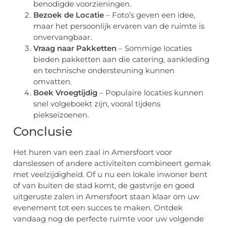
benodigde voorzieningen.
Bezoek de Locatie
– Foto’s geven een idee,
maar het persoonlijk ervaren van de ruimte is
onvervangbaar.
Vraag naar Pakketten
– Sommige locaties
bieden pakketten aan die catering, aankleding
en technische ondersteuning kunnen
omvatten.
Boek Vroegtijdig
– Populaire locaties kunnen
snel volgeboekt zijn, vooral tijdens
piekseizoenen.
Conclusie
Het huren van een zaal in Amersfoort voor
danslessen of andere activiteiten combineert gemak
met veelzijdigheid. Of u nu een lokale inwoner bent
of van buiten de stad komt, de gastvrije en goed
uitgeruste zalen in Amersfoort staan klaar om uw
evenement tot een succes te maken. Ontdek
vandaag nog de perfecte ruimte voor uw volgende