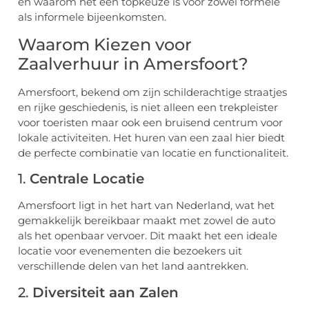
en waarom het een topkeuze is voor zowel formele
als informele bijeenkomsten.
Waarom Kiezen voor
Zaalverhuur in Amersfoort?
Amersfoort, bekend om zijn schilderachtige straatjes
en rijke geschiedenis, is niet alleen een trekpleister
voor toeristen maar ook een bruisend centrum voor
lokale activiteiten. Het huren van een zaal hier biedt
de perfecte combinatie van locatie en functionaliteit.
1.
Centrale Locatie
Amersfoort ligt in het hart van Nederland, wat het
gemakkelijk bereikbaar maakt met zowel de auto
als het openbaar vervoer. Dit maakt het een ideale
locatie voor evenementen die bezoekers uit
verschillende delen van het land aantrekken.
2.
Diversiteit aan Zalen