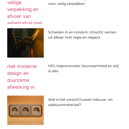
voor veilig verpakken
Scheiden in en rondom Utrecht: samen
uit elkaar met regie en respect
HPL traprenovatie: duurzaamheid en stijl
in één
Wat is het verschil tussen inbouw- en
opbouwmateriaal?