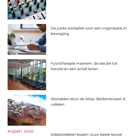
De juiste werkplek voor een organisatie in
beweging
Fysiotherapie Haarlem: de sleutel tot
herstel en een actief leven
Wandelen door de Atlas: Berberdorpen &
valleien
Asbestzakken kopen: jouw beste keuze