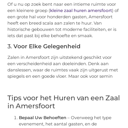
Of u nu op zoek bent naar een intieme ruimte voor
een kleinere groep (
kleine zaal huren amersfoort
) of
een grote hal voor honderden gasten, Amersfoort
heeft een breed scala aan zalen te huur. Van
historische gebouwen tot moderne faciliteiten, er is
iets dat past bij elke behoefte en smaak.
3.
Voor Elke Gelegenheid
Zalen in Amersfoort zijn uitstekend geschikt voor
een verscheidenheid aan doeleinden. Denk aan
danslessen, waar de ruimtes vaak zijn uitgerust met
spiegels en een goede vloer. Maar ook voor semin
Tips voor het Huren van een Zaal
in Amersfoort
Bepaal Uw Behoeften
– Overweeg het type
evenement, het aantal gasten, en de