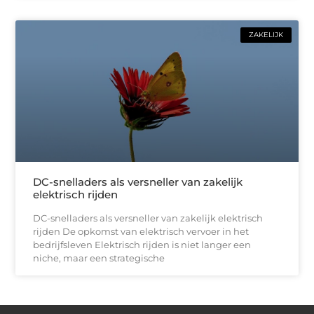
ZAKELIJK
DC-snelladers als versneller van zakelijk
elektrisch rijden
DC-snelladers als versneller van zakelijk elektrisch
rijden De opkomst van elektrisch vervoer in het
bedrijfsleven Elektrisch rijden is niet langer een
niche, maar een strategische