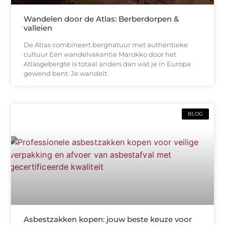
Wandelen door de Atlas: Berberdorpen &
valleien
De Atlas combineert bergnatuur met authentieke
cultuur Een wandelvakantie Marokko door het
Atlasgebergte is totaal anders dan wat je in Europa
gewend bent. Je wandelt
BLOG
Asbestzakken kopen: jouw beste keuze voor