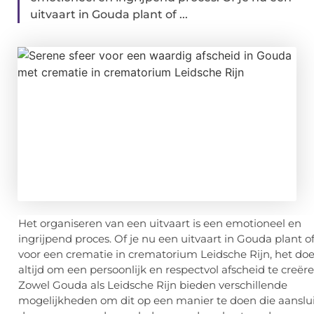
uitvaart in Gouda plant of ...
Het organiseren van een uitvaart is een emotioneel en
ingrijpend proces. Of je nu een
uitvaart in Gouda plant of
voor een crematie in crematorium Leidsche Rijn, het doel
altijd om een persoonlijk en respectvol afscheid te creëre
Zowel Gouda als Leidsche Rijn bieden verschillende
mogelijkheden om dit op een manier te doen die aansluit