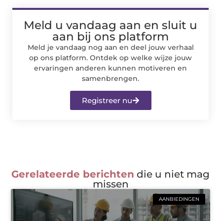
Meld u vandaag aan en sluit u
aan bij ons platform
Meld je vandaag nog aan en deel jouw verhaal
op ons platform. Ontdek op welke wijze jouw
ervaringen anderen kunnen motiveren en
samenbrengen.
Registreer nu
Gerelateerde berichten
die u niet mag
missen
AANBIEDINGEN