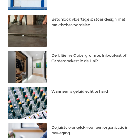
Betonlook vloertegels: stoer design met
praktische voordelen
De Ultieme Opbergruimte: Inloopkast of
Garderobekast in de Hal?
Wanneer is geluid echt te hard
De juiste werkplek voor een organisatie in
beweging