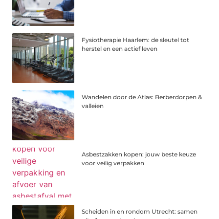
Fysiotherapie Haarlem: de sleutel tot
herstel en een actief leven
Wandelen door de Atlas: Berberdorpen &
valleien
Asbestzakken kopen: jouw beste keuze
voor veilig verpakken
Scheiden in en rondom Utrecht: samen