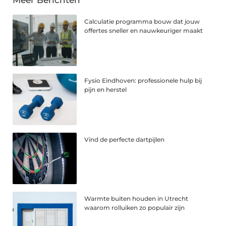
Meer Berichten
Calculatie programma bouw dat jouw
offertes sneller en nauwkeuriger maakt
Fysio Eindhoven: professionele hulp bij
pijn en herstel
Vind de perfecte dartpijlen
Warmte buiten houden in Utrecht
waarom rolluiken zo populair zijn