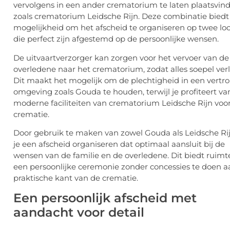
vervolgens in een ander crematorium te laten plaatsvind
zoals
crematorium Leidsche Rijn
. Deze combinatie biedt
mogelijkheid om het afscheid te organiseren op twee loc
die perfect zijn afgestemd op de persoonlijke wensen.
De uitvaartverzorger kan zorgen voor het vervoer van de
overledene naar het crematorium, zodat alles soepel verl
Dit maakt het mogelijk om de plechtigheid in een vert
omgeving zoals Gouda te houden, terwijl je profiteert va
moderne faciliteiten van crematorium Leidsche Rijn voo
crematie.
Door gebruik te maken van zowel Gouda als Leidsche Ri
je een afscheid organiseren dat optimaal aansluit bij de
wensen van de familie en de overledene. Dit biedt ruimt
een persoonlijke ceremonie zonder concessies te doen a
praktische kant van de crematie.
Een persoonlijk afscheid met
aandacht voor detail