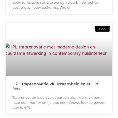
geen juridische strijd te worden waarbij de rechter
beslist over jouw toekomst. Wie er
BLOG
HPL traprenovatie: duurzaamheid en stijl in
één
Traprenovatie is een vak apart en als je op zoek bent
naar een manier om je trap een nieuwe look te geven,
dan is HPL