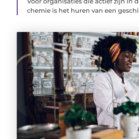
Voor organisaties die actief zijn in
chemie is het huren van een geschikt