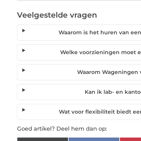
Veelgestelde vragen
Waarom is het huren van een
Welke voorzieningen moet 
Waarom Wageningen vo
Kan ik lab- en kan
Wat voor flexibiliteit biedt e
Goed artikel? Deel hem dan op: