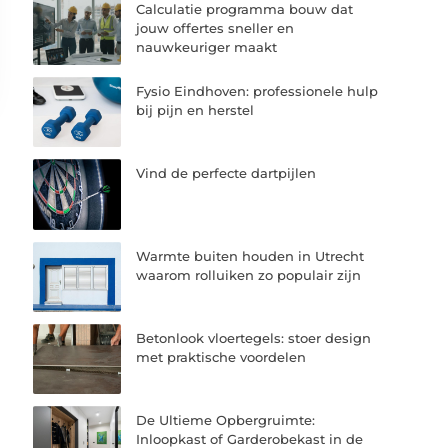
Calculatie programma bouw dat
jouw offertes sneller en
nauwkeuriger maakt
Fysio Eindhoven: professionele hulp
bij pijn en herstel
Vind de perfecte dartpijlen
Warmte buiten houden in Utrecht
waarom rolluiken zo populair zijn
Betonlook vloertegels: stoer design
met praktische voordelen
De Ultieme Opbergruimte:
Inloopkast of Garderobekast in de