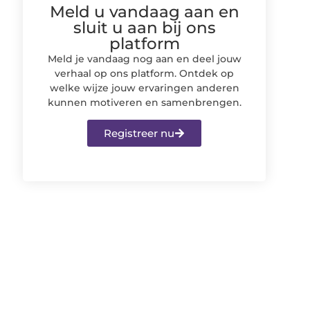
Meld u vandaag aan en
sluit u aan bij ons
platform
Meld je vandaag nog aan en deel jouw
verhaal op ons platform. Ontdek op
welke wijze jouw ervaringen anderen
kunnen motiveren en samenbrengen.
Registreer nu