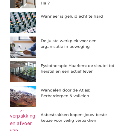
Hal?
Wanneer is geluid echt te hard
De juiste werkplek voor een
organisatie in beweging
Fysiotherapie Haarlem: de sleutel tot
herstel en een actief leven
Wandelen door de Atlas:
Berberdorpen & valleien
Asbestzakken kopen: jouw beste
keuze voor veilig verpakken