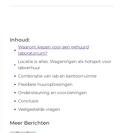
Inhoud:
Waarom kiezen voor een gehuurd
laboratorium?
Locatie is alles: Wageningen als hotspot voor
labverhuur
Combinatie van lab en kantoorruimte
Flexibele huuroplossingen
Ondersteuning en voorzieningen
Conclusie
Veelgestelde vragen
Meer Berichten