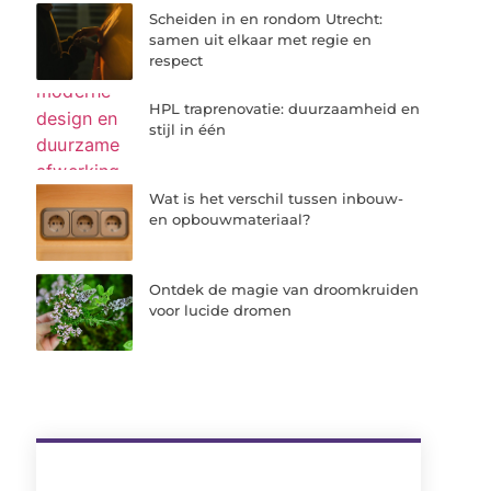
Scheiden in en rondom Utrecht:
samen uit elkaar met regie en
respect
HPL traprenovatie: duurzaamheid en
stijl in één
Wat is het verschil tussen inbouw-
en opbouwmateriaal?
Ontdek de magie van droomkruiden
voor lucide dromen