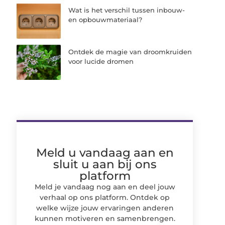
Wat is het verschil tussen inbouw-
en opbouwmateriaal?
Ontdek de magie van droomkruiden
voor lucide dromen
Meld u vandaag aan en
sluit u aan bij ons
platform
Meld je vandaag nog aan en deel jouw
verhaal op ons platform. Ontdek op
welke wijze jouw ervaringen anderen
kunnen motiveren en samenbrengen.