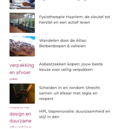
Fysiotherapie Haarlem: de sleutel tot
herstel en een actief leven
Wandelen door de Atlas:
Berberdorpen & valleien
Asbestzakken kopen: jouw beste
keuze voor veilig verpakken
Scheiden in en rondom Utrecht:
samen uit elkaar met regie en
respect
HPL traprenovatie: duurzaamheid en
stijl in één