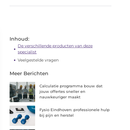
Inhoud:
De verschillende producten van deze
specialist
Veelgestelde vragen
Meer Berichten
Calculatie programma bouw dat
jouw offertes sneller en
nauwkeuriger maakt
Fysio Eindhoven: professionele hulp
bij pijn en herstel