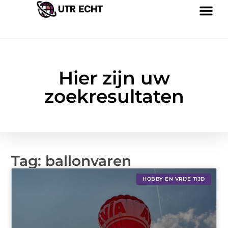
Hier zijn uw
zoekresultaten
Tag: ballonvaren
HOBBY EN VRIJE TIJD