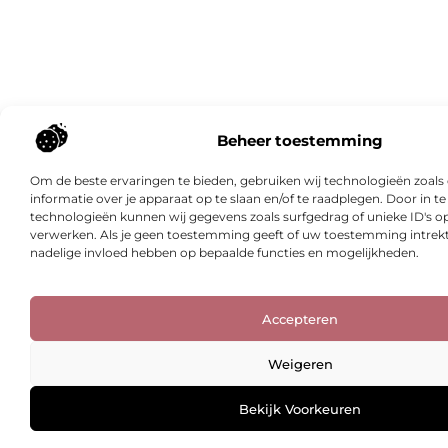
Beheer toestemming
Om de beste ervaringen te bieden, gebruiken wij technologieën zoal
informatie over je apparaat op te slaan en/of te raadplegen. Door in
technologieën kunnen wij gegevens zoals surfgedrag of unieke ID's op
verwerken. Als je geen toestemming geeft of uw toestemming intrekt,
nadelige invloed hebben op bepaalde functies en mogelijkheden.
Accepteren
Weigeren
Bekijk Voorkeuren