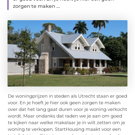
zorgen te maken ...
De woningprijzen in steden als Utrecht staan er goed
voor. En je hoeft je hier ook geen zorgen te maken
over dat het lang gaat duren voor je woning verkocht
wordt. Maar ondanks dat raden we je aan om goed
te kijken naar welke makelaar je in wilt zetten om je
woning te verkopen. StartHousing maakt voor een