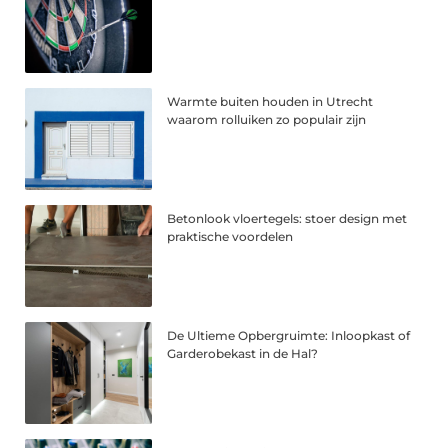
Warmte buiten houden in Utrecht
waarom rolluiken zo populair zijn
Betonlook vloertegels: stoer design met
praktische voordelen
De Ultieme Opbergruimte: Inloopkast of
Garderobekast in de Hal?