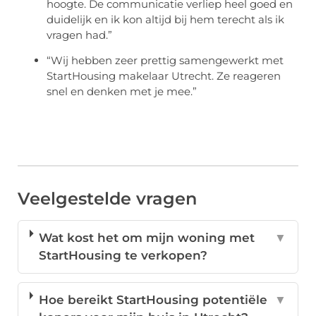
hoogte. De communicatie verliep heel goed en
duidelijk en ik kon altijd bij hem terecht als ik
vragen had.”
“Wij hebben zeer prettig samengewerkt met
StartHousing makelaar Utrecht. Ze reageren
snel en denken met je mee.”
Veelgestelde vragen
Wat kost het om mijn woning met
▼
StartHousing te verkopen?
Hoe bereikt StartHousing potentiële
▼