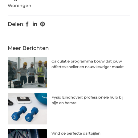
Woningen
Delen:
Meer Berichten
Calculatie programma bouw dat jouw
offertes sneller en nauwkeuriger maakt
Fysio Eindhoven: professionele hulp bij
pijn en herstel
Vind de perfecte dartpijlen