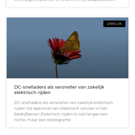
ZAKELIJK
DC-snelladers als versneller van zakelijk
elektrisch rijden
DC-snelladers als versneller van zakelijk elektrisch
rijden De opkomst van elektrisch vervoer in het
bedrijfsleven Elektrisch rijden is niet langer een
niche, maar een strategische