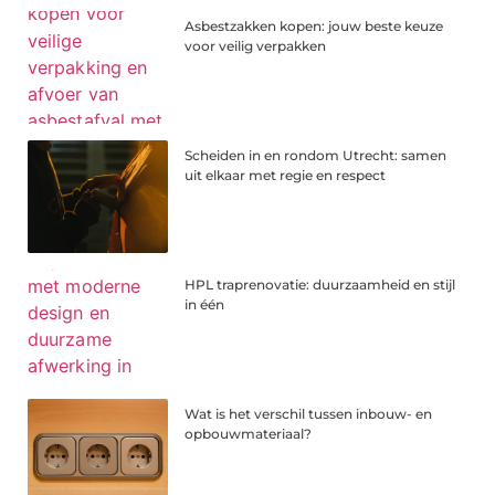
Asbestzakken kopen: jouw beste keuze
voor veilig verpakken
Scheiden in en rondom Utrecht: samen
uit elkaar met regie en respect
HPL traprenovatie: duurzaamheid en stijl
in één
Wat is het verschil tussen inbouw- en
opbouwmateriaal?