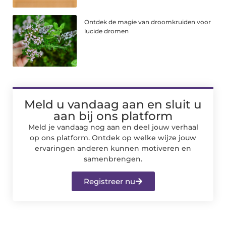
Ontdek de magie van droomkruiden voor
lucide dromen
Meld u vandaag aan en sluit u
aan bij ons platform
Meld je vandaag nog aan en deel jouw verhaal
op ons platform. Ontdek op welke wijze jouw
ervaringen anderen kunnen motiveren en
samenbrengen.
Registreer nu