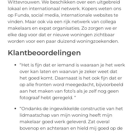
Wittevrouwen. We beschikken over een uitgebreid
lokaal en internationaal netwerk. Kopers weten ons
op Funda, social media, internationale websites te
vinden. Maar ook via een rijk netwerk van collega
makelaars en expat organisaties. Zo zorgen we er
elke dag voor dat er nieuwe woningen zichtbaar
worden voor een paar duizend woningzoekenden.
Klantbeoordelingen
“Het is fijn dat er iemand is waaraan je het werk
over kan laten en waarvan je zeker weet dat
het goed komt. Daarnaast is het ook fijn dat er
op alle fronten word meegedacht, bijvoorbeeld
aan het maken van foto’s als je zelf nog geen
fotograaf hebt geregeld. “
“Ondanks de ingewikkelde constructie van het
lidmaatschap van mijn woning heeft mijn
makelaar goed werk geleverd. Zat overal
bovenop en achteraan en hield mij goed op de