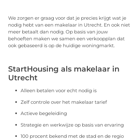
We zorgen er graag voor dat je precies krijgt wat je
nodig hebt van een makelaar in Utrecht. En ook niet
meer betaalt dan nodig. Op basis van jouw
behoeften maken we samen een verkoopplan dat
ook gebaseerd is op de huidige woningmarkt.
StartHousing als makelaar in
Utrecht
Alleen betalen voor echt nodig is
Zelf controle over het makelaar tarief
Actieve begeleiding
Strategie en werkwijze op basis van ervaring
100 procent bekend met de stad en de regio