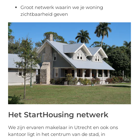
Groot netwerk waarin we je woning
zichtbaarheid geven
Het StartHousing netwerk
We zijn ervaren makelaar in Utrecht en ook ons
kantoor ligt in het centrum van de stad, in