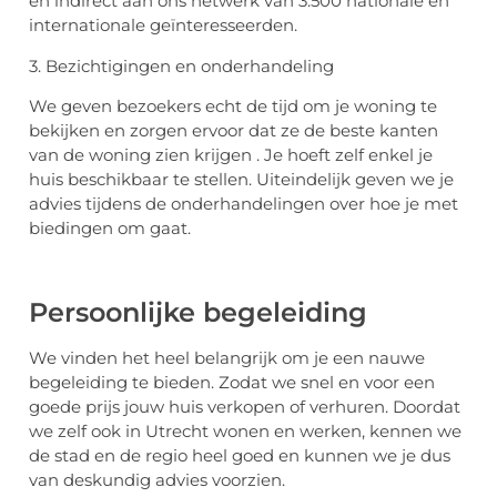
en indirect aan ons netwerk van 3.500 nationale en
internationale geïnteresseerden.
3. Bezichtigingen en onderhandeling
We geven bezoekers echt de tijd om je woning te
bekijken en zorgen ervoor dat ze de beste kanten
van de woning zien krijgen . Je hoeft zelf enkel je
huis beschikbaar te stellen. Uiteindelijk geven we je
advies tijdens de onderhandelingen over hoe je met
biedingen om gaat.
Persoonlijke begeleiding
We vinden het heel belangrijk om je een nauwe
begeleiding te bieden. Zodat we snel en voor een
goede prijs jouw huis verkopen of verhuren. Doordat
we zelf ook in Utrecht wonen en werken, kennen we
de stad en de regio heel goed en kunnen we je dus
van deskundig advies voorzien.