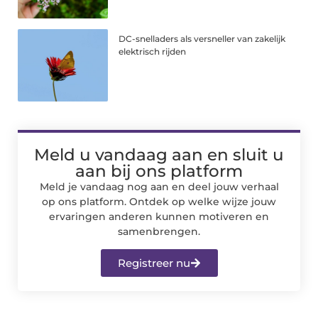
DC-snelladers als versneller van zakelijk
elektrisch rijden
Meld u vandaag aan en sluit u
aan bij ons platform
Meld je vandaag nog aan en deel jouw verhaal
op ons platform. Ontdek op welke wijze jouw
ervaringen anderen kunnen motiveren en
samenbrengen.
Registreer nu