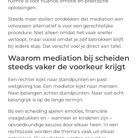
ruimte is voor nuance, emotie en praktische
oplossingen.
Steeds meer stellen ontdekken dat mediation een
volwassen alternatief is voor een gerechtelijke
procedure. Niet alleen omdat het vaak sneller
verloopt, maar vooral omdat je zélf betrokken blijft
bij iedere stap. Dat verschil voel je direct aan tafel.
Waarom mediation bij scheiden
steeds vaker de voorkeur krijgt
Een rechter kijkt naar standpunten en past
wetgeving toe. Een mediator kijkt naar mensen.
Naar belangen achter standpunten. Naar wat echt
belangrijk is op de lange termijn.
Bij een scheiding spelen emoties, financiële
vraagstukken en – wanneer er kinderen zijn –
opvoedkundige keuzes door elkaar heen. In een
rechtszaak worden die thema’s vaak uit elkaar