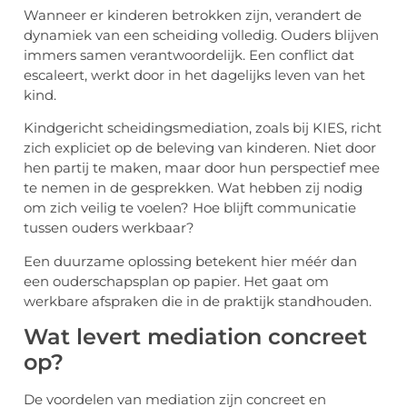
Wanneer er kinderen betrokken zijn, verandert de
dynamiek van een scheiding volledig. Ouders blijven
immers samen verantwoordelijk. Een conflict dat
escaleert, werkt door in het dagelijks leven van het
kind.
Kindgericht scheidingsmediation, zoals bij KIES, richt
zich expliciet op de beleving van kinderen. Niet door
hen partij te maken, maar door hun perspectief mee
te nemen in de gesprekken. Wat hebben zij nodig
om zich veilig te voelen? Hoe blijft communicatie
tussen ouders werkbaar?
Een duurzame oplossing betekent hier méér dan
een ouderschapsplan op papier. Het gaat om
werkbare afspraken die in de praktijk standhouden.
Wat levert mediation concreet
op?
De voordelen van mediation zijn concreet en