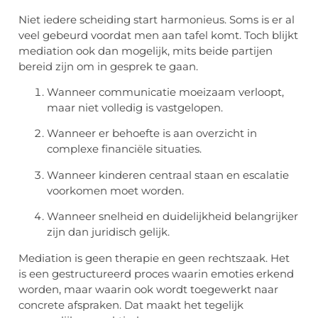
Niet iedere scheiding start harmonieus. Soms is er al
veel gebeurd voordat men aan tafel komt. Toch blijkt
mediation ook dan mogelijk, mits beide partijen
bereid zijn om in gesprek te gaan.
Wanneer communicatie moeizaam verloopt,
maar niet volledig is vastgelopen.
Wanneer er behoefte is aan overzicht in
complexe financiële situaties.
Wanneer kinderen centraal staan en escalatie
voorkomen moet worden.
Wanneer snelheid en duidelijkheid belangrijker
zijn dan juridisch gelijk.
Mediation is geen therapie en geen rechtszaak. Het
is een gestructureerd proces waarin emoties erkend
worden, maar waarin ook wordt toegewerkt naar
concrete afspraken. Dat maakt het tegelijk