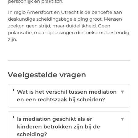
persoonlijk en praktisch.
In regio Amersfoort en Utrecht is de behoefte aan
deskundige scheidingsbegeleiding groot. Mensen
zoeken geen strijd, maar duidelijkheid. Geen
polarisatie, maar oplossingen die toekomstbestendig
zijn.
Veelgestelde vragen
Wat is het verschil tussen mediation
▼
en een rechtszaak bij scheiden?
Is mediation geschikt als er
▼
kinderen betrokken zijn bij de
scheiding?