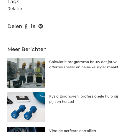
Tags:
Relatie
Delen:
Meer Berichten
Calculatie programma bouw dat jouw
offertes sneller en nauwkeuriger maakt
Fysio Eindhoven: professionele hulp bij
pijn en herstel
Vind de perfecte dartpijlen