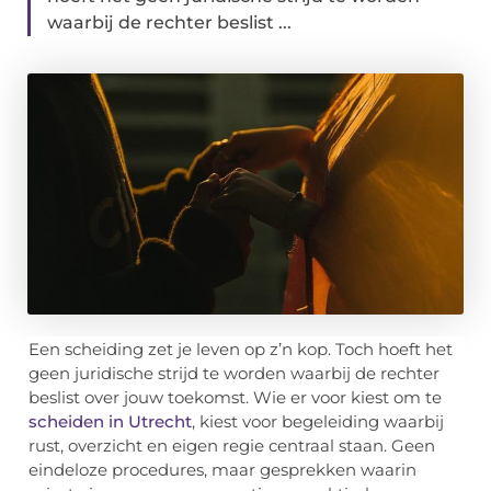
waarbij de rechter beslist ...
Een scheiding zet je leven op z’n kop. Toch hoeft het
geen juridische strijd te worden waarbij de rechter
beslist over jouw toekomst. Wie er voor kiest om te
scheiden in Utrecht
, kiest voor begeleiding waarbij
rust, overzicht en eigen regie centraal staan. Geen
eindeloze procedures, maar gesprekken waarin