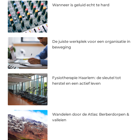
Wanneer is geluid echt te hard
De juiste werkplek voor een organisatie in
beweging
Fysiotherapie Haarlem: de sleutel tot
herstel en een actief leven
Wandelen door de Atlas: Berberdorpen &
valleien