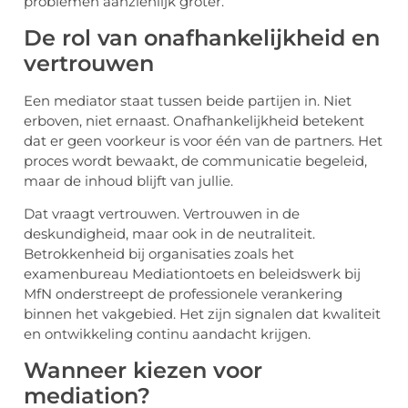
problemen aanzienlijk groter.
De rol van onafhankelijkheid en
vertrouwen
Een mediator staat tussen beide partijen in. Niet
erboven, niet ernaast. Onafhankelijkheid betekent
dat er geen voorkeur is voor één van de partners. Het
proces wordt bewaakt, de communicatie begeleid,
maar de inhoud blijft van jullie.
Dat vraagt vertrouwen. Vertrouwen in de
deskundigheid, maar ook in de neutraliteit.
Betrokkenheid bij organisaties zoals het
examenbureau Mediationtoets en beleidswerk bij
MfN onderstreept de professionele verankering
binnen het vakgebied. Het zijn signalen dat kwaliteit
en ontwikkeling continu aandacht krijgen.
Wanneer kiezen voor
mediation?