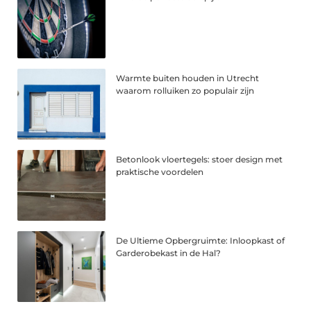
Warmte buiten houden in Utrecht
waarom rolluiken zo populair zijn
Betonlook vloertegels: stoer design met
praktische voordelen
De Ultieme Opbergruimte: Inloopkast of
Garderobekast in de Hal?