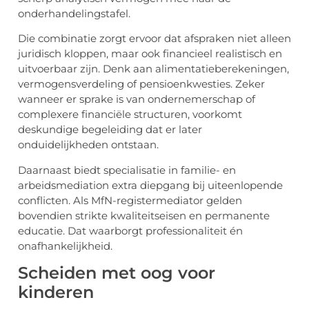
onderhandelingstafel.
Die combinatie zorgt ervoor dat afspraken niet alleen
juridisch kloppen, maar ook financieel realistisch en
uitvoerbaar zijn. Denk aan alimentatieberekeningen,
vermogensverdeling of pensioenkwesties. Zeker
wanneer er sprake is van ondernemerschap of
complexere financiële structuren, voorkomt
deskundige begeleiding dat er later
onduidelijkheden ontstaan.
Daarnaast biedt specialisatie in familie- en
arbeidsmediation extra diepgang bij uiteenlopende
conflicten. Als MfN-registermediator gelden
bovendien strikte kwaliteitseisen en permanente
educatie. Dat waarborgt professionaliteit én
onafhankelijkheid.
Scheiden met oog voor
kinderen