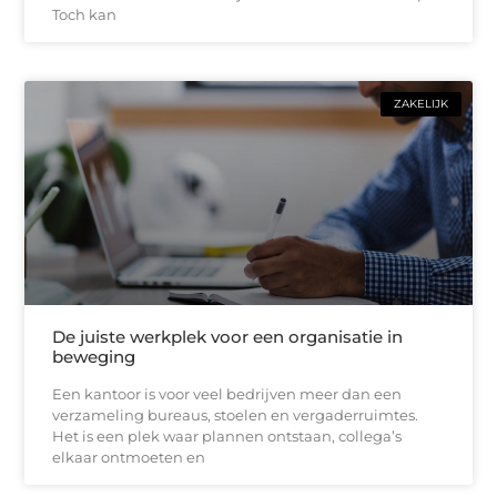
Toch kan
ZAKELIJK
De juiste werkplek voor een organisatie in
beweging
Een kantoor is voor veel bedrijven meer dan een
verzameling bureaus, stoelen en vergaderruimtes.
Het is een plek waar plannen ontstaan, collega’s
elkaar ontmoeten en