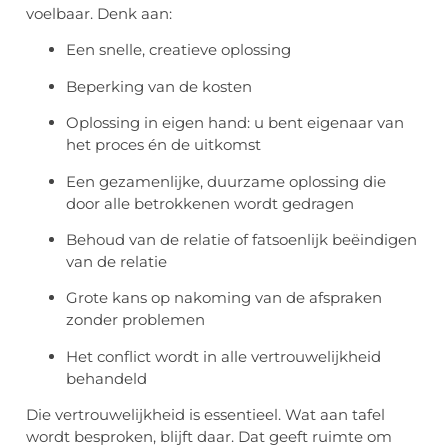
voelbaar. Denk aan:
Een snelle, creatieve oplossing
Beperking van de kosten
Oplossing in eigen hand: u bent eigenaar van
het proces én de uitkomst
Een gezamenlijke, duurzame oplossing die
door alle betrokkenen wordt gedragen
Behoud van de relatie of fatsoenlijk beëindigen
van de relatie
Grote kans op nakoming van de afspraken
zonder problemen
Het conflict wordt in alle vertrouwelijkheid
behandeld
Die vertrouwelijkheid is essentieel. Wat aan tafel
wordt besproken, blijft daar. Dat geeft ruimte om