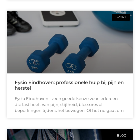
SPORT
Fysio Eindhoven: professionele hulp bij pijn en
herstel
Fysio Eindhoven is een goede keuze voor iedereen
die last heeft van pijn, stijfheid, blessures of
beperkingen tijdens het bewegen. Of het nu gaat om
BLOG