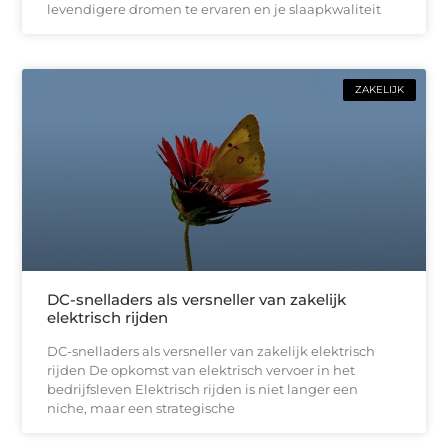
levendigere dromen te ervaren en je slaapkwaliteit
ZAKELIJK
DC-snelladers als versneller van zakelijk
elektrisch rijden
DC-snelladers als versneller van zakelijk elektrisch
rijden De opkomst van elektrisch vervoer in het
bedrijfsleven Elektrisch rijden is niet langer een
niche, maar een strategische