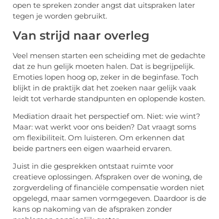
open te spreken zonder angst dat uitspraken later
tegen je worden gebruikt.
Van strijd naar overleg
Veel mensen starten een scheiding met de gedachte
dat ze hun gelijk moeten halen. Dat is begrijpelijk.
Emoties lopen hoog op, zeker in de beginfase. Toch
blijkt in de praktijk dat het zoeken naar gelijk vaak
leidt tot verharde standpunten en oplopende kosten.
Mediation draait het perspectief om. Niet: wie wint?
Maar: wat werkt voor ons beiden? Dat vraagt soms
om flexibiliteit. Om luisteren. Om erkennen dat
beide partners een eigen waarheid ervaren.
Juist in die gesprekken ontstaat ruimte voor
creatieve oplossingen. Afspraken over de woning, de
zorgverdeling of financiële compensatie worden niet
opgelegd, maar samen vormgegeven. Daardoor is de
kans op nakoming van de afspraken zonder