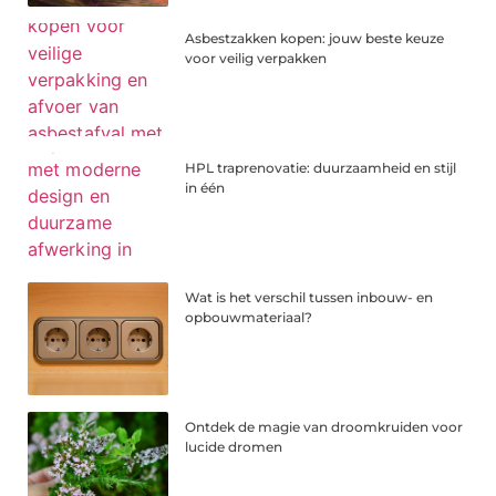
Asbestzakken kopen: jouw beste keuze
voor veilig verpakken
HPL traprenovatie: duurzaamheid en stijl
in één
Wat is het verschil tussen inbouw- en
opbouwmateriaal?
Ontdek de magie van droomkruiden voor
lucide dromen