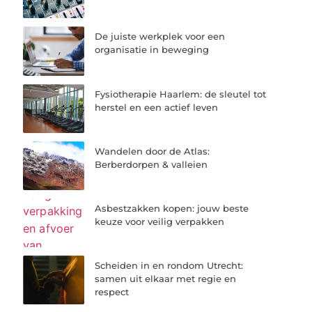
De juiste werkplek voor een
organisatie in beweging
Fysiotherapie Haarlem: de sleutel tot
herstel en een actief leven
Wandelen door de Atlas:
Berberdorpen & valleien
Asbestzakken kopen: jouw beste
keuze voor veilig verpakken
Scheiden in en rondom Utrecht:
samen uit elkaar met regie en
respect