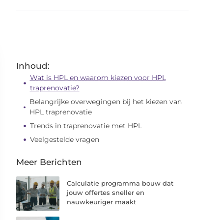
Inhoud:
Wat is HPL en waarom kiezen voor HPL
traprenovatie?
Belangrijke overwegingen bij het kiezen van
HPL traprenovatie
Trends in traprenovatie met HPL
Veelgestelde vragen
Meer Berichten
Calculatie programma bouw dat
jouw offertes sneller en
nauwkeuriger maakt