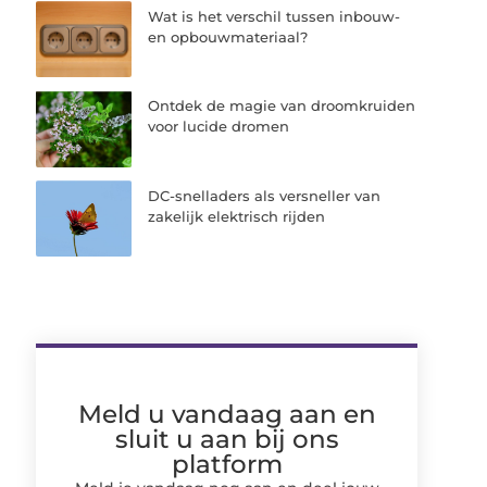
Wat is het verschil tussen inbouw-
en opbouwmateriaal?
Ontdek de magie van droomkruiden
voor lucide dromen
DC-snelladers als versneller van
zakelijk elektrisch rijden
Meld u vandaag aan en
sluit u aan bij ons
platform