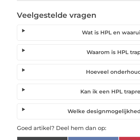
Veelgestelde vragen
Wat is HPL en waarui
Waarom is HPL tra
Hoeveel onderhoud
Kan ik een HPL trapre
Welke designmogelijkhed
Goed artikel? Deel hem dan op: