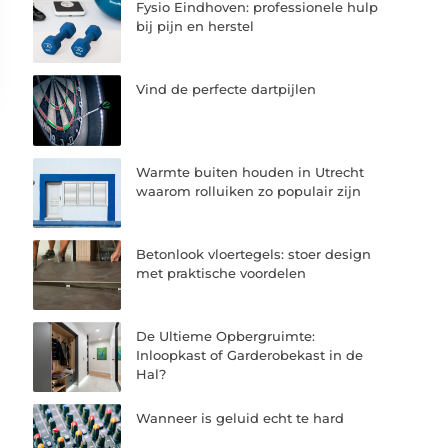
Fysio Eindhoven: professionele hulp
bij pijn en herstel
Vind de perfecte dartpijlen
Warmte buiten houden in Utrecht
waarom rolluiken zo populair zijn
Betonlook vloertegels: stoer design
met praktische voordelen
De Ultieme Opbergruimte:
Inloopkast of Garderobekast in de
Hal?
Wanneer is geluid echt te hard