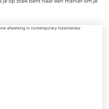
ls je op zoek bent naar een manier om je