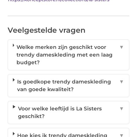
Veelgestelde vragen
Welke merken zijn geschikt voor
▼
trendy dameskleding met een laag
budget?
Is goedkope trendy dameskleding
▼
van goede kwaliteit?
Voor welke leeftijd is La Sisters
▼
geschikt?
Hoe kies ik trendy dameskleding
▼