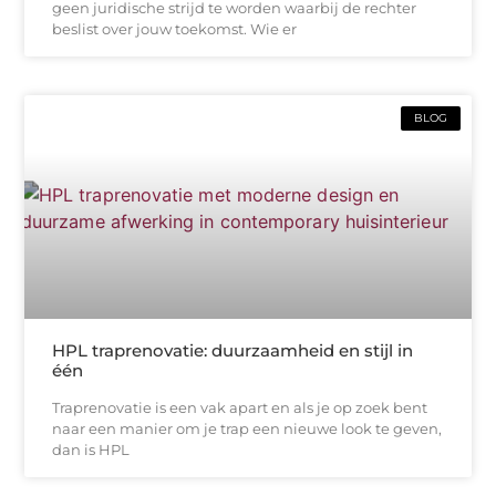
geen juridische strijd te worden waarbij de rechter
beslist over jouw toekomst. Wie er
BLOG
HPL traprenovatie: duurzaamheid en stijl in
één
Traprenovatie is een vak apart en als je op zoek bent
naar een manier om je trap een nieuwe look te geven,
dan is HPL