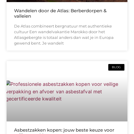
Wandelen door de Atlas: Berberdorpen &
valleien
De Atlas combineert bergnatuur met authentieke
cultuur Een wandelvakantie Marokko door het
Atlasgebergte is totaal anders dan wat je in Europa
gewend bent. Je wandelt
BLOG
Asbestzakken kopen: jouw beste keuze voor