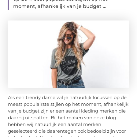
moment, afhankelijk van je budget ...
Als een trendy dame wil je natuurlijk focussen op de
meest populairste stijlen op het moment, afhankelijk
van je budget zijn er een aantal kleding merken die
daarbij uitspatten. Bij het maken van deze blog
hebben wij natuurlijk een aantal merken
geselecteerd die daarentegen ook bedoeld zijn voor