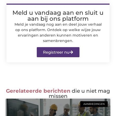
Meld u vandaag aan en sluit u
aan bij ons platform
Meld je vandaag nog aan en deel jouw verhaal
op ons platform. Ontdek op welke wijze jouw
ervaringen anderen kunnen motiveren en
samenbrengen.
Registreer nu
Gerelateerde berichten
die u niet mag
missen
AANBIEDINGEN