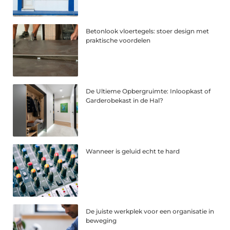
Betonlook vloertegels: stoer design met
praktische voordelen
De Ultieme Opbergruimte: Inloopkast of
Garderobekast in de Hal?
Wanneer is geluid echt te hard
De juiste werkplek voor een organisatie in
beweging