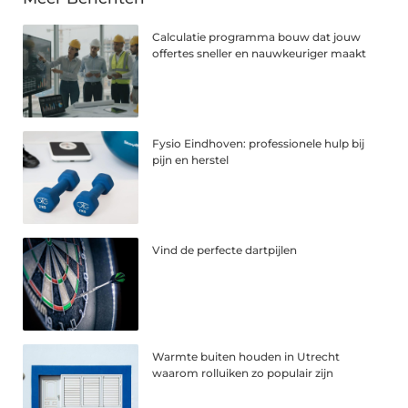
Calculatie programma bouw dat jouw
offertes sneller en nauwkeuriger maakt
Fysio Eindhoven: professionele hulp bij
pijn en herstel
Vind de perfecte dartpijlen
Warmte buiten houden in Utrecht
waarom rolluiken zo populair zijn