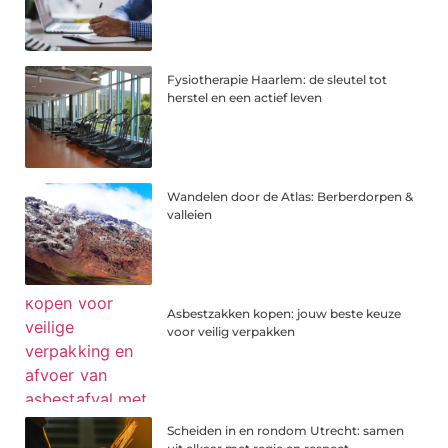
Fysiotherapie Haarlem: de sleutel tot
herstel en een actief leven
Wandelen door de Atlas: Berberdorpen &
valleien
Asbestzakken kopen: jouw beste keuze
voor veilig verpakken
Scheiden in en rondom Utrecht: samen