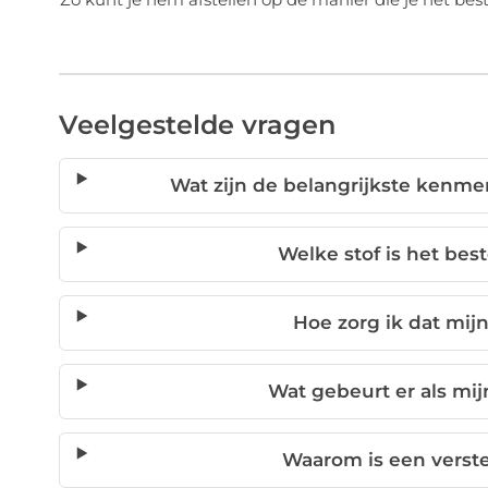
Veelgestelde vragen
Wat zijn de belangrijkste ken
Welke stof is het be
Hoe zorg ik dat mi
Wat gebeurt er als mi
Waarom is een verste