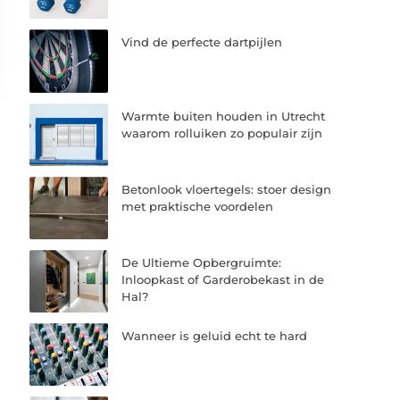
Vind de perfecte dartpijlen
Warmte buiten houden in Utrecht
waarom rolluiken zo populair zijn
Betonlook vloertegels: stoer design
met praktische voordelen
De Ultieme Opbergruimte:
Inloopkast of Garderobekast in de
Hal?
Wanneer is geluid echt te hard