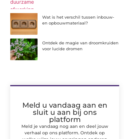
Wat is het verschil tussen inbouw-
en opbouwmateriaal?
Ontdek de magie van droomkruiden
voor lucide dromen
Meld u vandaag aan en
sluit u aan bij ons
platform
Meld je vandaag nog aan en deel jouw
verhaal op ons platform. Ontdek op