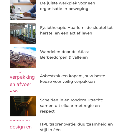
De juiste werkplek voor een
organisatie in beweging
Fysiotherapie Haarlem: de sleutel tot
herstel en een actief leven
Wandelen door de Atlas:
Berberdorpen & valleien
Asbestzakken kopen: jouw beste
keuze voor veilig verpakken
Scheiden in en rondom Utrecht:
samen uit elkaar met regie en
respect
HPL traprenovatie: duurzaamheid en
stijl in één