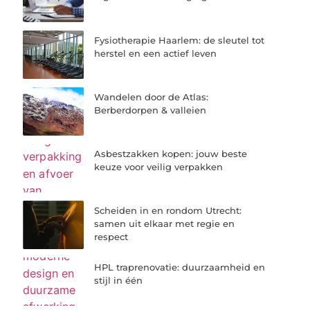
Fysiotherapie Haarlem: de sleutel tot
herstel en een actief leven
Wandelen door de Atlas:
Berberdorpen & valleien
Asbestzakken kopen: jouw beste
keuze voor veilig verpakken
Scheiden in en rondom Utrecht:
samen uit elkaar met regie en
respect
HPL traprenovatie: duurzaamheid en
stijl in één