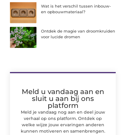
Wat is het verschil tussen inbouw-
en opbouwmateriaal?
Ontdek de magie van droomkruiden
voor lucide dromen
Meld u vandaag aan en
sluit u aan bij ons
platform
Meld je vandaag nog aan en deel jouw
verhaal op ons platform. Ontdek op
welke wijze jouw ervaringen anderen
kunnen motiveren en samenbrengen.