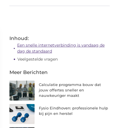
Inhoud:
Een snelle internetverbinding is vandaag de
dag de standaard
Veelgestelde vragen
Meer Berichten
Calculatie programma bouw dat
jouw offertes sneller en
nauwkeuriger maakt
Fysio Eindhoven: professionele hulp
bij pijn en herstel