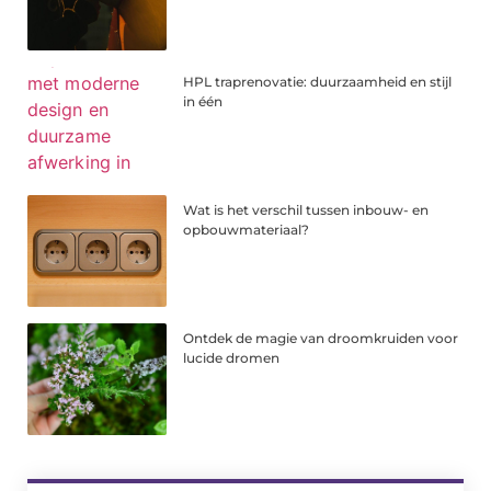
HPL traprenovatie: duurzaamheid en stijl
in één
Wat is het verschil tussen inbouw- en
opbouwmateriaal?
Ontdek de magie van droomkruiden voor
lucide dromen