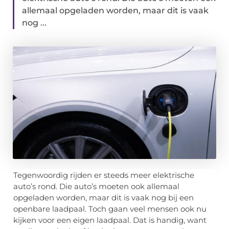
allemaal opgeladen worden, maar dit is vaak
nog ...
Tegenwoordig rijden er steeds meer elektrische
auto’s rond. Die auto’s moeten ook allemaal
opgeladen worden, maar dit is vaak nog bij een
openbare laadpaal. Toch gaan veel mensen ook nu
kijken voor een eigen laadpaal. Dat is handig, want