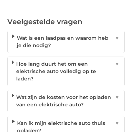
Veelgestelde vragen
Wat is een laadpas en waarom heb
▼
je die nodig?
Hoe lang duurt het om een
▼
elektrische auto volledig op te
laden?
Wat zijn de kosten voor het opladen
▼
van een elektrische auto?
Kan ik mijn elektrische auto thuis
▼
opladen?