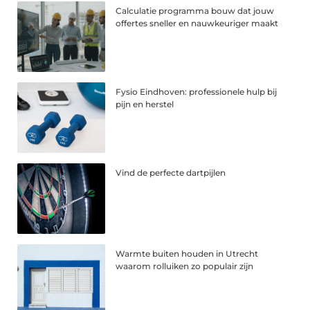
Calculatie programma bouw dat jouw
offertes sneller en nauwkeuriger maakt
Fysio Eindhoven: professionele hulp bij
pijn en herstel
Vind de perfecte dartpijlen
Warmte buiten houden in Utrecht
waarom rolluiken zo populair zijn